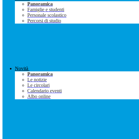
Panoramica
Famiglie e studenti
Personale scolastico
Percorsi di studio
Novità
Panoramica
Le notizie
Le circolari
Calendario eventi
Albo online