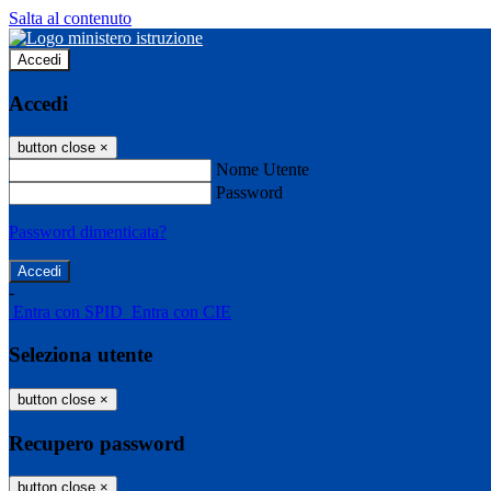
Salta al contenuto
Accedi
Accedi
button close
×
Nome Utente
Password
Password dimenticata?
-
Entra con SPID
Entra con CIE
Seleziona utente
button close
×
Recupero password
button close
×