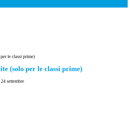
 per le classi prime)
ite (solo per le classi prime)
ì 24 settembre