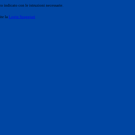
o indicato con le istruzioni necessarie.
ite la
Login Spaggiari