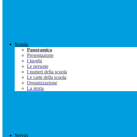
Scuola
Panoramica
Presentazione
I luoghi
Le persone
I numeri della scuola
Le carte della scuola
Organizzazione
La storia
Servizi