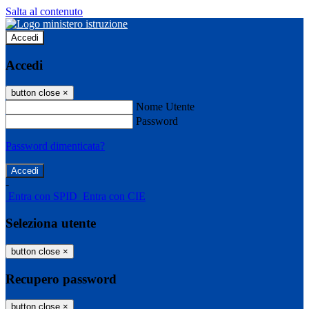
Salta al contenuto
Accedi
Accedi
button close
×
Nome Utente
Password
Password dimenticata?
-
Entra con SPID
Entra con CIE
Seleziona utente
button close
×
Recupero password
button close
×