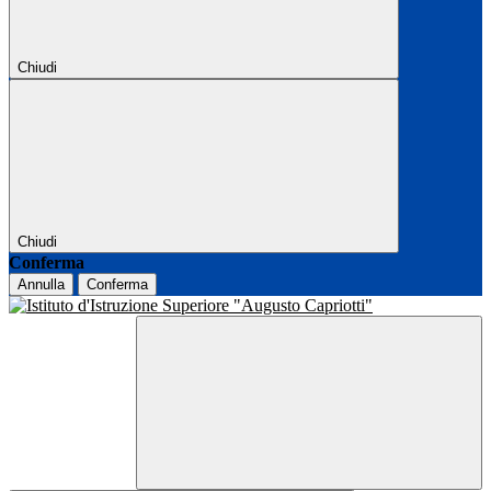
Chiudi
Chiudi
Conferma
Annulla
Conferma