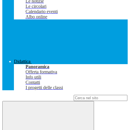
Le notizie
Le circolari
Calendario eventi
Albo online
Didattica
Panoramica
Offerta formativa
Info utili
Contatti
I progetti delle classi
Campo di ricerca per le pagine del sito