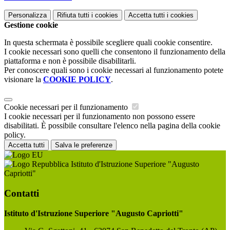
Personalizza
Rifiuta tutti
i cookies
Accetta tutti
i cookies
Gestione cookie
In questa schermata è possibile scegliere quali cookie consentire.
I cookie necessari sono quelli che consentono il funzionamento della
piattaforma e non è possibile disabilitarli.
Per conoscere quali sono i cookie necessari al funzionamento potete
visionare la
COOKIE POLICY
.
Cookie necessari per il funzionamento
I cookie necessari per il funzionamento non possono essere
disabilitati. È possibile consultare l'elenco nella pagina della cookie
policy.
Accetta tutti
Salva le preferenze
Istituto d'Istruzione Superiore "Augusto
Capriotti"
Contatti
Istituto d'Istruzione Superiore "Augusto Capriotti"