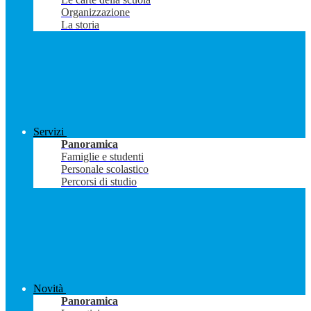
Organizzazione
La storia
Servizi
Panoramica
Famiglie e studenti
Personale scolastico
Percorsi di studio
Novità
Panoramica