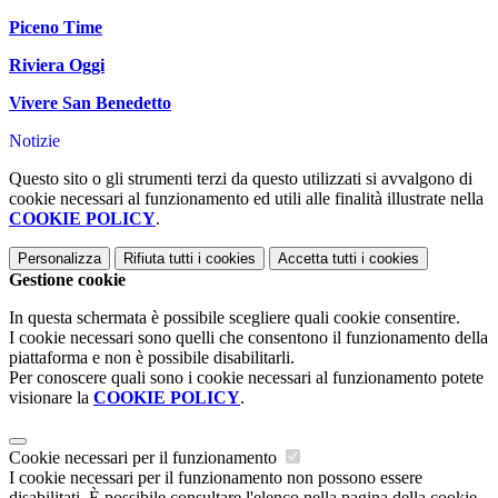
Piceno Time
Riviera Oggi
Vivere San Benedetto
Notizie
Questo sito o gli strumenti terzi da questo utilizzati si avvalgono di
cookie necessari al funzionamento ed utili alle finalità illustrate nella
COOKIE POLICY
.
Personalizza
Rifiuta tutti
i cookies
Accetta tutti
i cookies
Gestione cookie
In questa schermata è possibile scegliere quali cookie consentire.
I cookie necessari sono quelli che consentono il funzionamento della
piattaforma e non è possibile disabilitarli.
Per conoscere quali sono i cookie necessari al funzionamento potete
visionare la
COOKIE POLICY
.
Cookie necessari per il funzionamento
I cookie necessari per il funzionamento non possono essere
disabilitati. È possibile consultare l'elenco nella pagina della cookie