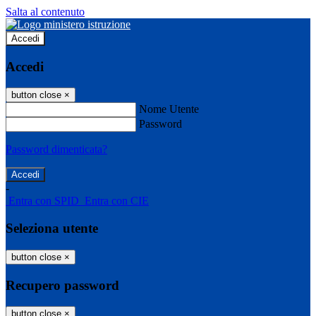
Salta al contenuto
Accedi
Accedi
button close
×
Nome Utente
Password
Password dimenticata?
-
Entra con SPID
Entra con CIE
Seleziona utente
button close
×
Recupero password
button close
×