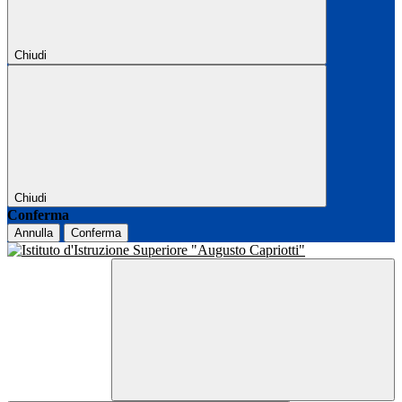
Chiudi
Chiudi
Conferma
Annulla
Conferma