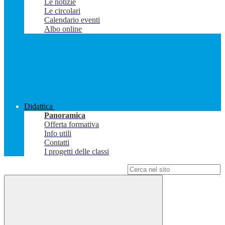
Le notizie
Le circolari
Calendario eventi
Albo online
Didattica
Panoramica
Offerta formativa
Info utili
Contatti
I progetti delle classi
Campo di ricerca per le pagine del sito