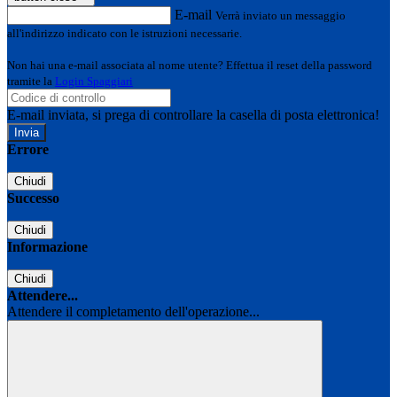
E-mail
Verrà inviato un messaggio
all'indirizzo indicato con le istruzioni necessarie.
Non hai una e-mail associata al nome utente? Effettua il reset della password
tramite la
Login Spaggiari
E-mail inviata, si prega di controllare la casella di posta elettronica!
Errore
Chiudi
Successo
Chiudi
Informazione
Chiudi
Attendere...
Attendere il completamento dell'operazione...