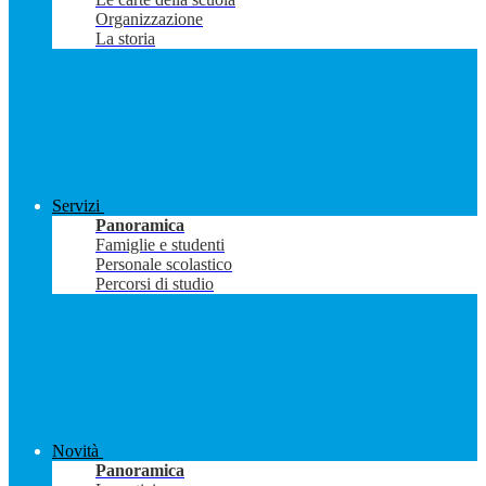
Organizzazione
La storia
Servizi
Panoramica
Famiglie e studenti
Personale scolastico
Percorsi di studio
Novità
Panoramica