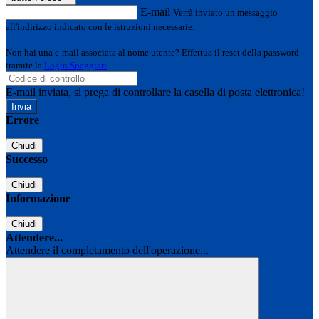
E-mail
Verrà inviato un messaggio
all'indirizzo indicato con le istruzioni necessarie.
Non hai una e-mail associata al nome utente? Effettua il reset della password
tramite la
Login Spaggiari
E-mail inviata, si prega di controllare la casella di posta elettronica!
Errore
Chiudi
Successo
Chiudi
Informazione
Chiudi
Attendere...
Attendere il completamento dell'operazione...