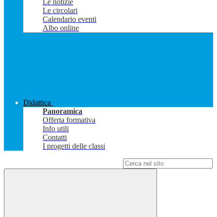
Le notizie
Le circolari
Calendario eventi
Albo online
Didattica
Panoramica
Offerta formativa
Info utili
Contatti
I progetti delle classi
Campo di ricerca per le pagine del sito