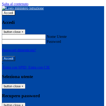
Salta al contenuto
Accedi
Accedi
button close
×
Nome Utente
Password
Password dimenticata?
-
Entra con SPID
Entra con CIE
Seleziona utente
button close
×
Recupero password
button close
×