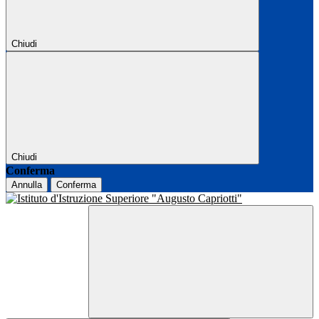
Chiudi
Chiudi
Conferma
Annulla
Conferma