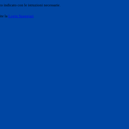
o indicato con le istruzioni necessarie.
ite la
Login Spaggiari