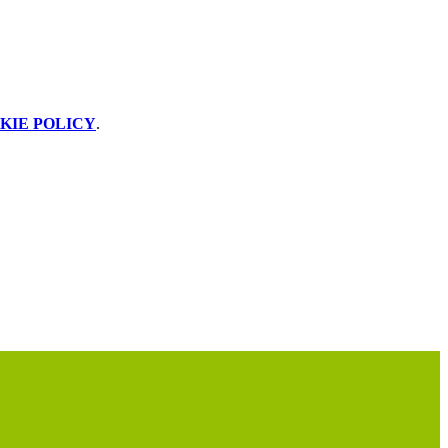
KIE POLICY
.