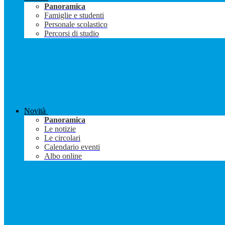
Panoramica
Famiglie e studenti
Personale scolastico
Percorsi di studio
Novità
Panoramica
Le notizie
Le circolari
Calendario eventi
Albo online