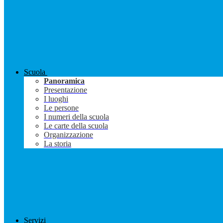
Scuola
Panoramica
Presentazione
I luoghi
Le persone
I numeri della scuola
Le carte della scuola
Organizzazione
La storia
Servizi