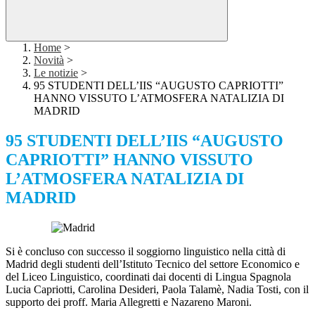
Home
>
Novità
>
Le notizie
>
95 STUDENTI DELL’IIS “AUGUSTO CAPRIOTTI”
HANNO VISSUTO L’ATMOSFERA NATALIZIA DI
MADRID
95 STUDENTI DELL’IIS “AUGUSTO
CAPRIOTTI” HANNO VISSUTO
L’ATMOSFERA NATALIZIA DI
MADRID
Si è concluso con successo il soggiorno linguistico nella città di
Madrid degli studenti dell’Istituto Tecnico del settore Economico e
del Liceo Linguistico, coordinati dai docenti di Lingua Spagnola
Lucia Capriotti, Carolina Desideri, Paola Talamè, Nadia Tosti, con il
supporto dei proff. Maria Allegretti e Nazareno Maroni.