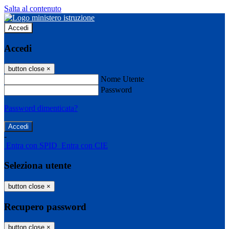
Salta al contenuto
Accedi
Accedi
button close
×
Nome Utente
Password
Password dimenticata?
-
Entra con SPID
Entra con CIE
Seleziona utente
button close
×
Recupero password
button close
×