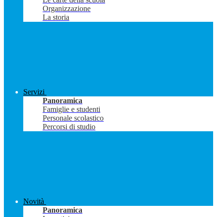
Organizzazione
La storia
Servizi
Panoramica
Famiglie e studenti
Personale scolastico
Percorsi di studio
Novità
Panoramica