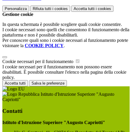
Personalizza
Rifiuta tutti
i cookies
Accetta tutti
i cookies
Gestione cookie
In questa schermata è possibile scegliere quali cookie consentire.
I cookie necessari sono quelli che consentono il funzionamento della
piattaforma e non è possibile disabilitarli.
Per conoscere quali sono i cookie necessari al funzionamento potete
visionare la
COOKIE POLICY
.
Cookie necessari per il funzionamento
I cookie necessari per il funzionamento non possono essere
disabilitati. È possibile consultare l'elenco nella pagina della cookie
policy.
Accetta tutti
Salva le preferenze
Istituto d'Istruzione Superiore "Augusto
Capriotti"
Contatti
Istituto d'Istruzione Superiore "Augusto Capriotti"