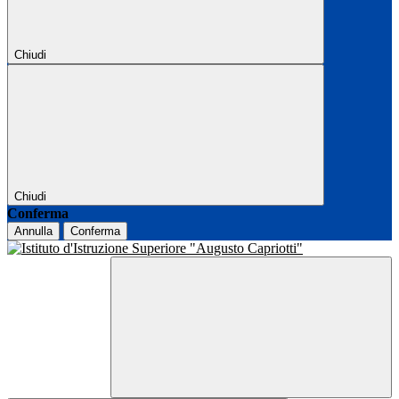
Chiudi
Chiudi
Conferma
Annulla
Conferma