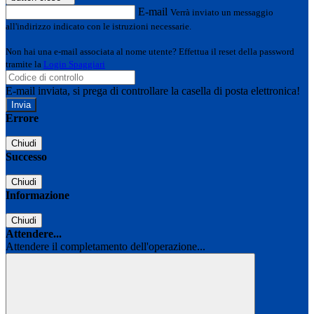
E-mail
Verrà inviato un messaggio
all'indirizzo indicato con le istruzioni necessarie.
Non hai una e-mail associata al nome utente? Effettua il reset della password
tramite la
Login Spaggiari
E-mail inviata, si prega di controllare la casella di posta elettronica!
Errore
Chiudi
Successo
Chiudi
Informazione
Chiudi
Attendere...
Attendere il completamento dell'operazione...