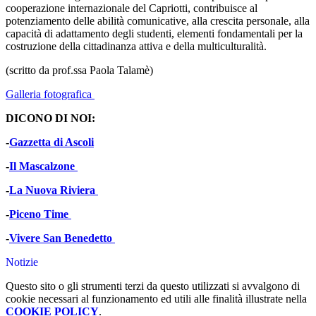
cooperazione internazionale del Capriotti, contribuisce al
potenziamento delle abilità comunicative, alla crescita personale, alla
capacità di adattamento degli studenti, elementi fondamentali per la
costruzione della cittadinanza attiva e della multiculturalità.
(scritto da prof.ssa Paola Talamè)
Galleria fotografica
DICONO DI NOI:
-
Gazzetta di Ascoli
-
Il Mascalzone
-
La Nuova Riviera
-
Piceno Time
-
Vivere San Benedetto
Notizie
Questo sito o gli strumenti terzi da questo utilizzati si avvalgono di
cookie necessari al funzionamento ed utili alle finalità illustrate nella
COOKIE POLICY
.