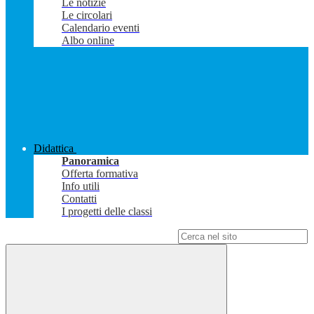
Le notizie
Le circolari
Calendario eventi
Albo online
Didattica
Panoramica
Offerta formativa
Info utili
Contatti
I progetti delle classi
Campo di ricerca per le pagine del sito