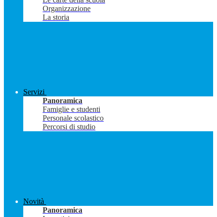
Organizzazione
La storia
Servizi
Panoramica
Famiglie e studenti
Personale scolastico
Percorsi di studio
Novità
Panoramica