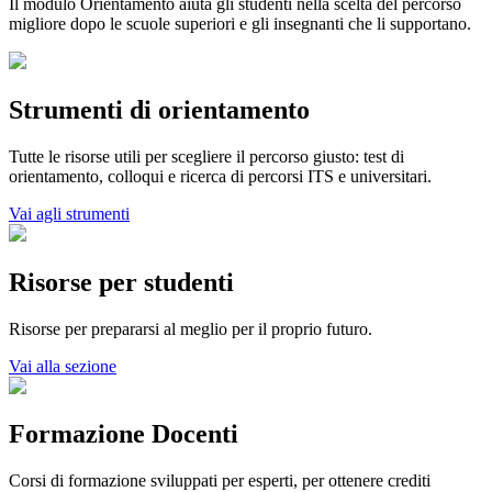
Il modulo Orientamento aiuta gli studenti nella scelta del percorso
migliore dopo le scuole superiori e gli insegnanti che li supportano.
Strumenti di orientamento
Tutte le risorse utili per scegliere il percorso giusto: test di
orientamento, colloqui e ricerca di percorsi ITS e universitari.
Vai agli strumenti
Risorse per studenti
Risorse per prepararsi al meglio per il proprio futuro.
Vai alla sezione
Formazione Docenti
Corsi di formazione sviluppati per esperti, per ottenere crediti