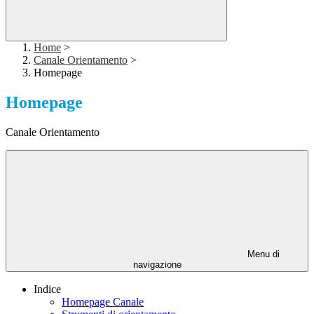
Home
>
Canale Orientamento
>
Homepage
Homepage
Canale Orientamento
Menu di
navigazione
Indice
Homepage Canale