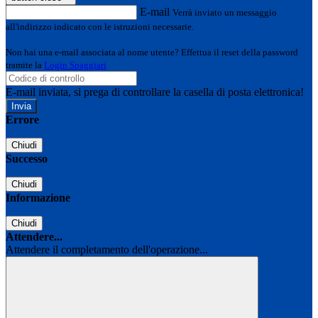
E-mail
Verrà inviato un messaggio
all'indirizzo indicato con le istruzioni necessarie.
Non hai una e-mail associata al nome utente? Effettua il reset della password
tramite la
Login Spaggiari
E-mail inviata, si prega di controllare la casella di posta elettronica!
Errore
Chiudi
Successo
Chiudi
Informazione
Chiudi
Attendere...
Attendere il completamento dell'operazione...