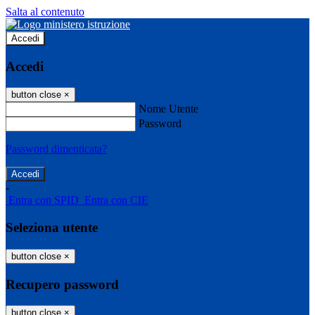
Salta al contenuto
Accedi
Accedi
button close
×
Nome Utente
Password
Password dimenticata?
-
Entra con SPID
Entra con CIE
Seleziona utente
button close
×
Recupero password
button close
×