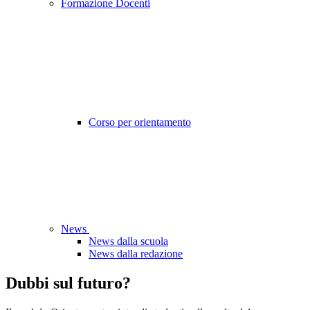
Formazione Docenti
Corso per orientamento
News
News dalla scuola
News dalla redazione
Dubbi sul futuro?