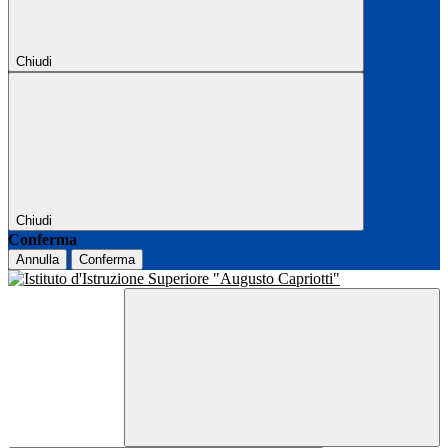
Chiudi
Chiudi
Conferma
Annulla
Conferma