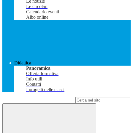
Le notizie
Le circolari
Calendario eventi
Albo online
Didattica
Panoramica
Offerta formativa
Info utili
Contatti
I progetti delle classi
Campo di ricerca per le pagine del sito