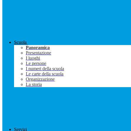
Scuola
Panoramica
Presentazione
I luoghi
Le persone
I numeri della scuola
Le carte della scuola
Organizzazione
La storia
Servizi