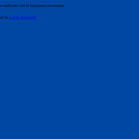
o indicato con le istruzioni necessarie.
ite la
Login Spaggiari