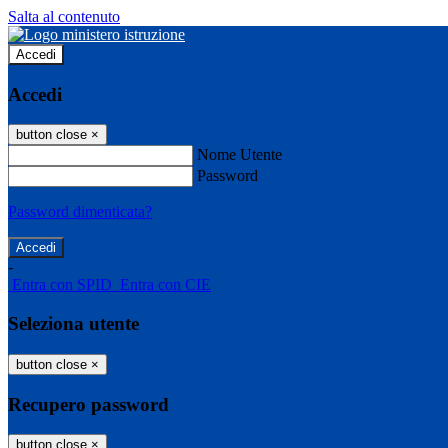
Salta al contenuto
Accedi
Accedi
button close
×
Nome Utente
Password
Password dimenticata?
-
Entra con SPID
Entra con CIE
Seleziona utente
button close
×
Recupero password
button close
×