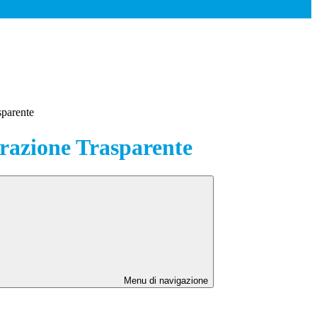
sparente
azione Trasparente
Menu di navigazione