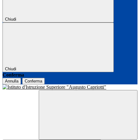
Chiudi
Chiudi
Conferma
Annulla
Conferma