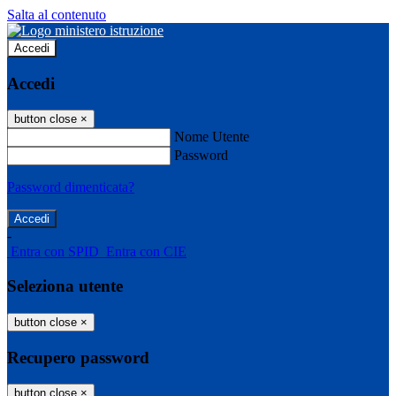
Salta al contenuto
Accedi
Accedi
button close
×
Nome Utente
Password
Password dimenticata?
-
Entra con SPID
Entra con CIE
Seleziona utente
button close
×
Recupero password
button close
×