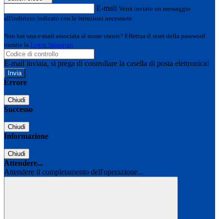
E-mail
Verrà inviato un messaggio
all'indirizzo indicato con le istruzioni necessarie.
Non hai una e-mail associata al nome utente? Effettua il reset della password
tramite la
Login Spaggiari
E-mail inviata, si prega di controllare la casella di posta elettronica!
Errore
Chiudi
Successo
Chiudi
Informazione
Chiudi
Attendere...
Attendere il completamento dell'operazione...