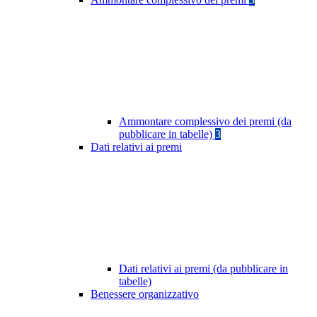
Ammontare complessivo dei premi (da
pubblicare in tabelle)
3
Dati relativi ai premi
Dati relativi ai premi (da pubblicare in
tabelle)
Benessere organizzativo