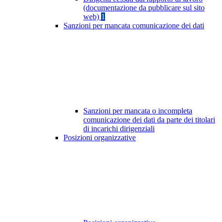
(documentazione da pubblicare sul sito
web)
1
Sanzioni per mancata comunicazione dei dati
Sanzioni per mancata o incompleta
comunicazione dei dati da parte dei titolari
di incarichi dirigenziali
Posizioni organizzative