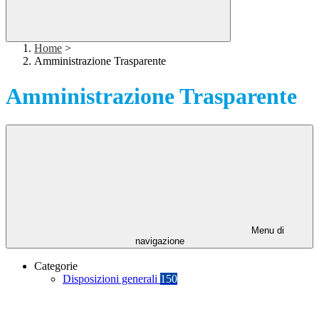
Home
>
Amministrazione Trasparente
Amministrazione Trasparente
Menu di
navigazione
Categorie
Disposizioni generali
150