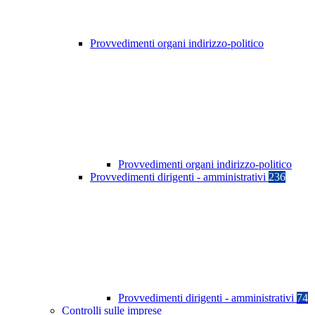
Provvedimenti organi indirizzo-politico
Provvedimenti organi indirizzo-politico
Provvedimenti dirigenti - amministrativi
236
Provvedimenti dirigenti - amministrativi
74
Controlli sulle imprese