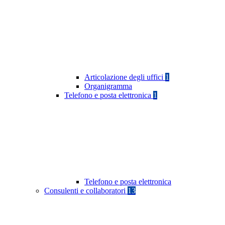
Articolazione degli uffici
1
Organigramma
Telefono e posta elettronica
1
Telefono e posta elettronica
Consulenti e collaboratori
13