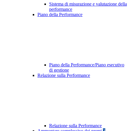
Sistema di misurazione e valutazione della
performance
Piano della Performance
Piano della Performance/Piano esecutivo
di gestione
Relazione sulla Performance
Relazione sulla Performance
Ammontare complessivo dei premi
3