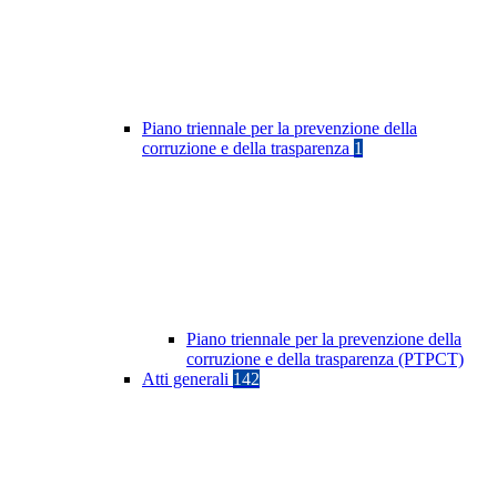
Piano triennale per la prevenzione della
corruzione e della trasparenza
1
Piano triennale per la prevenzione della
corruzione e della trasparenza (PTPCT)
Atti generali
142