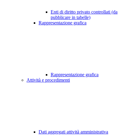
Enti di diritto privato controllati (da
pubblicare in tabelle)
Rappresentazione grafica
Rappresentazione grafica
Attività e procedimenti
Dati aggregati attività amministrativa