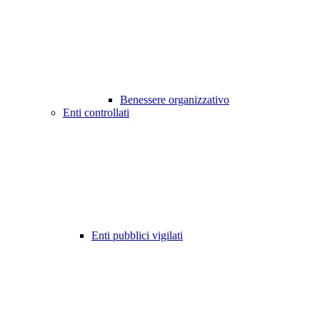
Benessere organizzativo
Enti controllati
Enti pubblici vigilati