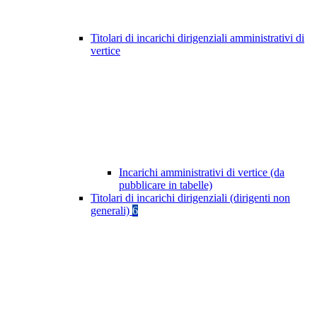
Titolari di incarichi dirigenziali amministrativi di
vertice
Incarichi amministrativi di vertice (da
pubblicare in tabelle)
Titolari di incarichi dirigenziali (dirigenti non
generali)
6