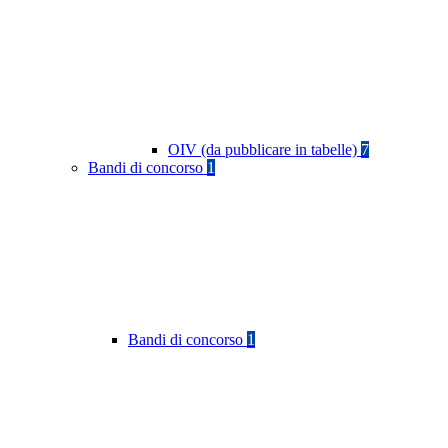
OIV (da pubblicare in tabelle)
7
Bandi di concorso
1
Bandi di concorso
1