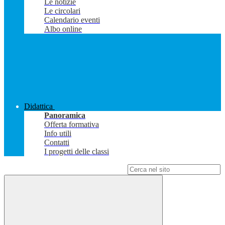
Le notizie
Le circolari
Calendario eventi
Albo online
Didattica
Panoramica
Offerta formativa
Info utili
Contatti
I progetti delle classi
Campo di ricerca per le pagine del sito