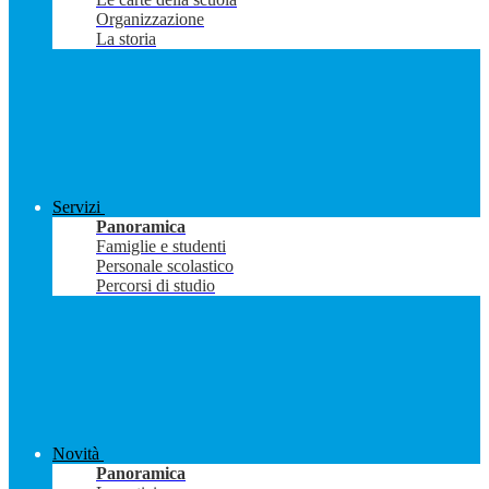
Organizzazione
La storia
Servizi
Panoramica
Famiglie e studenti
Personale scolastico
Percorsi di studio
Novità
Panoramica