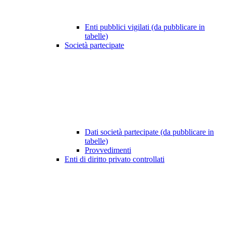
Enti pubblici vigilati (da pubblicare in
tabelle)
Società partecipate
Dati società partecipate (da pubblicare in
tabelle)
Provvedimenti
Enti di diritto privato controllati