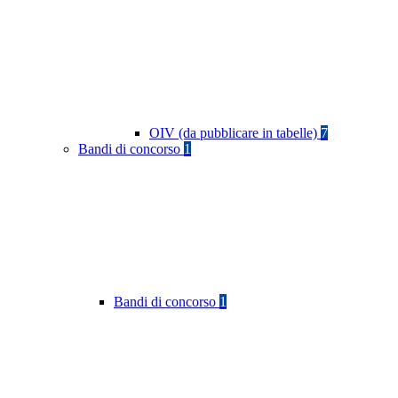
OIV (da pubblicare in tabelle)
7
Bandi di concorso
1
Bandi di concorso
1