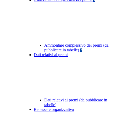
Ammontare complessivo dei premi (da
pubblicare in tabelle)
3
Dati relativi ai premi
Dati relativi ai premi (da pubblicare in
tabelle)
Benessere organizzativo