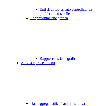
Enti di diritto privato controllati (da
pubblicare in tabelle)
Rappresentazione grafica
Rappresentazione grafica
Attività e procedimenti
Dati aggregati attività amministrativa