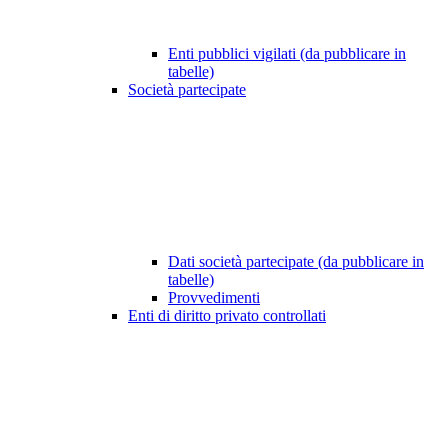
Enti pubblici vigilati (da pubblicare in
tabelle)
Società partecipate
Dati società partecipate (da pubblicare in
tabelle)
Provvedimenti
Enti di diritto privato controllati