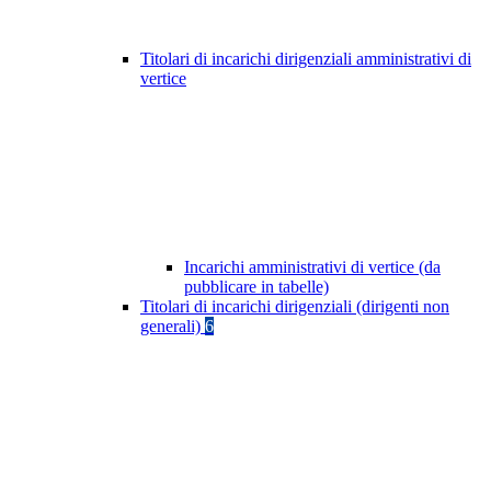
Titolari di incarichi dirigenziali amministrativi di
vertice
Incarichi amministrativi di vertice (da
pubblicare in tabelle)
Titolari di incarichi dirigenziali (dirigenti non
generali)
6