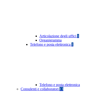
Articolazione degli uffici
1
Organigramma
Telefono e posta elettronica
1
Telefono e posta elettronica
Consulenti e collaboratori
13