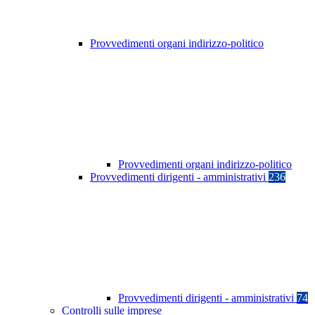
Provvedimenti organi indirizzo-politico
Provvedimenti organi indirizzo-politico
Provvedimenti dirigenti - amministrativi
236
Provvedimenti dirigenti - amministrativi
74
Controlli sulle imprese