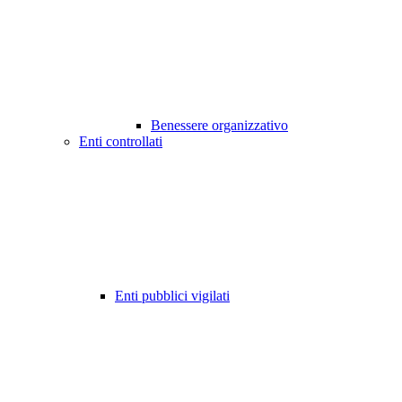
Benessere organizzativo
Enti controllati
Enti pubblici vigilati