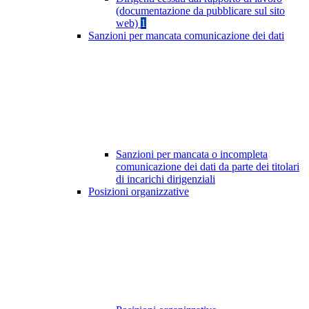
(documentazione da pubblicare sul sito
web)
1
Sanzioni per mancata comunicazione dei dati
Sanzioni per mancata o incompleta
comunicazione dei dati da parte dei titolari
di incarichi dirigenziali
Posizioni organizzative