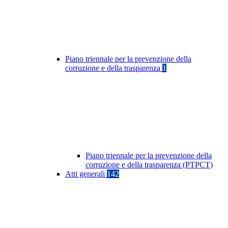
Piano triennale per la prevenzione della
corruzione e della trasparenza
1
Piano triennale per la prevenzione della
corruzione e della trasparenza (PTPCT)
Atti generali
142