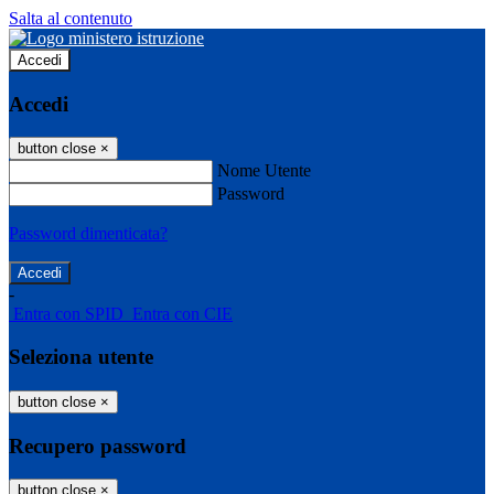
Salta al contenuto
Accedi
Accedi
button close
×
Nome Utente
Password
Password dimenticata?
-
Entra con SPID
Entra con CIE
Seleziona utente
button close
×
Recupero password
button close
×