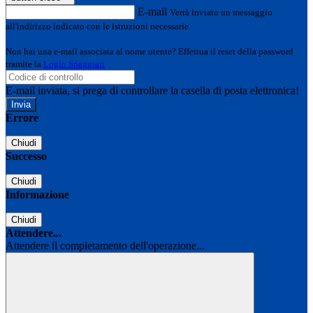
E-mail
Verrà inviato un messaggio
all'indirizzo indicato con le istruzioni necessarie.
Non hai una e-mail associata al nome utente? Effettua il reset della password
tramite la
Login Spaggiari
E-mail inviata, si prega di controllare la casella di posta elettronica!
Errore
Chiudi
Successo
Chiudi
Informazione
Chiudi
Attendere...
Attendere il completamento dell'operazione...