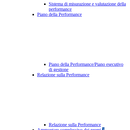
Sistema di misurazione e valutazione della
performance
Piano della Performance
Piano della Performance/Piano esecutivo
di gestione
Relazione sulla Performance
Relazione sulla Performance
Ammontare complessivo dei premi
3