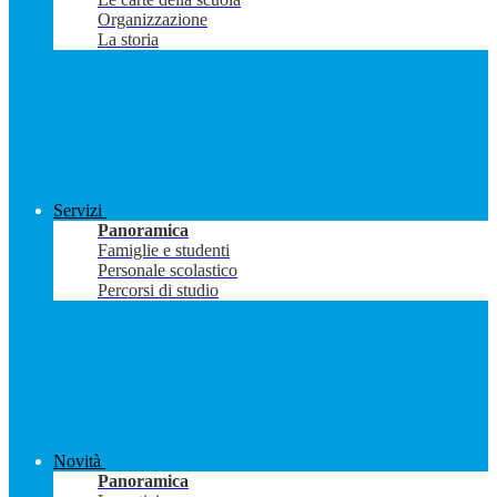
Organizzazione
La storia
Servizi
Panoramica
Famiglie e studenti
Personale scolastico
Percorsi di studio
Novità
Panoramica