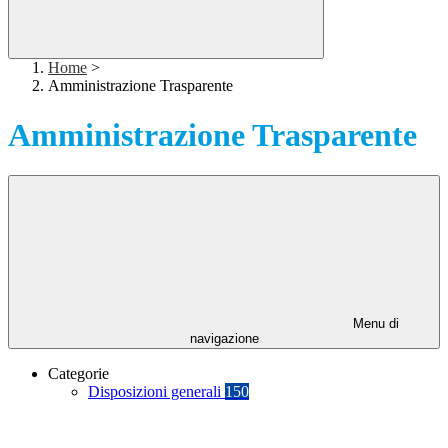
Home
>
Amministrazione Trasparente
Amministrazione Trasparente
Menu di
navigazione
Categorie
Disposizioni generali
150