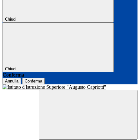
Chiudi
Chiudi
Conferma
Annulla
Conferma