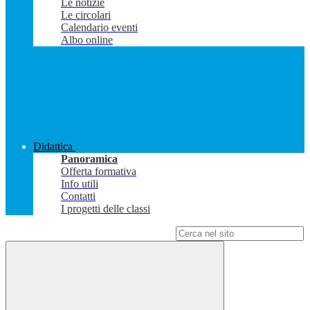
Le notizie
Le circolari
Calendario eventi
Albo online
Didattica
Panoramica
Offerta formativa
Info utili
Contatti
I progetti delle classi
Campo di ricerca per le pagine del sito