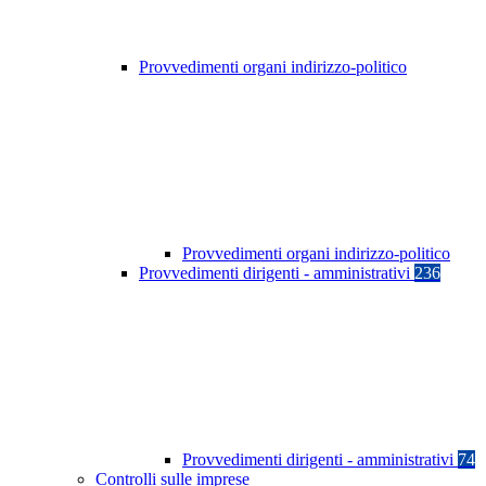
Provvedimenti organi indirizzo-politico
Provvedimenti organi indirizzo-politico
Provvedimenti dirigenti - amministrativi
236
Provvedimenti dirigenti - amministrativi
74
Controlli sulle imprese