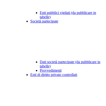
Enti pubblici vigilati (da pubblicare in
tabelle)
Società partecipate
Dati società partecipate (da pubblicare in
tabelle)
Provvedimenti
Enti di diritto privato controllati