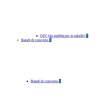
OIV (da pubblicare in tabelle)
7
Bandi di concorso
1
Bandi di concorso
1