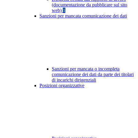
(documentazione da pubblicare sul sito
web)
1
Sanzioni per mancata comunicazione dei dati
Sanzioni per mancata o incompleta
comunicazione dei dati da parte dei titolari
di incarichi dirigenziali
Posizioni organizzative