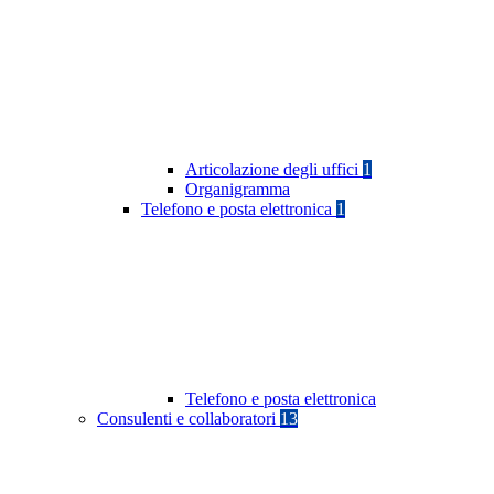
Articolazione degli uffici
1
Organigramma
Telefono e posta elettronica
1
Telefono e posta elettronica
Consulenti e collaboratori
13