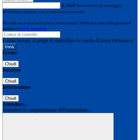
E-mail
Verrà inviato un messaggio
all'indirizzo indicato con le istruzioni necessarie.
Non hai una e-mail associata al nome utente? Effettua il reset della password
tramite la
Login Spaggiari
E-mail inviata, si prega di controllare la casella di posta elettronica!
Errore
Chiudi
Successo
Chiudi
Informazione
Chiudi
Attendere...
Attendere il completamento dell'operazione...