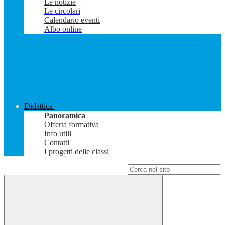
Le notizie
Le circolari
Calendario eventi
Albo online
Didattica
Panoramica
Offerta formativa
Info utili
Contatti
I progetti delle classi
Campo di ricerca per le pagine del sito