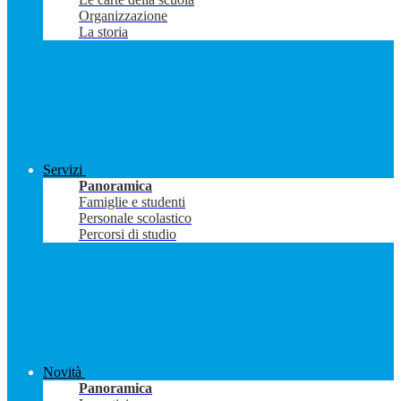
Organizzazione
La storia
Servizi
Panoramica
Famiglie e studenti
Personale scolastico
Percorsi di studio
Novità
Panoramica