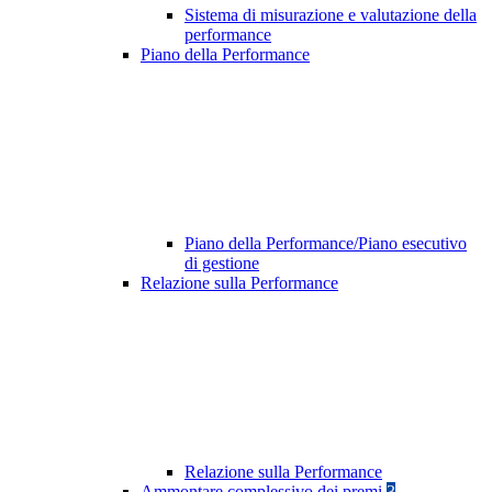
Sistema di misurazione e valutazione della
performance
Piano della Performance
Piano della Performance/Piano esecutivo
di gestione
Relazione sulla Performance
Relazione sulla Performance
Ammontare complessivo dei premi
3