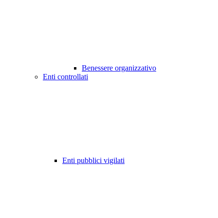
Benessere organizzativo
Enti controllati
Enti pubblici vigilati