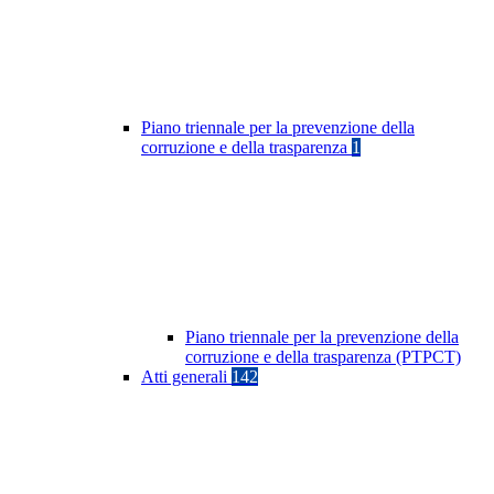
Piano triennale per la prevenzione della
corruzione e della trasparenza
1
Piano triennale per la prevenzione della
corruzione e della trasparenza (PTPCT)
Atti generali
142