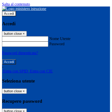
Salta al contenuto
Accedi
Accedi
button close
×
Nome Utente
Password
Password dimenticata?
-
Entra con SPID
Entra con CIE
Seleziona utente
button close
×
Recupero password
button close
×