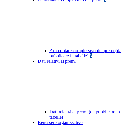
Ammontare complessivo dei premi (da
pubblicare in tabelle)
3
Dati relativi ai premi
Dati relativi ai premi (da pubblicare in
tabelle)
Benessere organizzativo