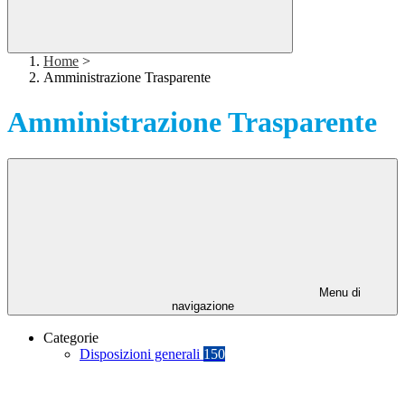
Home
>
Amministrazione Trasparente
Amministrazione Trasparente
Menu di
navigazione
Categorie
Disposizioni generali
150