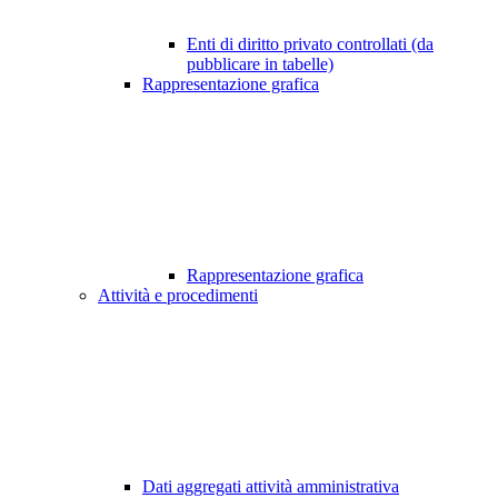
Enti di diritto privato controllati (da
pubblicare in tabelle)
Rappresentazione grafica
Rappresentazione grafica
Attività e procedimenti
Dati aggregati attività amministrativa