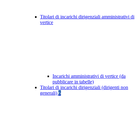
Titolari di incarichi dirigenziali amministrativi di
vertice
Incarichi amministrativi di vertice (da
pubblicare in tabelle)
Titolari di incarichi dirigenziali (dirigenti non
generali)
6