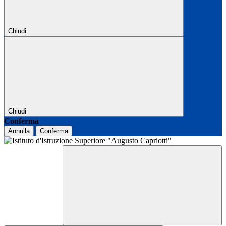
Chiudi
Chiudi
Conferma
Annulla
Conferma