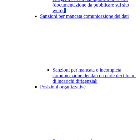
(documentazione da pubblicare sul sito
web)
1
Sanzioni per mancata comunicazione dei dati
Sanzioni per mancata o incompleta
comunicazione dei dati da parte dei titolari
di incarichi dirigenziali
Posizioni organizzative