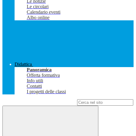
Le notizie
Le circolari
Calendario eventi
Albo online
Didattica
Panoramica
Offerta formativa
Info utili
Contatti
I progetti delle classi
Campo di ricerca per le pagine del sito