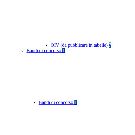
OIV (da pubblicare in tabelle)
7
Bandi di concorso
1
Bandi di concorso
1