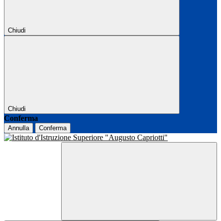
Chiudi
Chiudi
Conferma
Annulla
Conferma