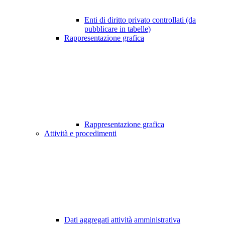
Enti di diritto privato controllati (da
pubblicare in tabelle)
Rappresentazione grafica
Rappresentazione grafica
Attività e procedimenti
Dati aggregati attività amministrativa