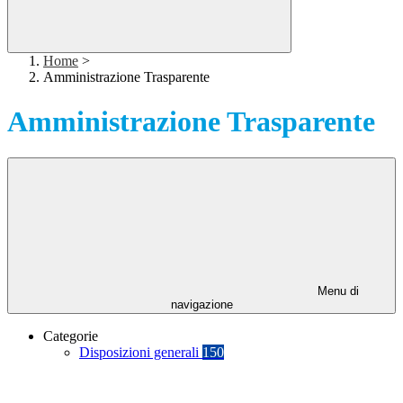
Home
>
Amministrazione Trasparente
Amministrazione Trasparente
Menu di
navigazione
Categorie
Disposizioni generali
150