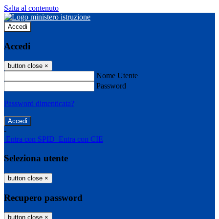
Salta al contenuto
Accedi
Accedi
button close
×
Nome Utente
Password
Password dimenticata?
-
Entra con SPID
Entra con CIE
Seleziona utente
button close
×
Recupero password
button close
×