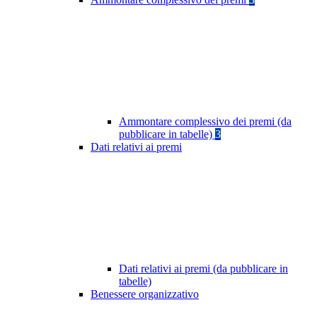
Ammontare complessivo dei premi (da
pubblicare in tabelle)
3
Dati relativi ai premi
Dati relativi ai premi (da pubblicare in
tabelle)
Benessere organizzativo