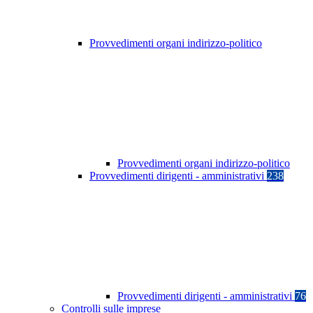
Provvedimenti organi indirizzo-politico
Provvedimenti organi indirizzo-politico
Provvedimenti dirigenti - amministrativi
238
Provvedimenti dirigenti - amministrativi
76
Controlli sulle imprese