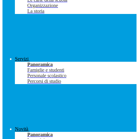
Organizzazione
La storia
Servizi
Panoramica
Famiglie e studenti
Personale scolastico
Percorsi di studio
Novità
Panoramica