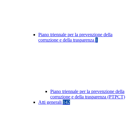
Piano triennale per la prevenzione della
corruzione e della trasparenza
1
Piano triennale per la prevenzione della
corruzione e della trasparenza (PTPCT)
Atti generali
142