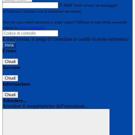
E-mail
Verrà inviato un messaggio
all'indirizzo indicato con le istruzioni necessarie.
Non hai una e-mail associata al nome utente? Effettua il reset della password
tramite la
Login Spaggiari
E-mail inviata, si prega di controllare la casella di posta elettronica!
Errore
Chiudi
Successo
Chiudi
Informazione
Chiudi
Attendere...
Attendere il completamento dell'operazione...