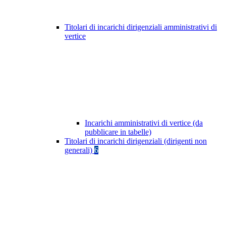
Titolari di incarichi dirigenziali amministrativi di
vertice
Incarichi amministrativi di vertice (da
pubblicare in tabelle)
Titolari di incarichi dirigenziali (dirigenti non
generali)
6