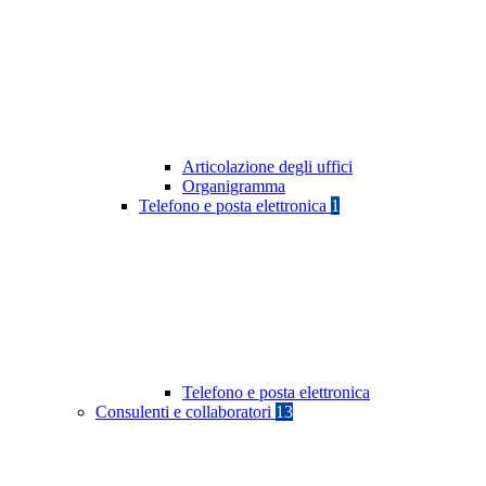
Articolazione degli uffici
Organigramma
Telefono e posta elettronica
1
Telefono e posta elettronica
Consulenti e collaboratori
13