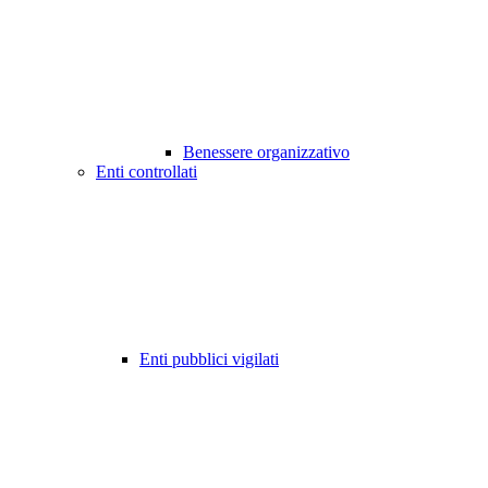
Benessere organizzativo
Enti controllati
Enti pubblici vigilati