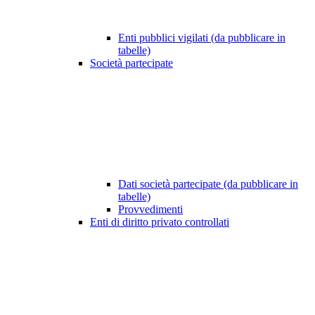
Enti pubblici vigilati (da pubblicare in
tabelle)
Società partecipate
Dati società partecipate (da pubblicare in
tabelle)
Provvedimenti
Enti di diritto privato controllati