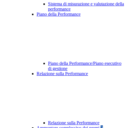
Sistema di misurazione e valutazione della
performance
Piano della Performance
Piano della Performance/Piano esecutivo
di gestione
Relazione sulla Performance
Relazione sulla Performance
Ammontare complessivo dei premi
3