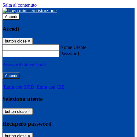
Salta al contenuto
Accedi
Accedi
button close
×
Nome Utente
Password
Password dimenticata?
-
Entra con SPID
Entra con CIE
Seleziona utente
button close
×
Recupero password
button close
×