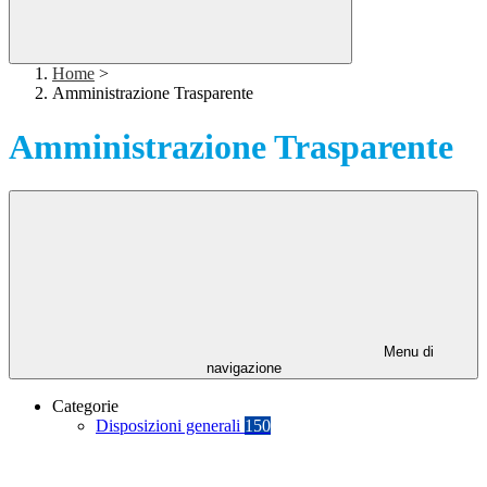
Home
>
Amministrazione Trasparente
Amministrazione Trasparente
Menu di
navigazione
Categorie
Disposizioni generali
150