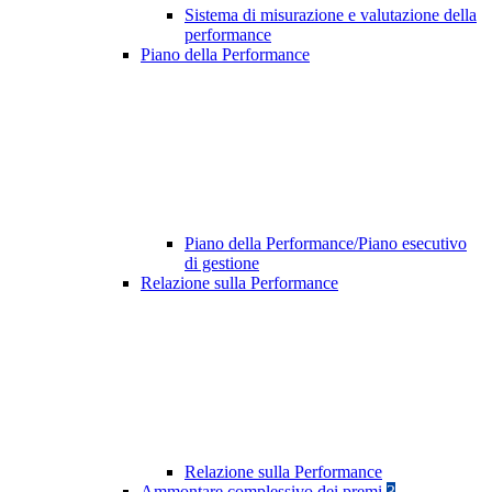
Sistema di misurazione e valutazione della
performance
Piano della Performance
Piano della Performance/Piano esecutivo
di gestione
Relazione sulla Performance
Relazione sulla Performance
Ammontare complessivo dei premi
3