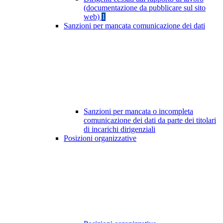
(documentazione da pubblicare sul sito
web)
1
Sanzioni per mancata comunicazione dei dati
Sanzioni per mancata o incompleta
comunicazione dei dati da parte dei titolari
di incarichi dirigenziali
Posizioni organizzative