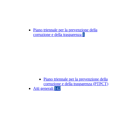
Piano triennale per la prevenzione della
corruzione e della trasparenza
1
Piano triennale per la prevenzione della
corruzione e della trasparenza (PTPCT)
Atti generali
142