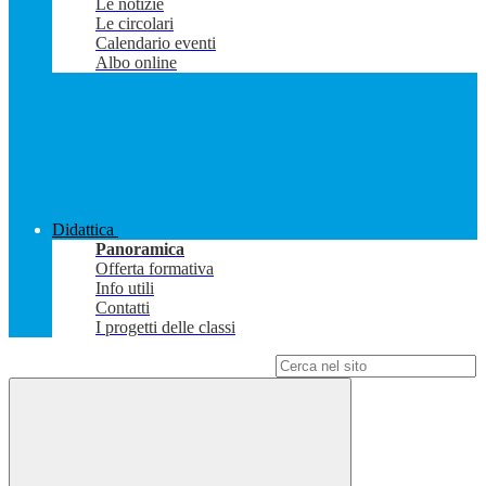
Le notizie
Le circolari
Calendario eventi
Albo online
Didattica
Panoramica
Offerta formativa
Info utili
Contatti
I progetti delle classi
Campo di ricerca per le pagine del sito