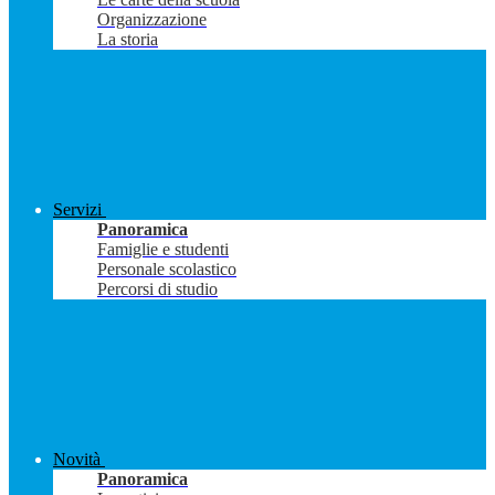
Organizzazione
La storia
Servizi
Panoramica
Famiglie e studenti
Personale scolastico
Percorsi di studio
Novità
Panoramica