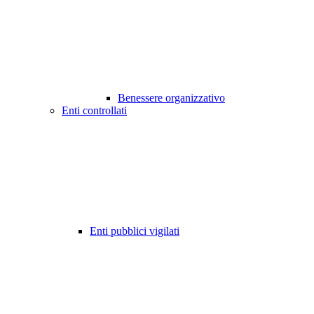
Benessere organizzativo
Enti controllati
Enti pubblici vigilati