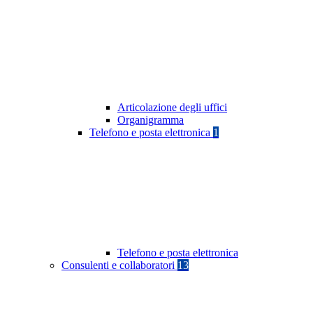
Articolazione degli uffici
Organigramma
Telefono e posta elettronica
1
Telefono e posta elettronica
Consulenti e collaboratori
13