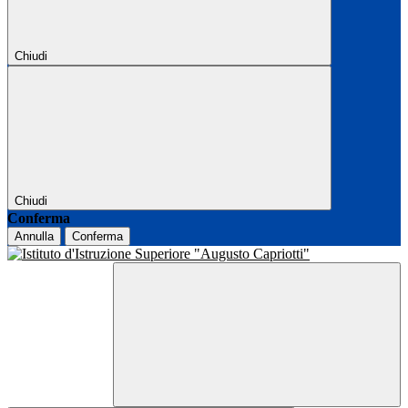
Chiudi
Chiudi
Conferma
Annulla
Conferma