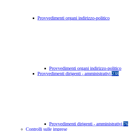
Provvedimenti organi indirizzo-politico
Provvedimenti organi indirizzo-politico
Provvedimenti dirigenti - amministrativi
238
Provvedimenti dirigenti - amministrativi
76
Controlli sulle imprese