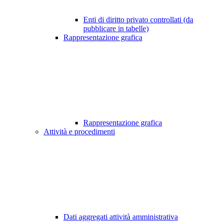
Enti di diritto privato controllati (da
pubblicare in tabelle)
Rappresentazione grafica
Rappresentazione grafica
Attività e procedimenti
Dati aggregati attività amministrativa