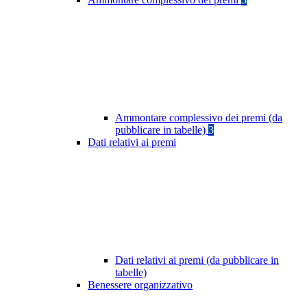
Ammontare complessivo dei premi (da
pubblicare in tabelle)
3
Dati relativi ai premi
Dati relativi ai premi (da pubblicare in
tabelle)
Benessere organizzativo