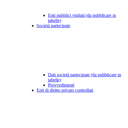
Enti pubblici vigilati (da pubblicare in
tabelle)
Società partecipate
Dati società partecipate (da pubblicare in
tabelle)
Provvedimenti
Enti di diritto privato controllati