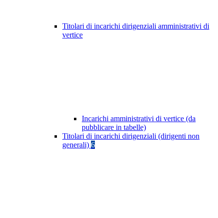
Titolari di incarichi dirigenziali amministrativi di
vertice
Incarichi amministrativi di vertice (da
pubblicare in tabelle)
Titolari di incarichi dirigenziali (dirigenti non
generali)
6