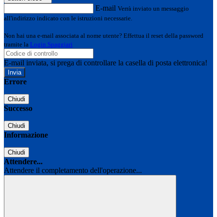
E-mail
Verrà inviato un messaggio
all'indirizzo indicato con le istruzioni necessarie.
Non hai una e-mail associata al nome utente? Effettua il reset della password
tramite la
Login Spaggiari
E-mail inviata, si prega di controllare la casella di posta elettronica!
Errore
Chiudi
Successo
Chiudi
Informazione
Chiudi
Attendere...
Attendere il completamento dell'operazione...