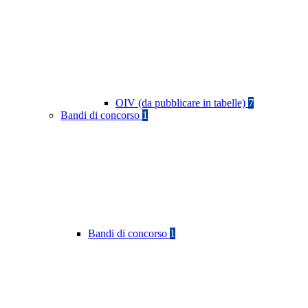
OIV (da pubblicare in tabelle)
7
Bandi di concorso
1
Bandi di concorso
1