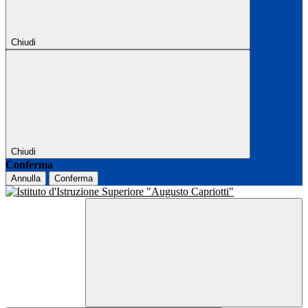
Chiudi
Chiudi
Conferma
Annulla
Conferma