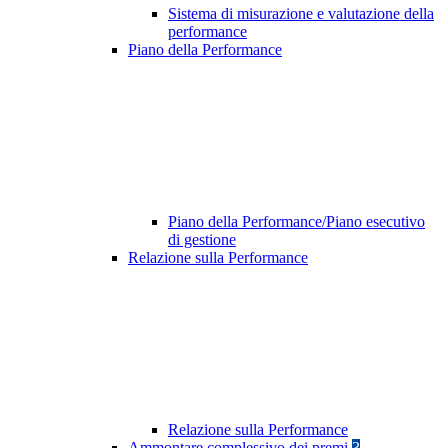
Sistema di misurazione e valutazione della
performance
Piano della Performance
Piano della Performance/Piano esecutivo
di gestione
Relazione sulla Performance
Relazione sulla Performance
Ammontare complessivo dei premi
3