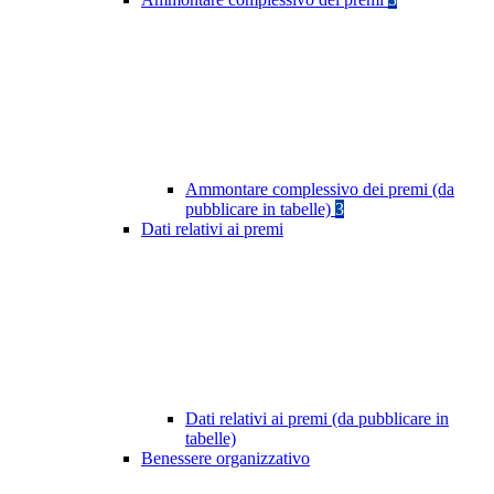
Ammontare complessivo dei premi (da
pubblicare in tabelle)
3
Dati relativi ai premi
Dati relativi ai premi (da pubblicare in
tabelle)
Benessere organizzativo