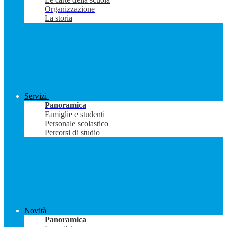
Organizzazione
La storia
Servizi
Panoramica
Famiglie e studenti
Personale scolastico
Percorsi di studio
Novità
Panoramica