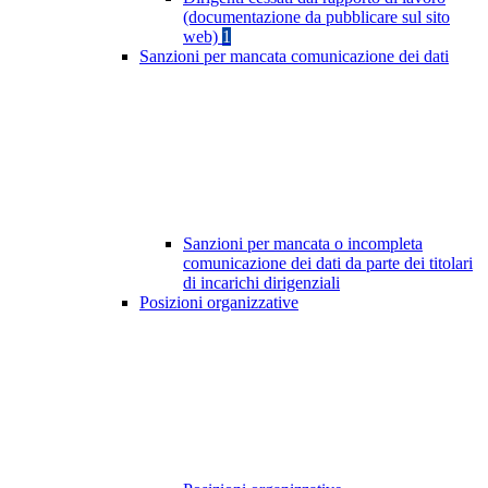
(documentazione da pubblicare sul sito
web)
1
Sanzioni per mancata comunicazione dei dati
Sanzioni per mancata o incompleta
comunicazione dei dati da parte dei titolari
di incarichi dirigenziali
Posizioni organizzative