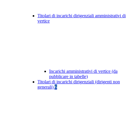
Titolari di incarichi dirigenziali amministrativi di
vertice
Incarichi amministrativi di vertice (da
pubblicare in tabelle)
Titolari di incarichi dirigenziali (dirigenti non
generali)
6