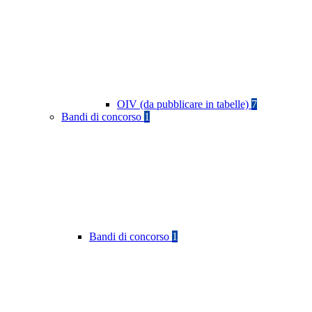
OIV (da pubblicare in tabelle)
7
Bandi di concorso
1
Bandi di concorso
1