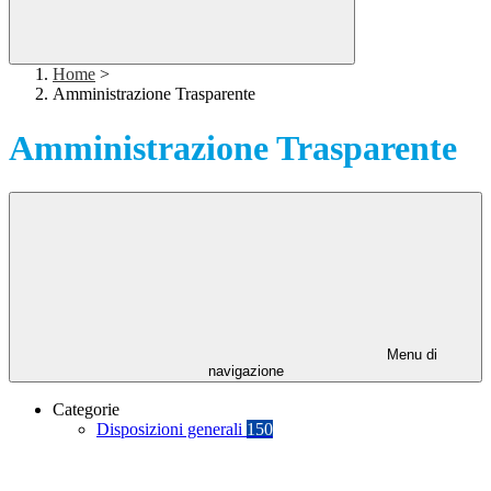
Home
>
Amministrazione Trasparente
Amministrazione Trasparente
Menu di
navigazione
Categorie
Disposizioni generali
150