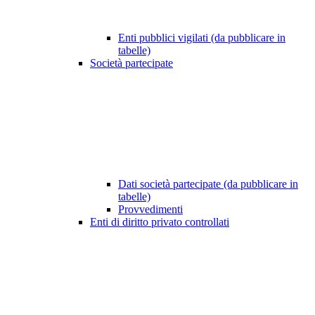
Enti pubblici vigilati (da pubblicare in
tabelle)
Società partecipate
Dati società partecipate (da pubblicare in
tabelle)
Provvedimenti
Enti di diritto privato controllati