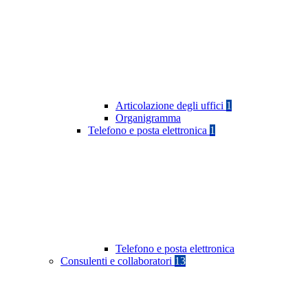
Articolazione degli uffici
1
Organigramma
Telefono e posta elettronica
1
Telefono e posta elettronica
Consulenti e collaboratori
13