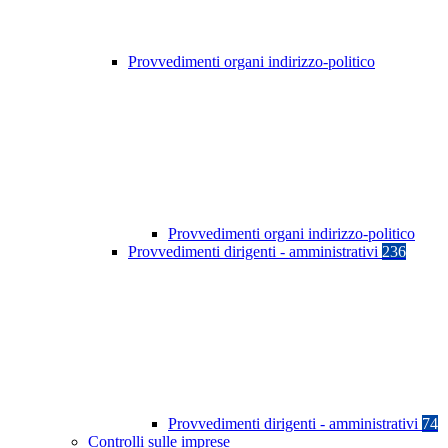
Provvedimenti organi indirizzo-politico
Provvedimenti organi indirizzo-politico
Provvedimenti dirigenti - amministrativi
236
Provvedimenti dirigenti - amministrativi
74
Controlli sulle imprese