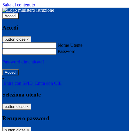
Salta al contenuto
Accedi
Accedi
button close
×
Nome Utente
Password
Password dimenticata?
-
Entra con SPID
Entra con CIE
Seleziona utente
button close
×
Recupero password
button close
×