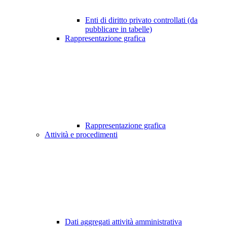
Enti di diritto privato controllati (da
pubblicare in tabelle)
Rappresentazione grafica
Rappresentazione grafica
Attività e procedimenti
Dati aggregati attività amministrativa