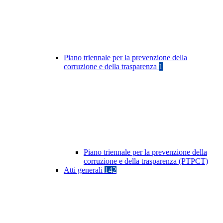
Piano triennale per la prevenzione della
corruzione e della trasparenza
1
Piano triennale per la prevenzione della
corruzione e della trasparenza (PTPCT)
Atti generali
142