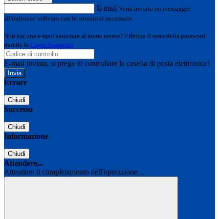
E-mail
Verrà inviato un messaggio
all'indirizzo indicato con le istruzioni necessarie.
Non hai una e-mail associata al nome utente? Effettua il reset della password
tramite la
Login Spaggiari
E-mail inviata, si prega di controllare la casella di posta elettronica!
Errore
Chiudi
Successo
Chiudi
Informazione
Chiudi
Attendere...
Attendere il completamento dell'operazione...