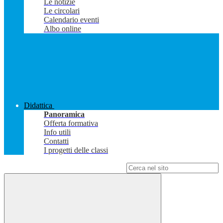
Le notizie
Le circolari
Calendario eventi
Albo online
Didattica
Panoramica
Offerta formativa
Info utili
Contatti
I progetti delle classi
Campo di ricerca per le pagine del sito