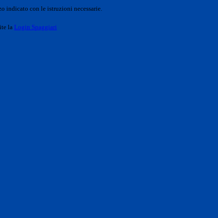
o indicato con le istruzioni necessarie.
ite la
Login Spaggiari