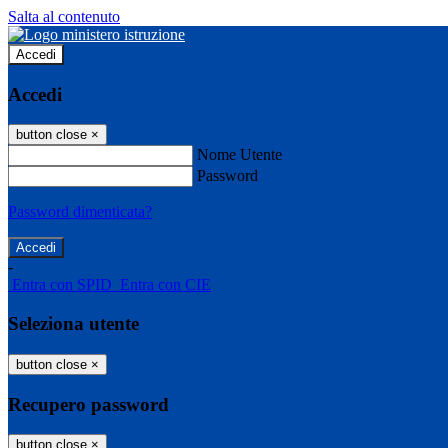
Salta al contenuto
Accedi
Accedi
button close
×
Nome Utente
Password
Password dimenticata?
-
Entra con SPID
Entra con CIE
Seleziona utente
button close
×
Recupero password
button close
×