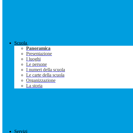
Scuola
Panoramica
Presentazione
I luoghi
Le persone
I numeri della scuola
Le carte della scuola
Organizzazione
La storia
Servizi