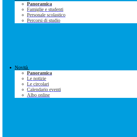
Panoramica
Famiglie e studenti
Personale scolastico
Percorsi di studio
Novità
Panoramica
Le notizie
Le circolari
Calendario eventi
Albo online