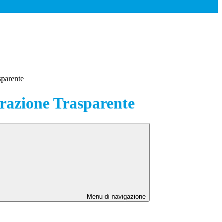
sparente
azione Trasparente
Menu di navigazione