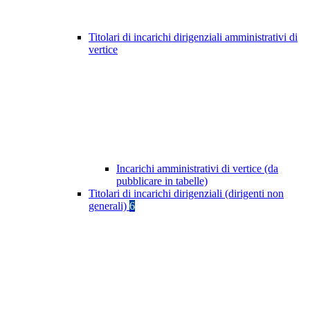
Titolari di incarichi dirigenziali amministrativi di
vertice
Incarichi amministrativi di vertice (da
pubblicare in tabelle)
Titolari di incarichi dirigenziali (dirigenti non
generali)
6