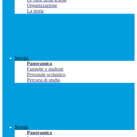
Organizzazione
La storia
Servizi
Panoramica
Famiglie e studenti
Personale scolastico
Percorsi di studio
Novità
Panoramica