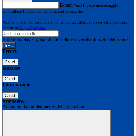
E-mail
Verrà inviato un messaggio
all'indirizzo indicato con le istruzioni necessarie.
Non hai una e-mail associata al nome utente? Effettua il reset della password
tramite la
Login Spaggiari
E-mail inviata, si prega di controllare la casella di posta elettronica!
Errore
Chiudi
Successo
Chiudi
Informazione
Chiudi
Attendere...
Attendere il completamento dell'operazione...