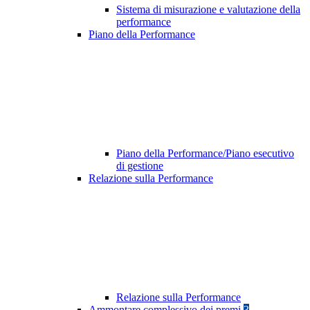
Sistema di misurazione e valutazione della
performance
Piano della Performance
Piano della Performance/Piano esecutivo
di gestione
Relazione sulla Performance
Relazione sulla Performance
Ammontare complessivo dei premi
3