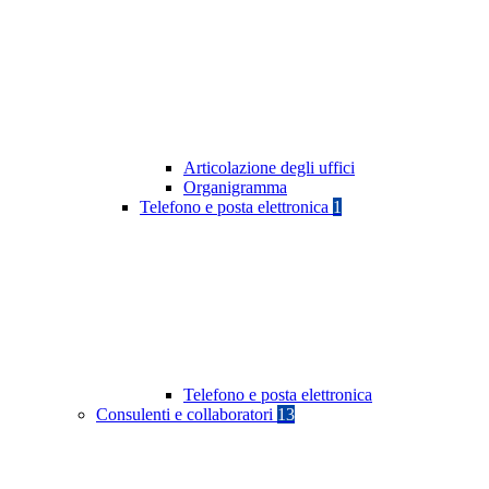
Articolazione degli uffici
Organigramma
Telefono e posta elettronica
1
Telefono e posta elettronica
Consulenti e collaboratori
13