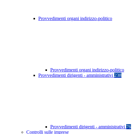
Provvedimenti organi indirizzo-politico
Provvedimenti organi indirizzo-politico
Provvedimenti dirigenti - amministrativi
238
Provvedimenti dirigenti - amministrativi
76
Controlli sulle imprese