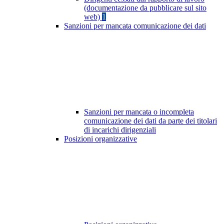
(documentazione da pubblicare sul sito
web)
1
Sanzioni per mancata comunicazione dei dati
Sanzioni per mancata o incompleta
comunicazione dei dati da parte dei titolari
di incarichi dirigenziali
Posizioni organizzative