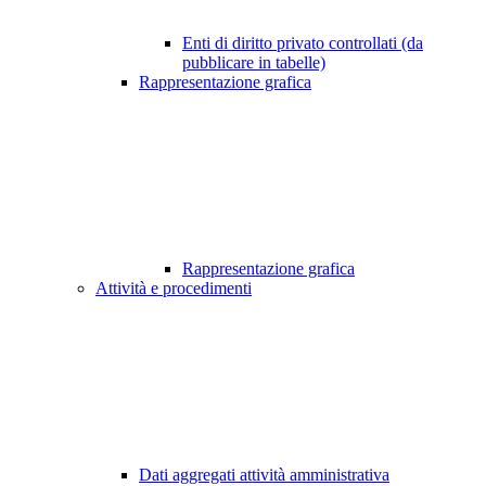
Enti di diritto privato controllati (da
pubblicare in tabelle)
Rappresentazione grafica
Rappresentazione grafica
Attività e procedimenti
Dati aggregati attività amministrativa