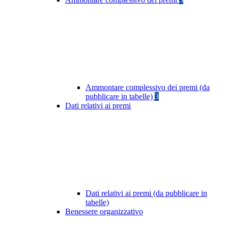
Ammontare complessivo dei premi (da
pubblicare in tabelle)
3
Dati relativi ai premi
Dati relativi ai premi (da pubblicare in
tabelle)
Benessere organizzativo