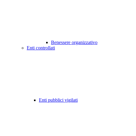
Benessere organizzativo
Enti controllati
Enti pubblici vigilati