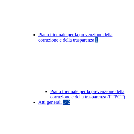
Piano triennale per la prevenzione della
corruzione e della trasparenza
1
Piano triennale per la prevenzione della
corruzione e della trasparenza (PTPCT)
Atti generali
142