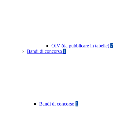
OIV (da pubblicare in tabelle)
7
Bandi di concorso
1
Bandi di concorso
1