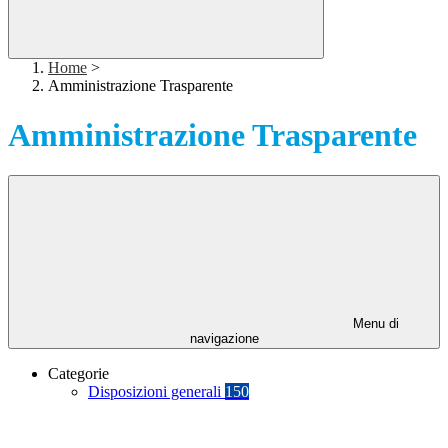
Home
>
Amministrazione Trasparente
Amministrazione Trasparente
Menu di
navigazione
Categorie
Disposizioni generali
150