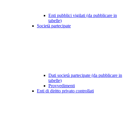
Enti pubblici vigilati (da pubblicare in
tabelle)
Società partecipate
Dati società partecipate (da pubblicare in
tabelle)
Provvedimenti
Enti di diritto privato controllati