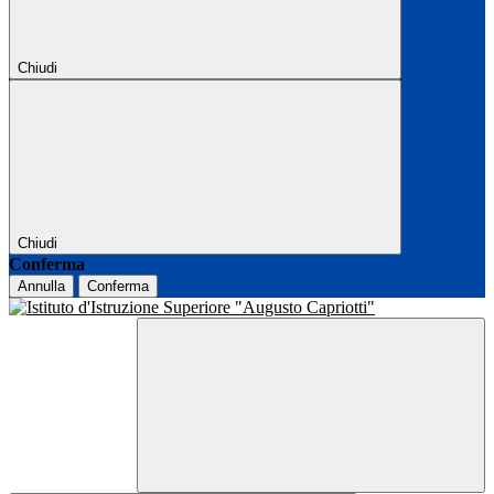
Chiudi
Chiudi
Conferma
Annulla
Conferma