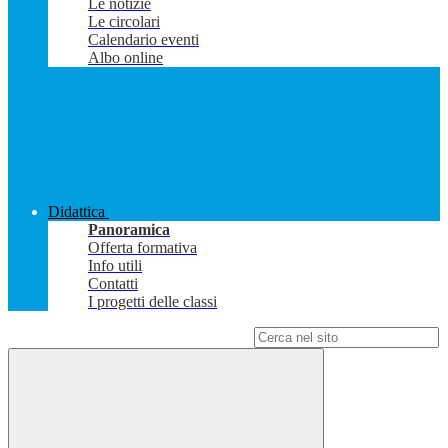
Le notizie
Le circolari
Calendario eventi
Albo online
Didattica
Panoramica
Offerta formativa
Info utili
Contatti
I progetti delle classi
Campo di ricerca per le pagine del sito