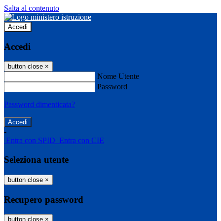
Salta al contenuto
Accedi
Accedi
button close
×
Nome Utente
Password
Password dimenticata?
-
Entra con SPID
Entra con CIE
Seleziona utente
button close
×
Recupero password
button close
×