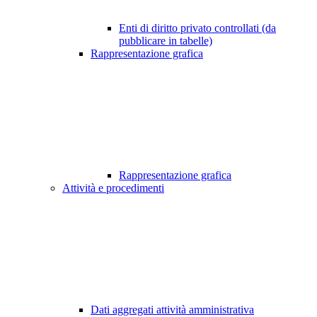
Enti di diritto privato controllati (da
pubblicare in tabelle)
Rappresentazione grafica
Rappresentazione grafica
Attività e procedimenti
Dati aggregati attività amministrativa