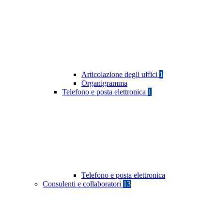
Articolazione degli uffici
1
Organigramma
Telefono e posta elettronica
1
Telefono e posta elettronica
Consulenti e collaboratori
13