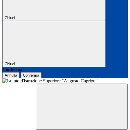
Chiudi
Chiudi
Conferma
Annulla
Conferma