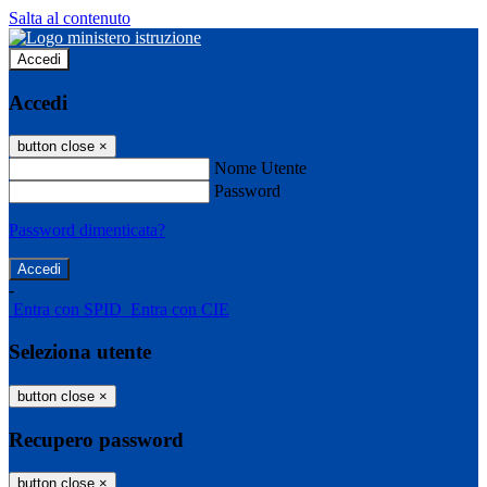
Salta al contenuto
Accedi
Accedi
button close
×
Nome Utente
Password
Password dimenticata?
-
Entra con SPID
Entra con CIE
Seleziona utente
button close
×
Recupero password
button close
×