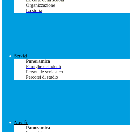
Organizzazione
La storia
Servizi
Panoramica
Famiglie e studenti
Personale scolastico
Percorsi di studio
Novità
Panoramica