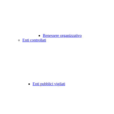
Benessere organizzativo
Enti controllati
Enti pubblici vigilati