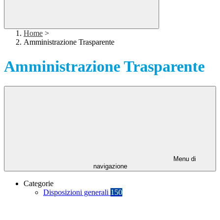
Home
>
Amministrazione Trasparente
Amministrazione Trasparente
Menu di
navigazione
Categorie
Disposizioni generali
150