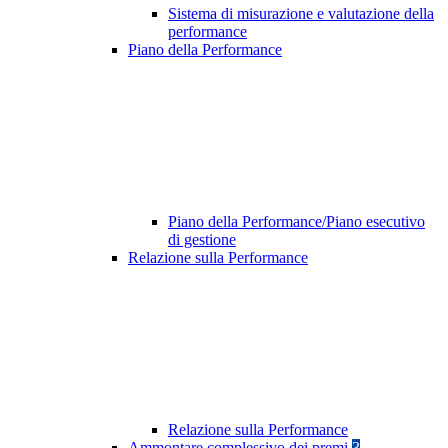
Sistema di misurazione e valutazione della
performance
Piano della Performance
Piano della Performance/Piano esecutivo
di gestione
Relazione sulla Performance
Relazione sulla Performance
Ammontare complessivo dei premi
3