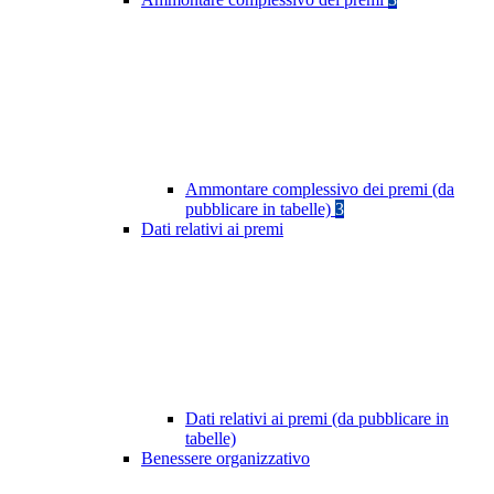
Ammontare complessivo dei premi (da
pubblicare in tabelle)
3
Dati relativi ai premi
Dati relativi ai premi (da pubblicare in
tabelle)
Benessere organizzativo