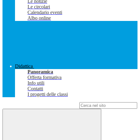
Le notizie
Le circolari
Calendario eventi
Albo online
Didattica
Panoramica
Offerta formativa
Info utili
Contatti
I progetti delle classi
Campo di ricerca per le pagine del sito