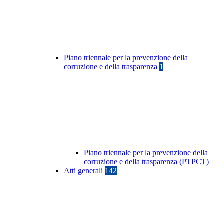
Piano triennale per la prevenzione della
corruzione e della trasparenza
1
Piano triennale per la prevenzione della
corruzione e della trasparenza (PTPCT)
Atti generali
142