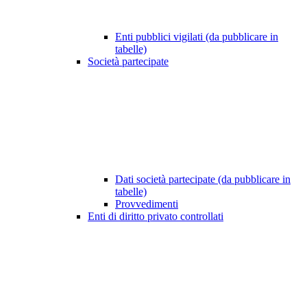
Enti pubblici vigilati (da pubblicare in
tabelle)
Società partecipate
Dati società partecipate (da pubblicare in
tabelle)
Provvedimenti
Enti di diritto privato controllati