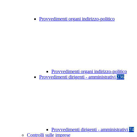
Provvedimenti organi indirizzo-politico
Provvedimenti organi indirizzo-politico
Provvedimenti dirigenti - amministrativi
236
Provvedimenti dirigenti - amministrativi
74
Controlli sulle imprese