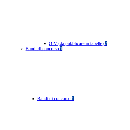
OIV (da pubblicare in tabelle)
7
Bandi di concorso
1
Bandi di concorso
1