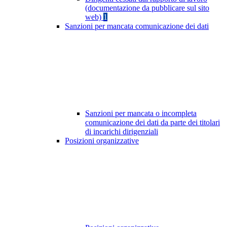
(documentazione da pubblicare sul sito
web)
1
Sanzioni per mancata comunicazione dei dati
Sanzioni per mancata o incompleta
comunicazione dei dati da parte dei titolari
di incarichi dirigenziali
Posizioni organizzative