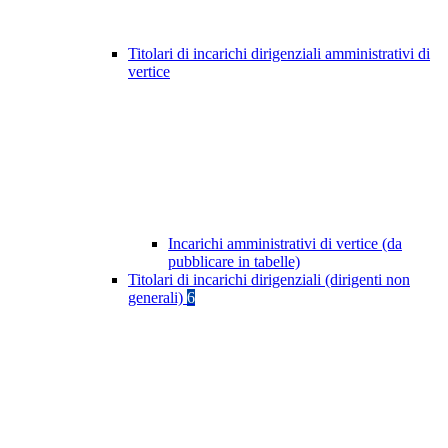
Titolari di incarichi dirigenziali amministrativi di
vertice
Incarichi amministrativi di vertice (da
pubblicare in tabelle)
Titolari di incarichi dirigenziali (dirigenti non
generali)
6