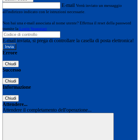
E-mail
Verrà inviato un messaggio
all'indirizzo indicato con le istruzioni necessarie.
Non hai una e-mail associata al nome utente? Effettua il reset della password
tramite la
Login Spaggiari
E-mail inviata, si prega di controllare la casella di posta elettronica!
Errore
Chiudi
Successo
Chiudi
Informazione
Chiudi
Attendere...
Attendere il completamento dell'operazione...