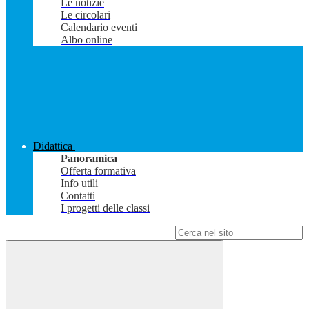
Le notizie
Le circolari
Calendario eventi
Albo online
Didattica
Panoramica
Offerta formativa
Info utili
Contatti
I progetti delle classi
Campo di ricerca per le pagine del sito