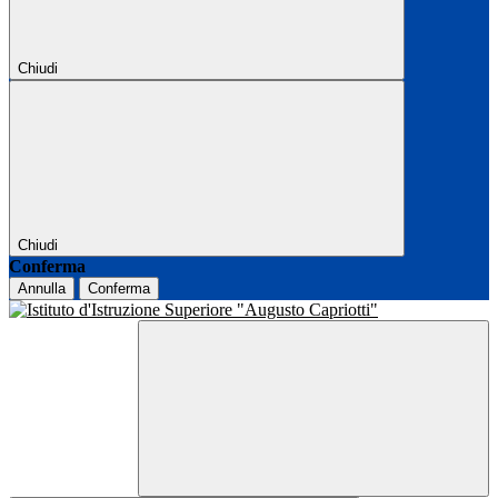
Chiudi
Chiudi
Conferma
Annulla
Conferma