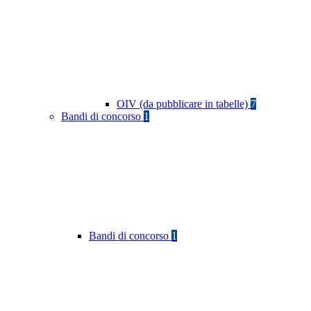
OIV (da pubblicare in tabelle)
7
Bandi di concorso
1
Bandi di concorso
1