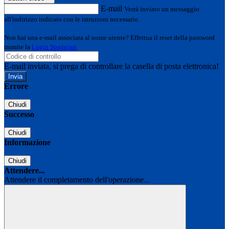
E-mail
Verrà inviato un messaggio
all'indirizzo indicato con le istruzioni necessarie.
Non hai una e-mail associata al nome utente? Effettua il reset della password
tramite la
Login Spaggiari
E-mail inviata, si prega di controllare la casella di posta elettronica!
Errore
Chiudi
Successo
Chiudi
Informazione
Chiudi
Attendere...
Attendere il completamento dell'operazione...