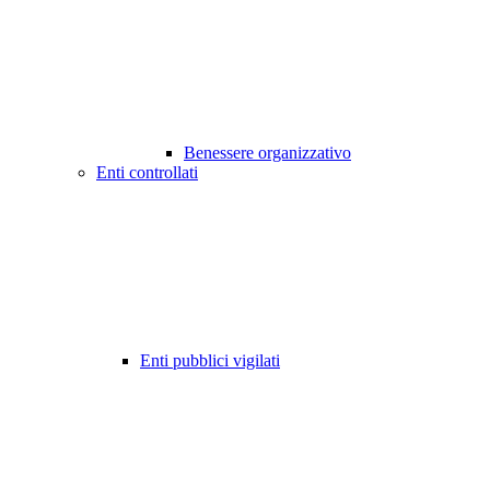
Benessere organizzativo
Enti controllati
Enti pubblici vigilati