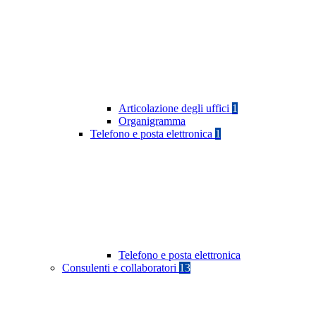
Articolazione degli uffici
1
Organigramma
Telefono e posta elettronica
1
Telefono e posta elettronica
Consulenti e collaboratori
13