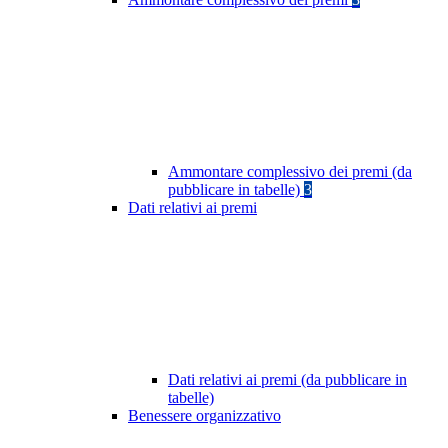
Ammontare complessivo dei premi (da
pubblicare in tabelle)
3
Dati relativi ai premi
Dati relativi ai premi (da pubblicare in
tabelle)
Benessere organizzativo