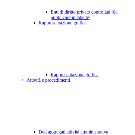
Enti di diritto privato controllati (da
pubblicare in tabelle)
Rappresentazione grafica
Rappresentazione grafica
Attività e procedimenti
Dati aggregati attività amministrativa