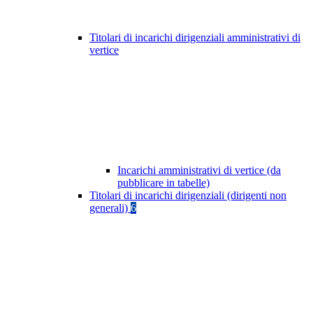
Titolari di incarichi dirigenziali amministrativi di
vertice
Incarichi amministrativi di vertice (da
pubblicare in tabelle)
Titolari di incarichi dirigenziali (dirigenti non
generali)
6