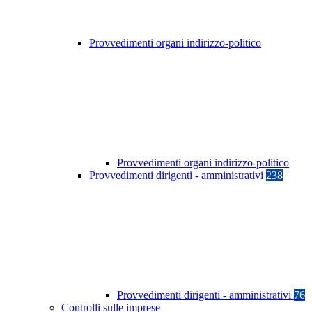
Provvedimenti organi indirizzo-politico
Provvedimenti organi indirizzo-politico
Provvedimenti dirigenti - amministrativi
238
Provvedimenti dirigenti - amministrativi
76
Controlli sulle imprese