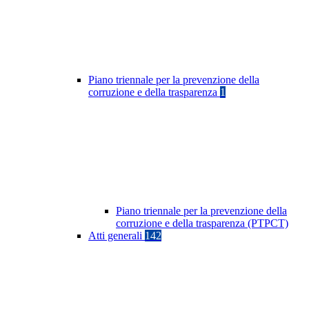
Piano triennale per la prevenzione della
corruzione e della trasparenza
1
Piano triennale per la prevenzione della
corruzione e della trasparenza (PTPCT)
Atti generali
142