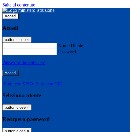
Salta al contenuto
Accedi
Accedi
button close
×
Nome Utente
Password
Password dimenticata?
-
Entra con SPID
Entra con CIE
Seleziona utente
button close
×
Recupero password
button close
×