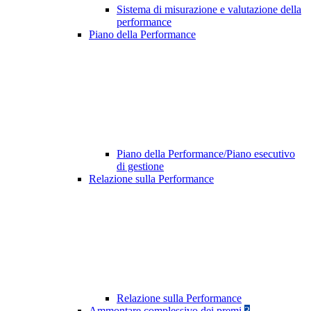
Sistema di misurazione e valutazione della
performance
Piano della Performance
Piano della Performance/Piano esecutivo
di gestione
Relazione sulla Performance
Relazione sulla Performance
Ammontare complessivo dei premi
3