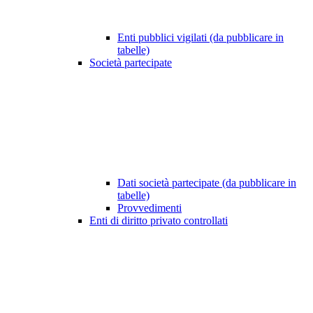
Enti pubblici vigilati (da pubblicare in
tabelle)
Società partecipate
Dati società partecipate (da pubblicare in
tabelle)
Provvedimenti
Enti di diritto privato controllati