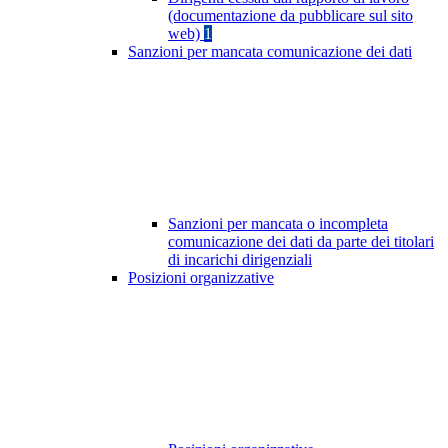
(documentazione da pubblicare sul sito
web)
1
Sanzioni per mancata comunicazione dei dati
Sanzioni per mancata o incompleta
comunicazione dei dati da parte dei titolari
di incarichi dirigenziali
Posizioni organizzative