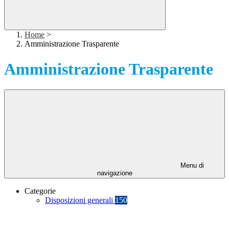
Home
>
Amministrazione Trasparente
Amministrazione Trasparente
Menu di
navigazione
Categorie
Disposizioni generali
150