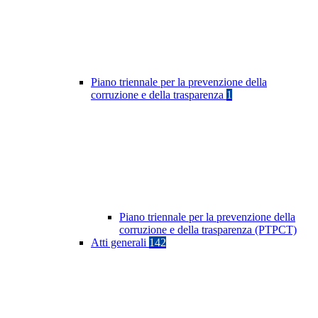
Piano triennale per la prevenzione della
corruzione e della trasparenza
1
Piano triennale per la prevenzione della
corruzione e della trasparenza (PTPCT)
Atti generali
142