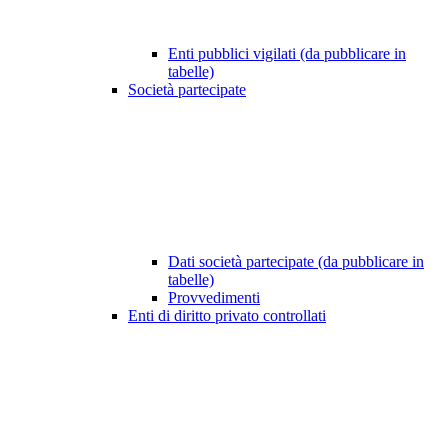
Enti pubblici vigilati (da pubblicare in
tabelle)
Società partecipate
Dati società partecipate (da pubblicare in
tabelle)
Provvedimenti
Enti di diritto privato controllati