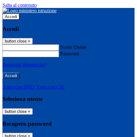
Salta al contenuto
Accedi
Accedi
button close
×
Nome Utente
Password
Password dimenticata?
-
Entra con SPID
Entra con CIE
Seleziona utente
button close
×
Recupero password
button close
×