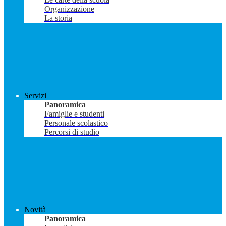
Organizzazione
La storia
Servizi
Panoramica
Famiglie e studenti
Personale scolastico
Percorsi di studio
Novità
Panoramica