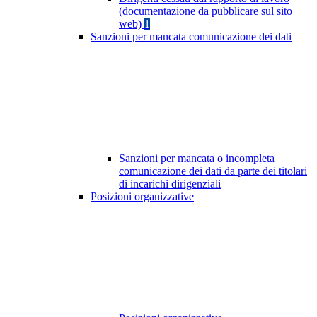
(documentazione da pubblicare sul sito
web)
1
Sanzioni per mancata comunicazione dei dati
Sanzioni per mancata o incompleta
comunicazione dei dati da parte dei titolari
di incarichi dirigenziali
Posizioni organizzative