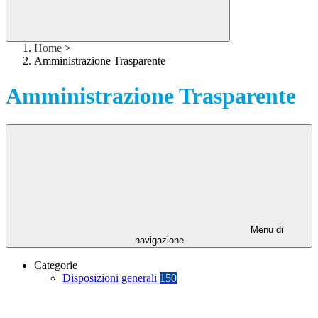
Home
>
Amministrazione Trasparente
Amministrazione Trasparente
Menu di
navigazione
Categorie
Disposizioni generali
150