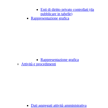
Enti di diritto privato controllati (da
pubblicare in tabelle)
Rappresentazione grafica
Rappresentazione grafica
Attività e procedimenti
Dati aggregati attività amministrativa