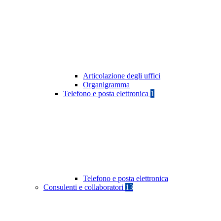
Articolazione degli uffici
Organigramma
Telefono e posta elettronica
1
Telefono e posta elettronica
Consulenti e collaboratori
13