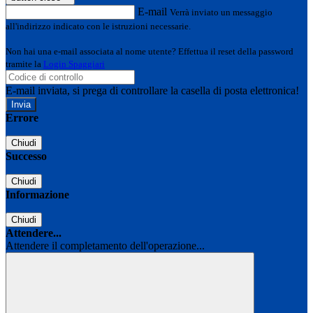
E-mail
Verrà inviato un messaggio
all'indirizzo indicato con le istruzioni necessarie.
Non hai una e-mail associata al nome utente? Effettua il reset della password
tramite la
Login Spaggiari
E-mail inviata, si prega di controllare la casella di posta elettronica!
Errore
Chiudi
Successo
Chiudi
Informazione
Chiudi
Attendere...
Attendere il completamento dell'operazione...