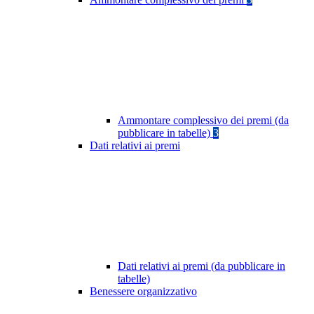
Ammontare complessivo dei premi (da
pubblicare in tabelle)
3
Dati relativi ai premi
Dati relativi ai premi (da pubblicare in
tabelle)
Benessere organizzativo