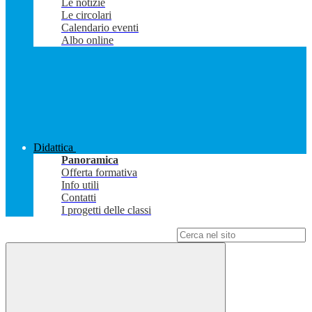
Le notizie
Le circolari
Calendario eventi
Albo online
Didattica
Panoramica
Offerta formativa
Info utili
Contatti
I progetti delle classi
Campo di ricerca per le pagine del sito