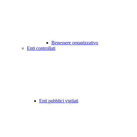
Benessere organizzativo
Enti controllati
Enti pubblici vigilati