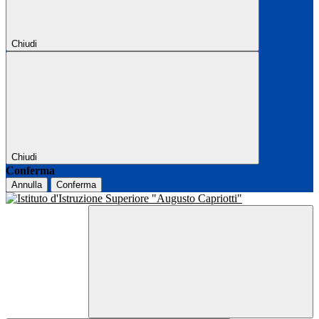
Chiudi
Chiudi
Conferma
Annulla
Conferma