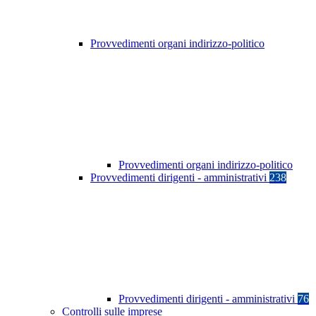
Provvedimenti organi indirizzo-politico
Provvedimenti organi indirizzo-politico
Provvedimenti dirigenti - amministrativi
238
Provvedimenti dirigenti - amministrativi
76
Controlli sulle imprese