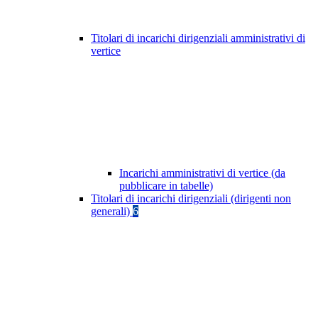
Titolari di incarichi dirigenziali amministrativi di
vertice
Incarichi amministrativi di vertice (da
pubblicare in tabelle)
Titolari di incarichi dirigenziali (dirigenti non
generali)
6