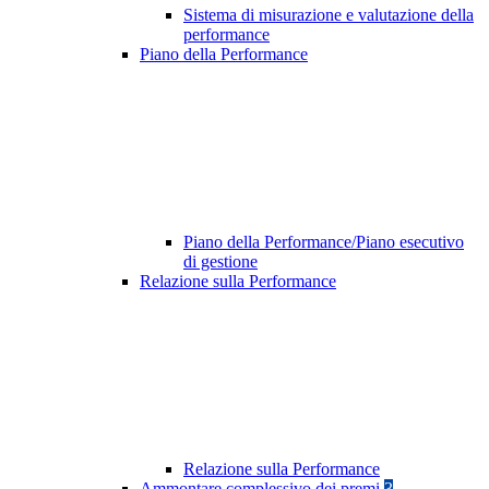
Sistema di misurazione e valutazione della
performance
Piano della Performance
Piano della Performance/Piano esecutivo
di gestione
Relazione sulla Performance
Relazione sulla Performance
Ammontare complessivo dei premi
3