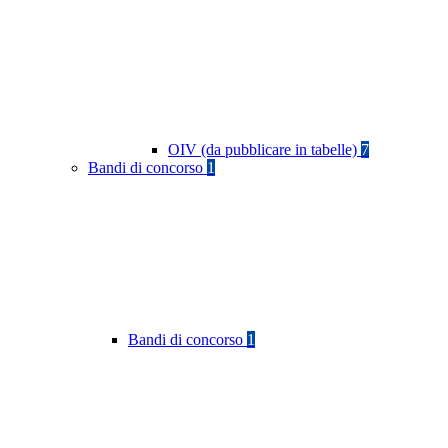
OIV (da pubblicare in tabelle)
7
Bandi di concorso
1
Bandi di concorso
1