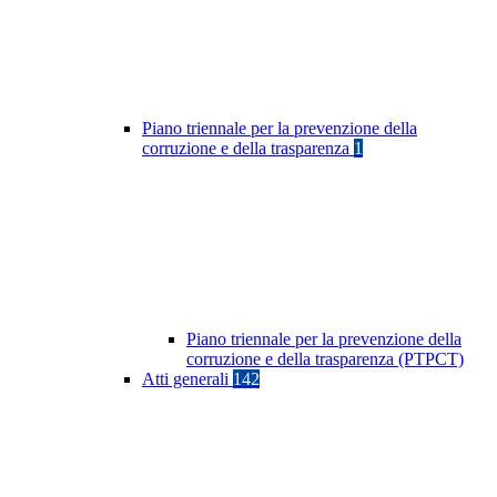
Piano triennale per la prevenzione della
corruzione e della trasparenza
1
Piano triennale per la prevenzione della
corruzione e della trasparenza (PTPCT)
Atti generali
142