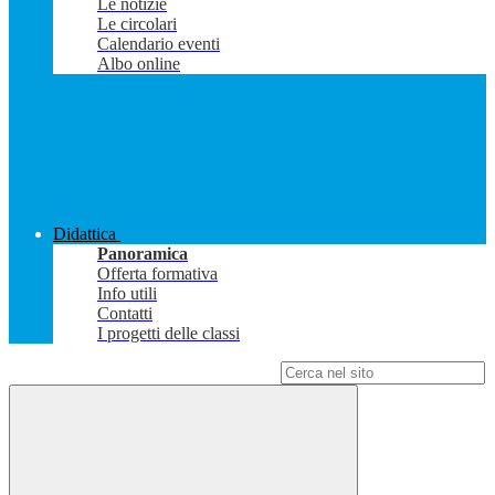
Le notizie
Le circolari
Calendario eventi
Albo online
Didattica
Panoramica
Offerta formativa
Info utili
Contatti
I progetti delle classi
Campo di ricerca per le pagine del sito