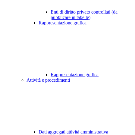
Enti di diritto privato controllati (da
pubblicare in tabelle)
Rappresentazione grafica
Rappresentazione grafica
Attività e procedimenti
Dati aggregati attività amministrativa