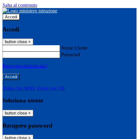
Salta al contenuto
Accedi
Accedi
button close
×
Nome Utente
Password
Password dimenticata?
-
Entra con SPID
Entra con CIE
Seleziona utente
button close
×
Recupero password
button close
×