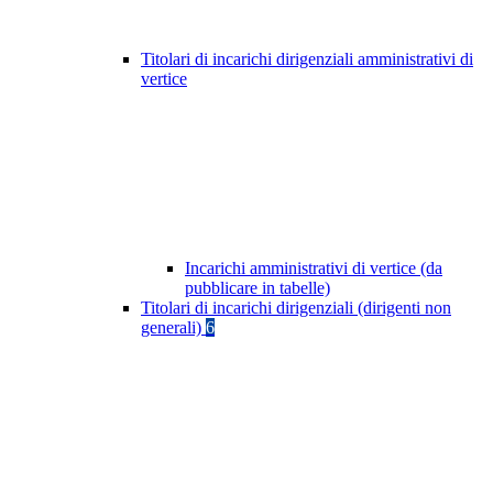
Titolari di incarichi dirigenziali amministrativi di
vertice
Incarichi amministrativi di vertice (da
pubblicare in tabelle)
Titolari di incarichi dirigenziali (dirigenti non
generali)
6