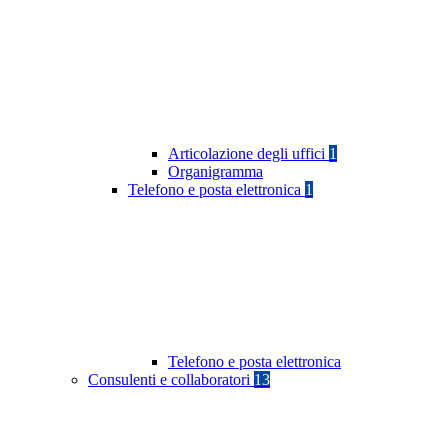
Articolazione degli uffici
1
Organigramma
Telefono e posta elettronica
1
Telefono e posta elettronica
Consulenti e collaboratori
13