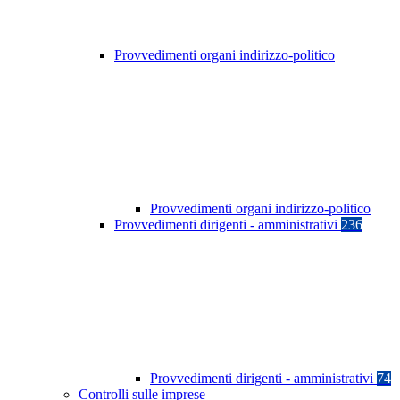
Provvedimenti organi indirizzo-politico
Provvedimenti organi indirizzo-politico
Provvedimenti dirigenti - amministrativi
236
Provvedimenti dirigenti - amministrativi
74
Controlli sulle imprese