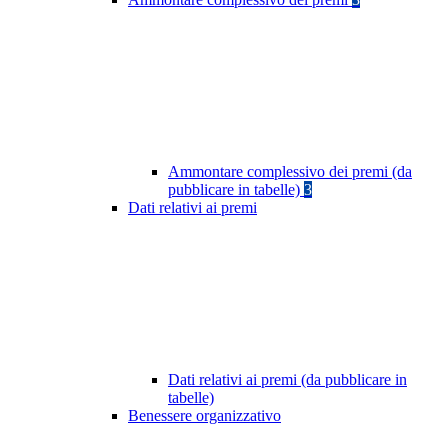
Ammontare complessivo dei premi (da
pubblicare in tabelle)
3
Dati relativi ai premi
Dati relativi ai premi (da pubblicare in
tabelle)
Benessere organizzativo