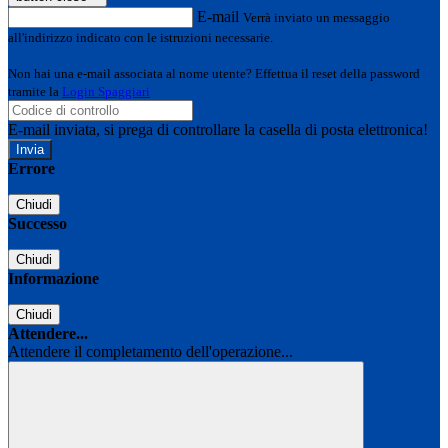
E-mail
Verrà inviato un messaggio
all'indirizzo indicato con le istruzioni necessarie.
Non hai una e-mail associata al nome utente? Effettua il reset della password
tramite la
Login Spaggiari
E-mail inviata, si prega di controllare la casella di posta elettronica!
Errore
Chiudi
Successo
Chiudi
Informazione
Chiudi
Attendere...
Attendere il completamento dell'operazione...