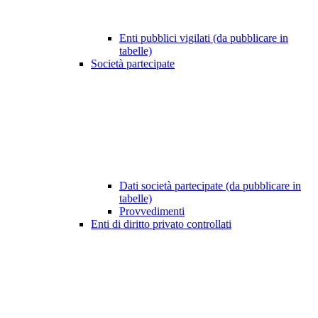
Enti pubblici vigilati (da pubblicare in
tabelle)
Società partecipate
Dati società partecipate (da pubblicare in
tabelle)
Provvedimenti
Enti di diritto privato controllati