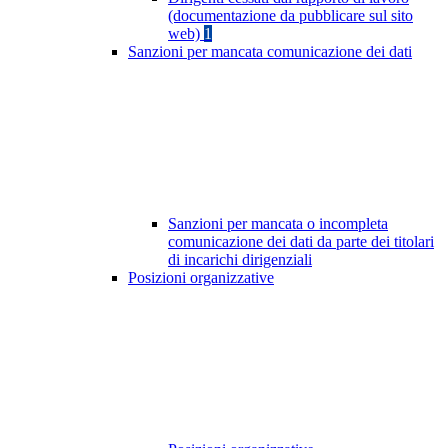
(documentazione da pubblicare sul sito
web)
1
Sanzioni per mancata comunicazione dei dati
Sanzioni per mancata o incompleta
comunicazione dei dati da parte dei titolari
di incarichi dirigenziali
Posizioni organizzative