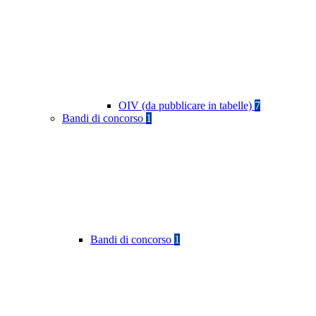
OIV (da pubblicare in tabelle)
7
Bandi di concorso
1
Bandi di concorso
1