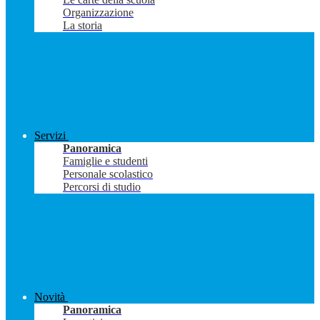
Organizzazione
La storia
Servizi
Panoramica
Famiglie e studenti
Personale scolastico
Percorsi di studio
Novità
Panoramica