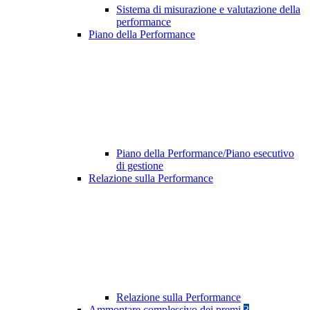
Sistema di misurazione e valutazione della
performance
Piano della Performance
Piano della Performance/Piano esecutivo
di gestione
Relazione sulla Performance
Relazione sulla Performance
Ammontare complessivo dei premi
3