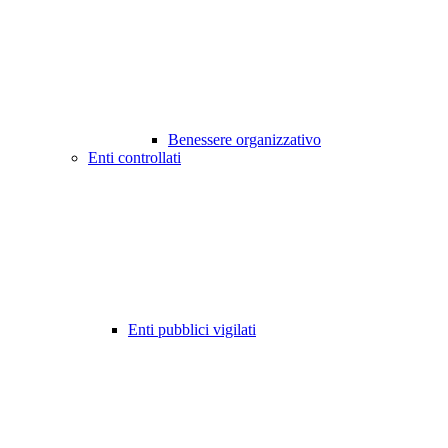
Benessere organizzativo
Enti controllati
Enti pubblici vigilati