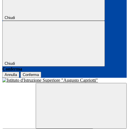
Chiudi
Chiudi
Conferma
Annulla
Conferma