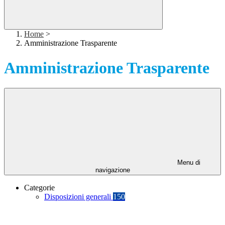
Home
>
Amministrazione Trasparente
Amministrazione Trasparente
Menu di
navigazione
Categorie
Disposizioni generali
150