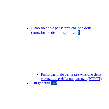
Piano triennale per la prevenzione della
corruzione e della trasparenza
1
Piano triennale per la prevenzione della
corruzione e della trasparenza (PTPCT)
Atti generali
142