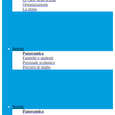
Organizzazione
La storia
Servizi
Panoramica
Famiglie e studenti
Personale scolastico
Percorsi di studio
Novità
Panoramica