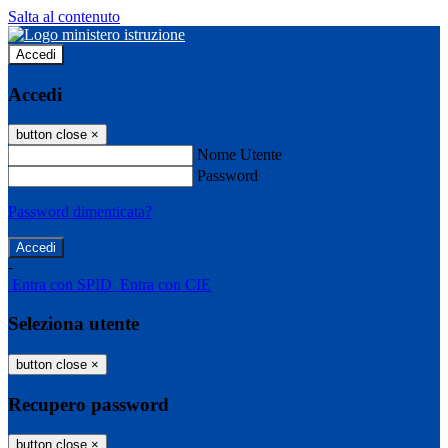
Salta al contenuto
Accedi
Accedi
button close
×
Nome Utente
Password
Password dimenticata?
-
Entra con SPID
Entra con CIE
Seleziona utente
button close
×
Recupero password
button close
×