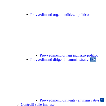
Provvedimenti organi indirizzo-politico
Provvedimenti organi indirizzo-politico
Provvedimenti dirigenti - amministrativi
236
Provvedimenti dirigenti - amministrativi
74
Controlli sulle imprese