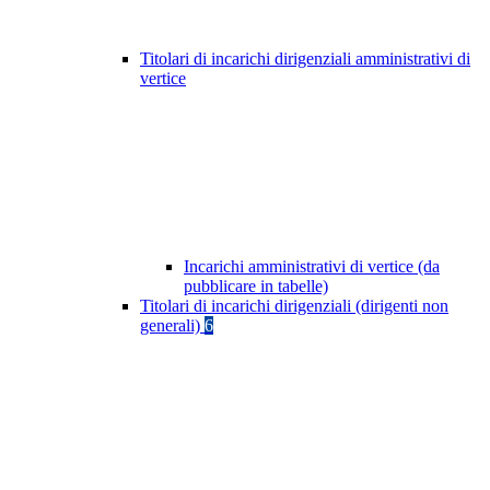
Titolari di incarichi dirigenziali amministrativi di
vertice
Incarichi amministrativi di vertice (da
pubblicare in tabelle)
Titolari di incarichi dirigenziali (dirigenti non
generali)
6