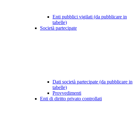
Enti pubblici vigilati (da pubblicare in
tabelle)
Società partecipate
Dati società partecipate (da pubblicare in
tabelle)
Provvedimenti
Enti di diritto privato controllati