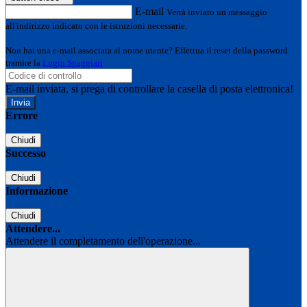
E-mail
Verrà inviato un messaggio
all'indirizzo indicato con le istruzioni necessarie.
Non hai una e-mail associata al nome utente? Effettua il reset della password
tramite la
Login Spaggiari
E-mail inviata, si prega di controllare la casella di posta elettronica!
Errore
Chiudi
Successo
Chiudi
Informazione
Chiudi
Attendere...
Attendere il completamento dell'operazione...