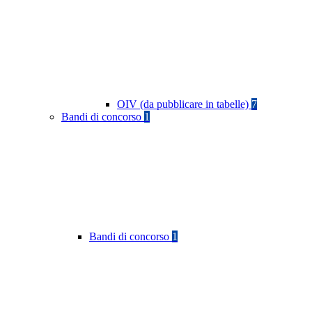
OIV (da pubblicare in tabelle)
7
Bandi di concorso
1
Bandi di concorso
1