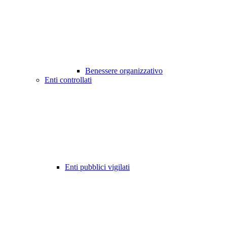
Benessere organizzativo
Enti controllati
Enti pubblici vigilati