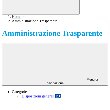
Home
>
Amministrazione Trasparente
Amministrazione Trasparente
Menu di
navigazione
Categorie
Disposizioni generali
150