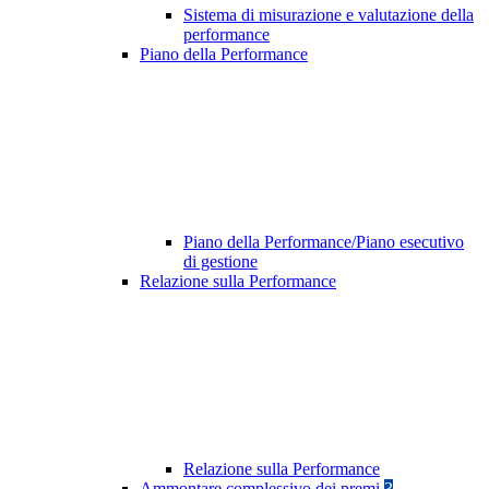
Sistema di misurazione e valutazione della
performance
Piano della Performance
Piano della Performance/Piano esecutivo
di gestione
Relazione sulla Performance
Relazione sulla Performance
Ammontare complessivo dei premi
3