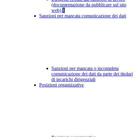
(documentazione da pubblicare sul sito
web)
1
Sanzioni per mancata comunicazione dei dati
Sanzioni per mancata o incompleta
comunicazione dei dati da parte dei titolari
di incarichi dirigenziali
Posizioni organizzative