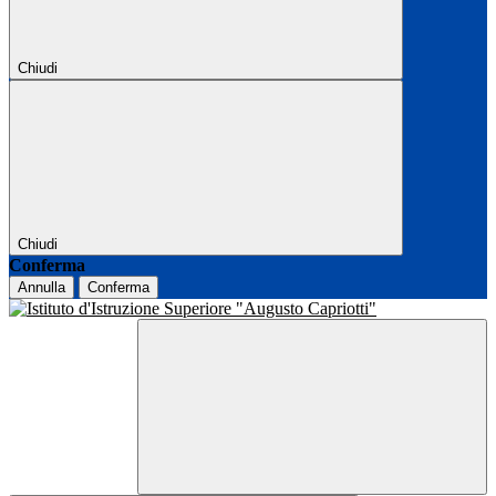
Chiudi
Chiudi
Conferma
Annulla
Conferma