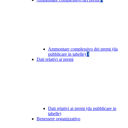
Ammontare complessivo dei premi (da
pubblicare in tabelle)
3
Dati relativi ai premi
Dati relativi ai premi (da pubblicare in
tabelle)
Benessere organizzativo