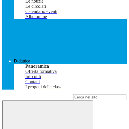
Le notizie
Le circolari
Calendario eventi
Albo online
Didattica
Panoramica
Offerta formativa
Info utili
Contatti
I progetti delle classi
Campo di ricerca per le pagine del sito