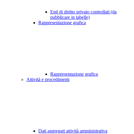
Enti di diritto privato controllati (da
pubblicare in tabelle)
Rappresentazione grafica
Rappresentazione grafica
Attività e procedimenti
Dati aggregati attività amministrativa