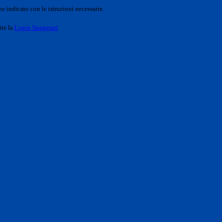
o indicato con le istruzioni necessarie.
ite la
Login Spaggiari