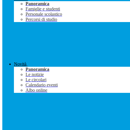
Panoramica
Famiglie e studenti
Personale scolastico
Percorsi di studio
Novità
Panoramica
Le notizie
Le circolari
Calendario eventi
Albo online