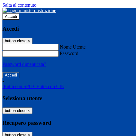
Salta al contenuto
Accedi
Accedi
button close
×
Nome Utente
Password
Password dimenticata?
-
Entra con SPID
Entra con CIE
Seleziona utente
button close
×
Recupero password
button close
×