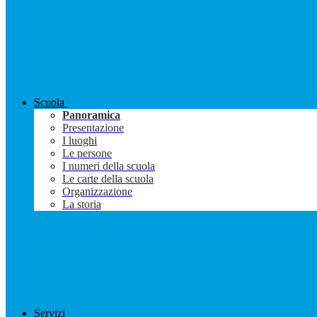
Scuola
Panoramica
Presentazione
I luoghi
Le persone
I numeri della scuola
Le carte della scuola
Organizzazione
La storia
Servizi