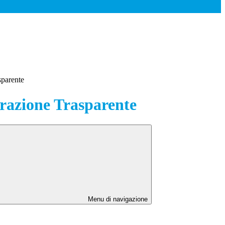
sparente
azione Trasparente
Menu di navigazione