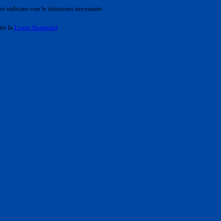
o indicato con le istruzioni necessarie.
ite la
Login Spaggiari