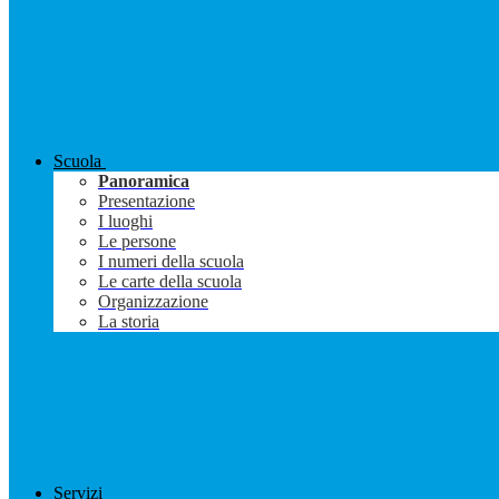
Scuola
Panoramica
Presentazione
I luoghi
Le persone
I numeri della scuola
Le carte della scuola
Organizzazione
La storia
Servizi