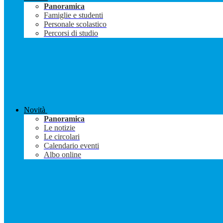
Panoramica
Famiglie e studenti
Personale scolastico
Percorsi di studio
Novità
Panoramica
Le notizie
Le circolari
Calendario eventi
Albo online