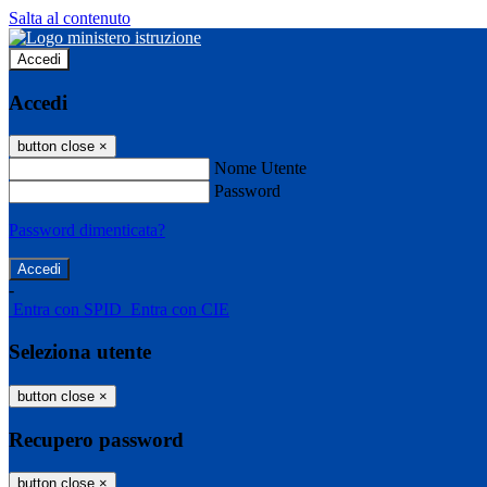
Salta al contenuto
Accedi
Accedi
button close
×
Nome Utente
Password
Password dimenticata?
-
Entra con SPID
Entra con CIE
Seleziona utente
button close
×
Recupero password
button close
×