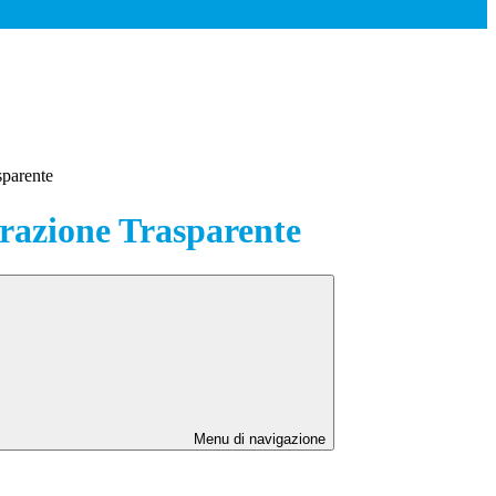
sparente
azione Trasparente
Menu di navigazione