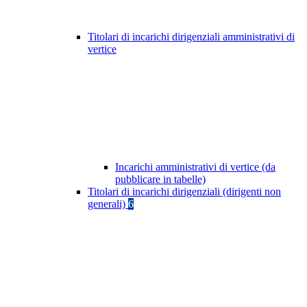
Titolari di incarichi dirigenziali amministrativi di
vertice
Incarichi amministrativi di vertice (da
pubblicare in tabelle)
Titolari di incarichi dirigenziali (dirigenti non
generali)
6