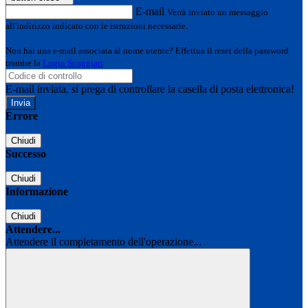
E-mail
Verrà inviato un messaggio
all'indirizzo indicato con le istruzioni necessarie.
Non hai una e-mail associata al nome utente? Effettua il reset della password
tramite la
Login Spaggiari
E-mail inviata, si prega di controllare la casella di posta elettronica!
Errore
Chiudi
Successo
Chiudi
Informazione
Chiudi
Attendere...
Attendere il completamento dell'operazione...