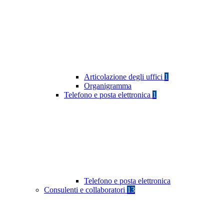
Articolazione degli uffici
1
Organigramma
Telefono e posta elettronica
1
Telefono e posta elettronica
Consulenti e collaboratori
13