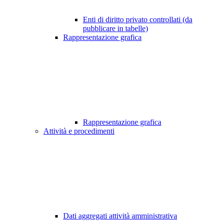
Enti di diritto privato controllati (da
pubblicare in tabelle)
Rappresentazione grafica
Rappresentazione grafica
Attività e procedimenti
Dati aggregati attività amministrativa