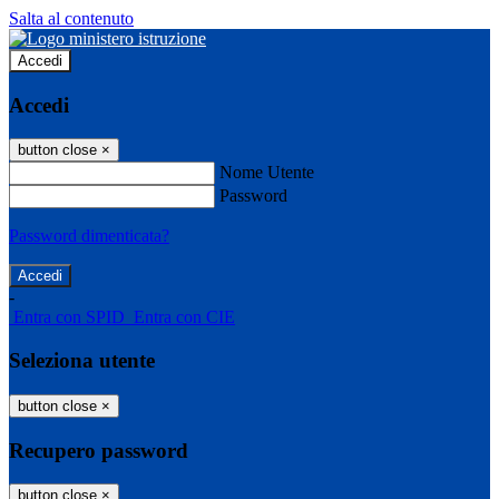
Salta al contenuto
Accedi
Accedi
button close
×
Nome Utente
Password
Password dimenticata?
-
Entra con SPID
Entra con CIE
Seleziona utente
button close
×
Recupero password
button close
×