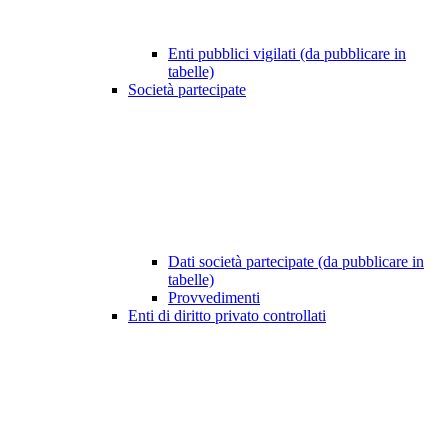
Enti pubblici vigilati (da pubblicare in
tabelle)
Società partecipate
Dati società partecipate (da pubblicare in
tabelle)
Provvedimenti
Enti di diritto privato controllati