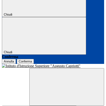
Chiudi
Chiudi
Conferma
Annulla
Conferma