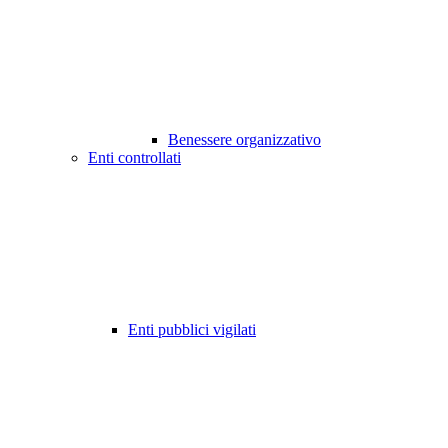
Benessere organizzativo
Enti controllati
Enti pubblici vigilati