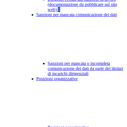
(documentazione da pubblicare sul sito
web)
1
Sanzioni per mancata comunicazione dei dati
Sanzioni per mancata o incompleta
comunicazione dei dati da parte dei titolari
di incarichi dirigenziali
Posizioni organizzative