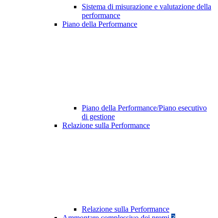
Sistema di misurazione e valutazione della
performance
Piano della Performance
Piano della Performance/Piano esecutivo
di gestione
Relazione sulla Performance
Relazione sulla Performance
Ammontare complessivo dei premi
3