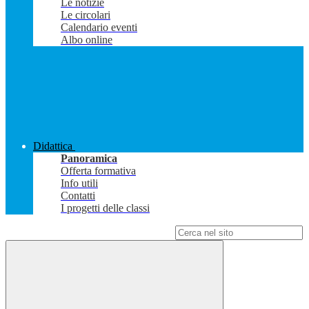
Le notizie
Le circolari
Calendario eventi
Albo online
Didattica
Panoramica
Offerta formativa
Info utili
Contatti
I progetti delle classi
Campo di ricerca per le pagine del sito