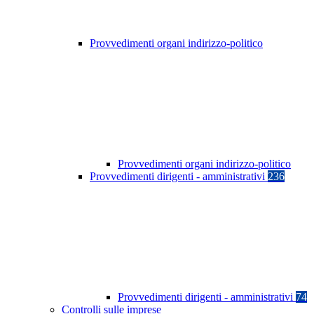
Provvedimenti organi indirizzo-politico
Provvedimenti organi indirizzo-politico
Provvedimenti dirigenti - amministrativi
236
Provvedimenti dirigenti - amministrativi
74
Controlli sulle imprese