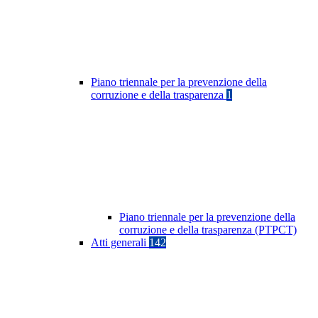
Piano triennale per la prevenzione della
corruzione e della trasparenza
1
Piano triennale per la prevenzione della
corruzione e della trasparenza (PTPCT)
Atti generali
142