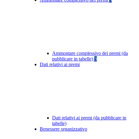
Ammontare complessivo dei premi (da
pubblicare in tabelle)
3
Dati relativi ai premi
Dati relativi ai premi (da pubblicare in
tabelle)
Benessere organizzativo