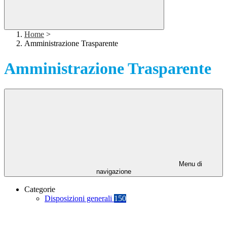
Home
>
Amministrazione Trasparente
Amministrazione Trasparente
Menu di
navigazione
Categorie
Disposizioni generali
150