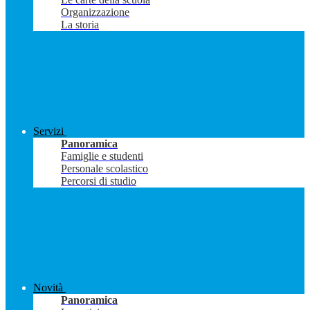
Organizzazione
La storia
Servizi
Panoramica
Famiglie e studenti
Personale scolastico
Percorsi di studio
Novità
Panoramica