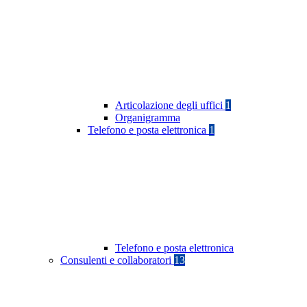
Articolazione degli uffici
1
Organigramma
Telefono e posta elettronica
1
Telefono e posta elettronica
Consulenti e collaboratori
13