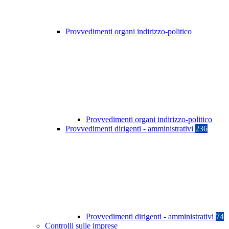
Provvedimenti organi indirizzo-politico
Provvedimenti organi indirizzo-politico
Provvedimenti dirigenti - amministrativi
236
Provvedimenti dirigenti - amministrativi
74
Controlli sulle imprese