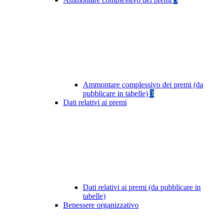
Ammontare complessivo dei premi (da
pubblicare in tabelle)
3
Dati relativi ai premi
Dati relativi ai premi (da pubblicare in
tabelle)
Benessere organizzativo