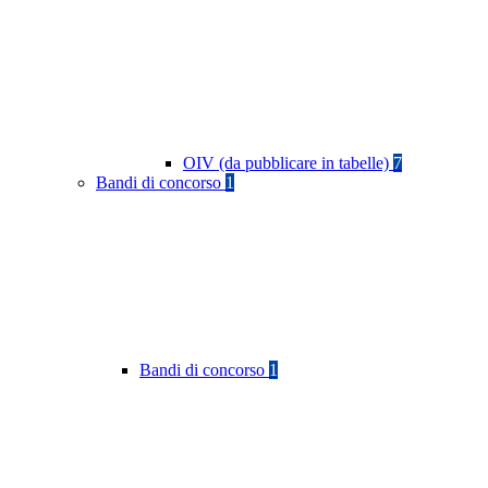
OIV (da pubblicare in tabelle)
7
Bandi di concorso
1
Bandi di concorso
1