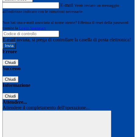
E-mail
Verrà inviato un messaggio
all'indirizzo indicato con le istruzioni necessarie.
Non hai una e-mail associata al nome utente? Effettua il reset della password
tramite la
Login Spaggiari
E-mail inviata, si prega di controllare la casella di posta elettronica!
Errore
Chiudi
Successo
Chiudi
Informazione
Chiudi
Attendere...
Attendere il completamento dell'operazione...