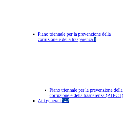
Piano triennale per la prevenzione della
corruzione e della trasparenza
1
Piano triennale per la prevenzione della
corruzione e della trasparenza (PTPCT)
Atti generali
142