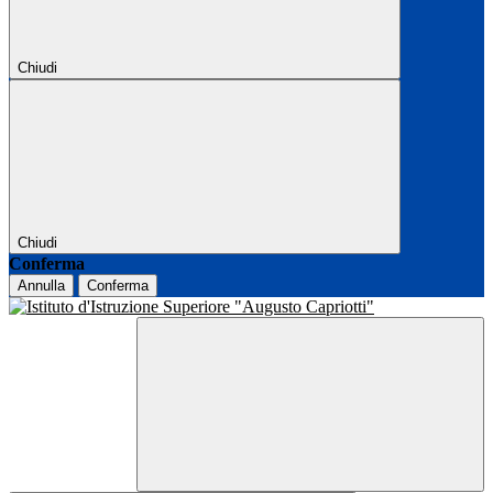
Chiudi
Chiudi
Conferma
Annulla
Conferma