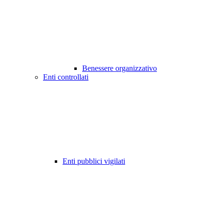
Benessere organizzativo
Enti controllati
Enti pubblici vigilati