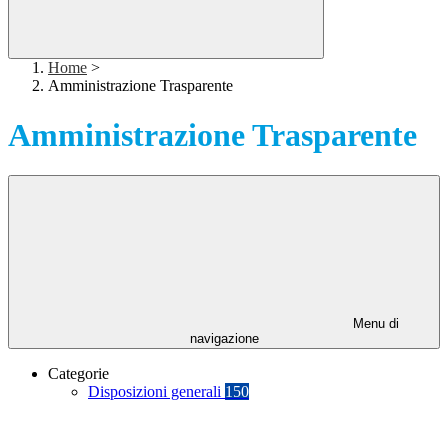
Home
>
Amministrazione Trasparente
Amministrazione Trasparente
Menu di
navigazione
Categorie
Disposizioni generali
150