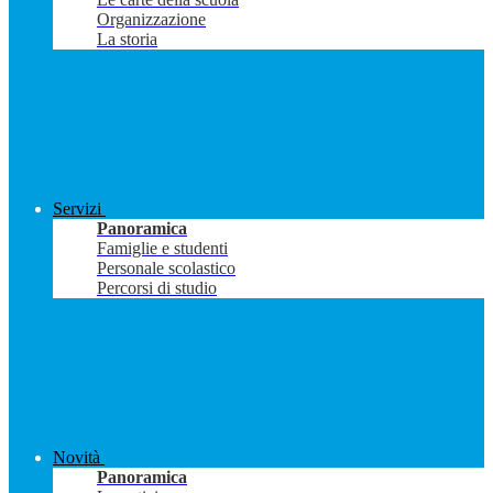
Organizzazione
La storia
Servizi
Panoramica
Famiglie e studenti
Personale scolastico
Percorsi di studio
Novità
Panoramica