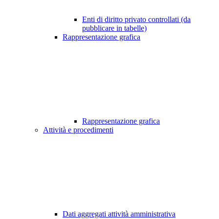
Enti di diritto privato controllati (da
pubblicare in tabelle)
Rappresentazione grafica
Rappresentazione grafica
Attività e procedimenti
Dati aggregati attività amministrativa