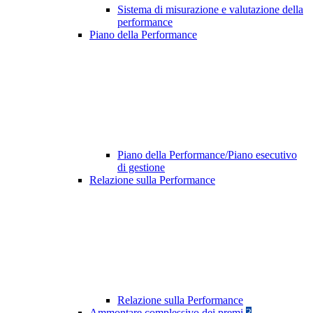
Sistema di misurazione e valutazione della
performance
Piano della Performance
Piano della Performance/Piano esecutivo
di gestione
Relazione sulla Performance
Relazione sulla Performance
Ammontare complessivo dei premi
3