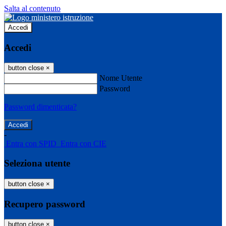
Salta al contenuto
Accedi
Accedi
button close
×
Nome Utente
Password
Password dimenticata?
-
Entra con SPID
Entra con CIE
Seleziona utente
button close
×
Recupero password
button close
×