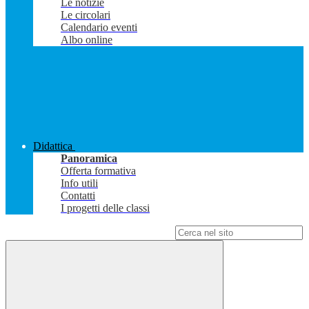
Le notizie
Le circolari
Calendario eventi
Albo online
Didattica
Panoramica
Offerta formativa
Info utili
Contatti
I progetti delle classi
Campo di ricerca per le pagine del sito