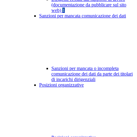
(documentazione da pubblicare sul sito
web)
1
Sanzioni per mancata comunicazione dei dati
Sanzioni per mancata o incompleta
comunicazione dei dati da parte dei titolari
di incarichi dirigenziali
Posizioni organizzative