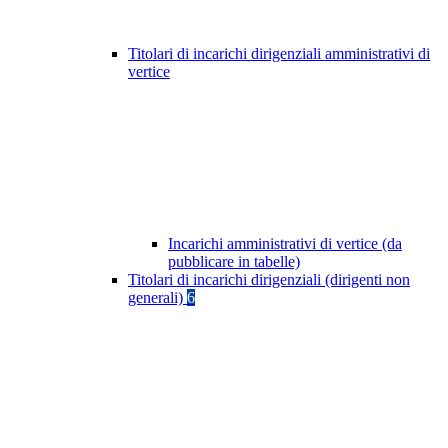
Titolari di incarichi dirigenziali amministrativi di
vertice
Incarichi amministrativi di vertice (da
pubblicare in tabelle)
Titolari di incarichi dirigenziali (dirigenti non
generali)
6