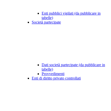
Enti pubblici vigilati (da pubblicare in
tabelle)
Società partecipate
Dati società partecipate (da pubblicare in
tabelle)
Provvedimenti
Enti di diritto privato controllati