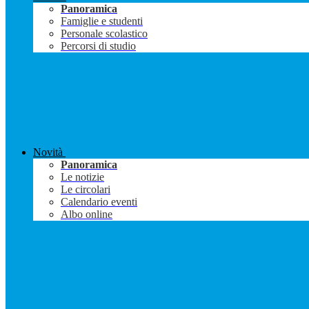
Panoramica
Famiglie e studenti
Personale scolastico
Percorsi di studio
Novità
Panoramica
Le notizie
Le circolari
Calendario eventi
Albo online