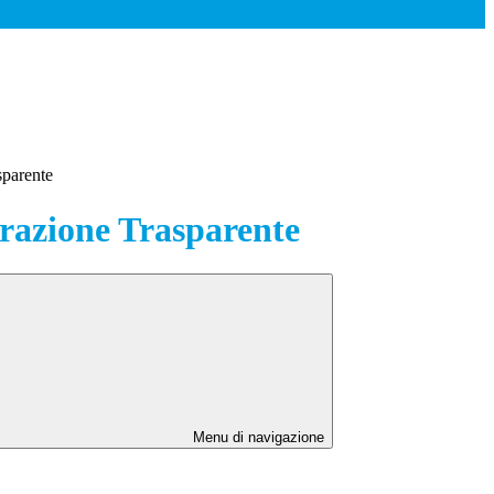
sparente
azione Trasparente
Menu di navigazione