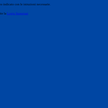
o indicato con le istruzioni necessarie.
ite la
Login Spaggiari