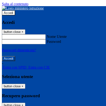
Salta al contenuto
Accedi
Accedi
button close
×
Nome Utente
Password
Password dimenticata?
-
Entra con SPID
Entra con CIE
Seleziona utente
button close
×
Recupero password
button close
×