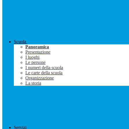
Scuola
Panoramica
Presentazione
I luoghi
Le persone
I numeri della scuola
Le carte della scuola
Organizzazione
La storia
Servizi