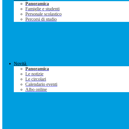
Panoramica
Famiglie e studenti
Personale scolastico
Percorsi di studio
Novità
Panoramica
Le notizie
Le circolari
Calendario eventi
Albo online