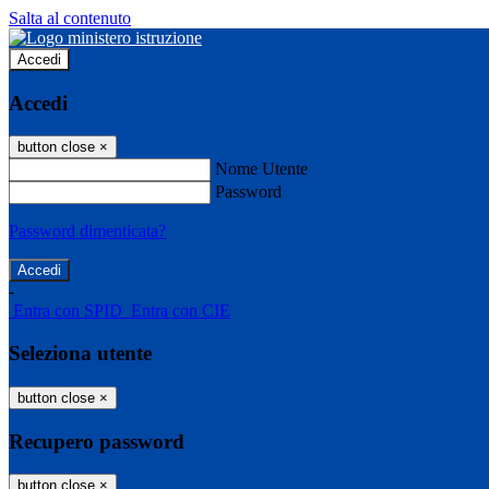
Salta al contenuto
Accedi
Accedi
button close
×
Nome Utente
Password
Password dimenticata?
-
Entra con SPID
Entra con CIE
Seleziona utente
button close
×
Recupero password
button close
×