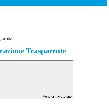
sparente
azione Trasparente
Menu di navigazione