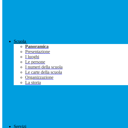
Scuola
Panoramica
Presentazione
I luoghi
Le persone
I numeri della scuola
Le carte della scuola
Organizzazione
La storia
Servizi