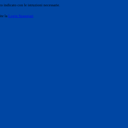
o indicato con le istruzioni necessarie.
ite la
Login Spaggiari