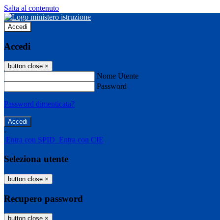
Salta al contenuto
Accedi
Accedi
button close
×
Nome Utente
Password
Password dimenticata?
-
Entra con SPID
Entra con CIE
Seleziona utente
button close
×
Recupero password
button close
×