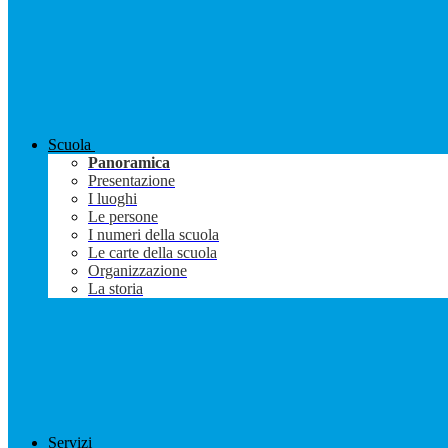
Scuola
Panoramica
Presentazione
I luoghi
Le persone
I numeri della scuola
Le carte della scuola
Organizzazione
La storia
Servizi