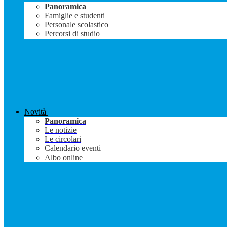
Panoramica
Famiglie e studenti
Personale scolastico
Percorsi di studio
Novità
Panoramica
Le notizie
Le circolari
Calendario eventi
Albo online