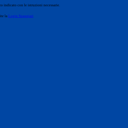
o indicato con le istruzioni necessarie.
ite la
Login Spaggiari