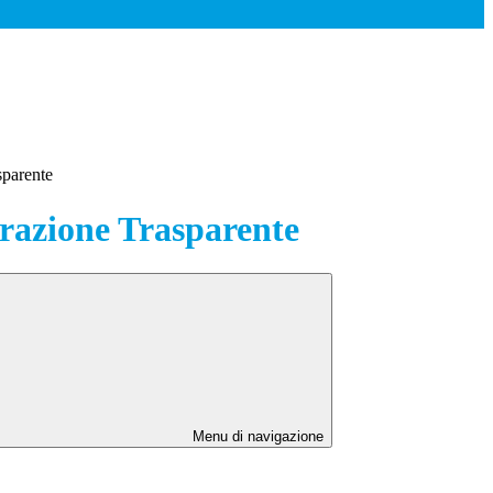
sparente
azione Trasparente
Menu di navigazione