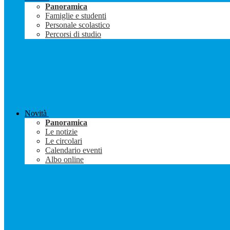
Panoramica
Famiglie e studenti
Personale scolastico
Percorsi di studio
Novità
Panoramica
Le notizie
Le circolari
Calendario eventi
Albo online