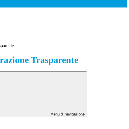
sparente
azione Trasparente
Menu di navigazione