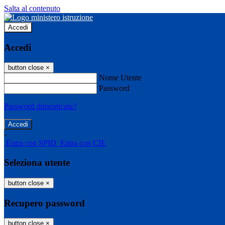
Salta al contenuto
Accedi
Accedi
button close
×
Nome Utente
Password
Password dimenticata?
-
Entra con SPID
Entra con CIE
Seleziona utente
button close
×
Recupero password
button close
×