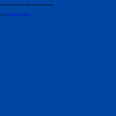
o indicato con le istruzioni necessarie.
ite la
Login Spaggiari