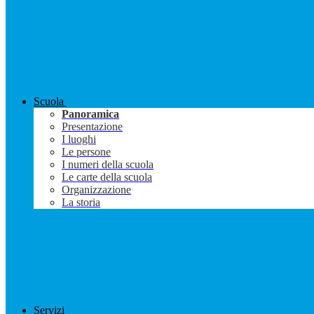
Scuola
Panoramica
Presentazione
I luoghi
Le persone
I numeri della scuola
Le carte della scuola
Organizzazione
La storia
Servizi