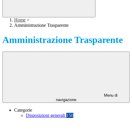
Home
>
Amministrazione Trasparente
Amministrazione Trasparente
Menu di
navigazione
Categorie
Disposizioni generali
150