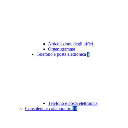
Articolazione degli uffici
Organigramma
Telefono e posta elettronica
1
Telefono e posta elettronica
Consulenti e collaboratori
13