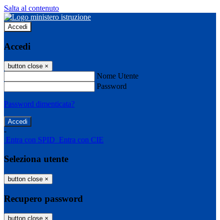
Salta al contenuto
Accedi
Accedi
button close
×
Nome Utente
Password
Password dimenticata?
-
Entra con SPID
Entra con CIE
Seleziona utente
button close
×
Recupero password
button close
×