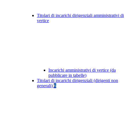
Titolari di incarichi dirigenziali amministrativi di
vertice
Incarichi amministrativi di vertice (da
pubblicare in tabelle)
Titolari di incarichi dirigenziali (dirigenti non
generali)
6