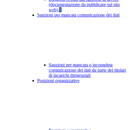
(documentazione da pubblicare sul sito
web)
1
Sanzioni per mancata comunicazione dei dati
Sanzioni per mancata o incompleta
comunicazione dei dati da parte dei titolari
di incarichi dirigenziali
Posizioni organizzative