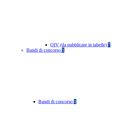
OIV (da pubblicare in tabelle)
7
Bandi di concorso
1
Bandi di concorso
1