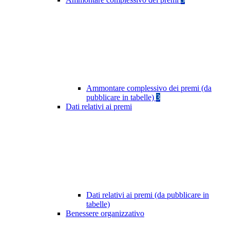
Ammontare complessivo dei premi (da
pubblicare in tabelle)
3
Dati relativi ai premi
Dati relativi ai premi (da pubblicare in
tabelle)
Benessere organizzativo