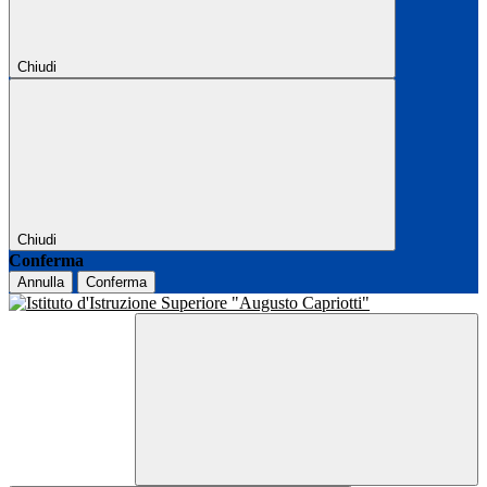
Chiudi
Chiudi
Conferma
Annulla
Conferma