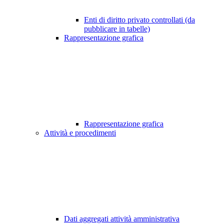
Enti di diritto privato controllati (da
pubblicare in tabelle)
Rappresentazione grafica
Rappresentazione grafica
Attività e procedimenti
Dati aggregati attività amministrativa