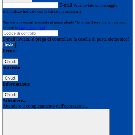
E-mail
Verrà inviato un messaggio
all'indirizzo indicato con le istruzioni necessarie.
Non hai una e-mail associata al nome utente? Effettua il reset della password
tramite la
Login Spaggiari
E-mail inviata, si prega di controllare la casella di posta elettronica!
Errore
Chiudi
Successo
Chiudi
Informazione
Chiudi
Attendere...
Attendere il completamento dell'operazione...