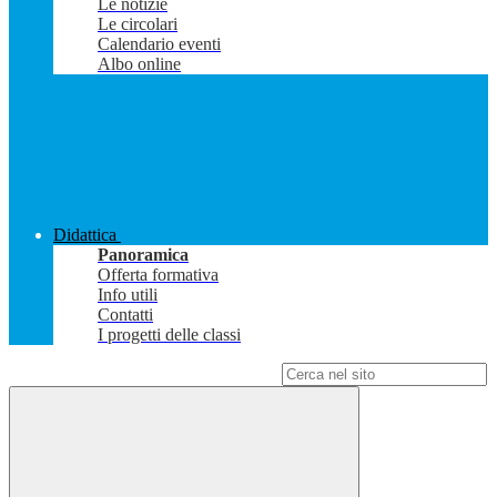
Le notizie
Le circolari
Calendario eventi
Albo online
Didattica
Panoramica
Offerta formativa
Info utili
Contatti
I progetti delle classi
Campo di ricerca per le pagine del sito