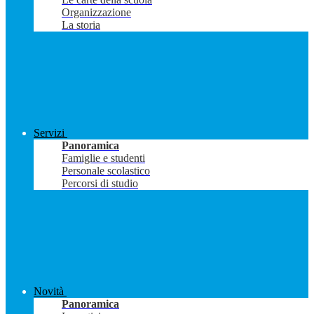
Organizzazione
La storia
Servizi
Panoramica
Famiglie e studenti
Personale scolastico
Percorsi di studio
Novità
Panoramica