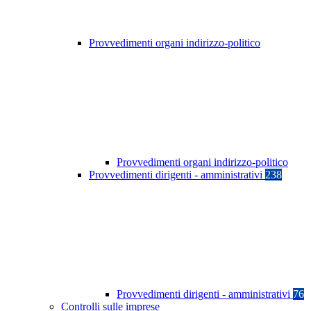
Provvedimenti organi indirizzo-politico
Provvedimenti organi indirizzo-politico
Provvedimenti dirigenti - amministrativi
238
Provvedimenti dirigenti - amministrativi
76
Controlli sulle imprese