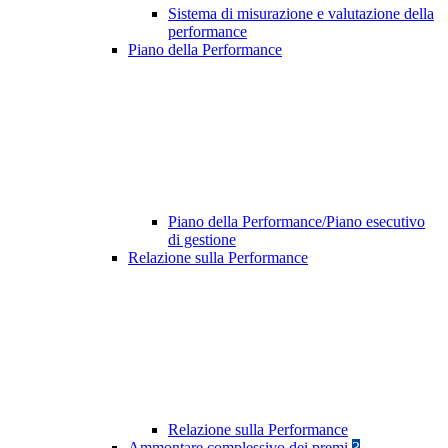
Sistema di misurazione e valutazione della
performance
Piano della Performance
Piano della Performance/Piano esecutivo
di gestione
Relazione sulla Performance
Relazione sulla Performance
Ammontare complessivo dei premi
3