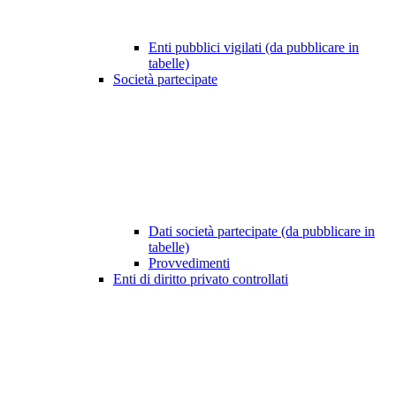
Enti pubblici vigilati (da pubblicare in
tabelle)
Società partecipate
Dati società partecipate (da pubblicare in
tabelle)
Provvedimenti
Enti di diritto privato controllati