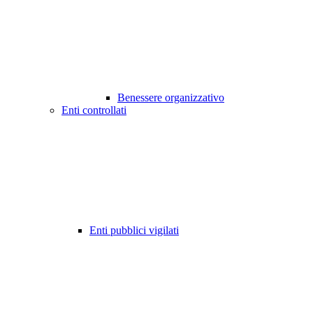
Benessere organizzativo
Enti controllati
Enti pubblici vigilati