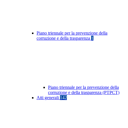
Piano triennale per la prevenzione della
corruzione e della trasparenza
1
Piano triennale per la prevenzione della
corruzione e della trasparenza (PTPCT)
Atti generali
142