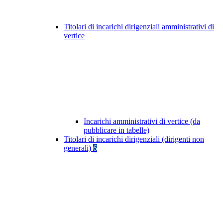
Titolari di incarichi dirigenziali amministrativi di
vertice
Incarichi amministrativi di vertice (da
pubblicare in tabelle)
Titolari di incarichi dirigenziali (dirigenti non
generali)
6