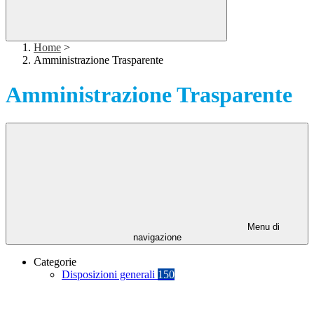
Home
>
Amministrazione Trasparente
Amministrazione Trasparente
Menu di
navigazione
Categorie
Disposizioni generali
150