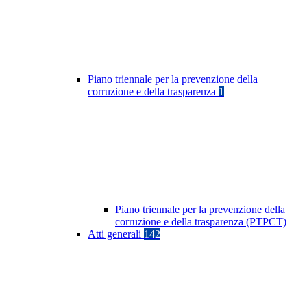
Piano triennale per la prevenzione della
corruzione e della trasparenza
1
Piano triennale per la prevenzione della
corruzione e della trasparenza (PTPCT)
Atti generali
142