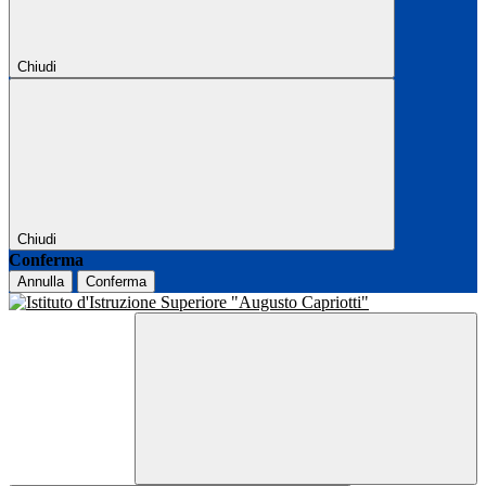
Chiudi
Chiudi
Conferma
Annulla
Conferma