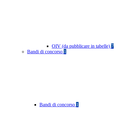
OIV (da pubblicare in tabelle)
7
Bandi di concorso
1
Bandi di concorso
1