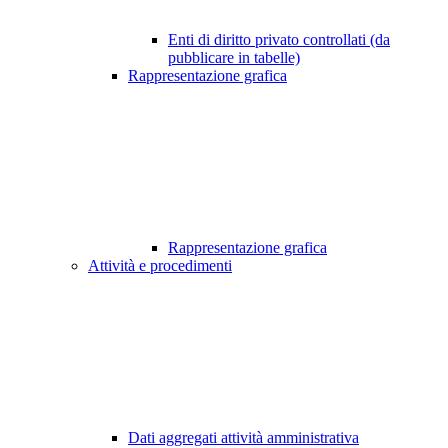
Enti di diritto privato controllati (da
pubblicare in tabelle)
Rappresentazione grafica
Rappresentazione grafica
Attività e procedimenti
Dati aggregati attività amministrativa