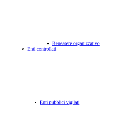
Benessere organizzativo
Enti controllati
Enti pubblici vigilati