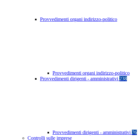
Provvedimenti organi indirizzo-politico
Provvedimenti organi indirizzo-politico
Provvedimenti dirigenti - amministrativi
238
Provvedimenti dirigenti - amministrativi
76
Controlli sulle imprese