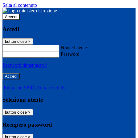
Salta al contenuto
Accedi
Accedi
button close
×
Nome Utente
Password
Password dimenticata?
-
Entra con SPID
Entra con CIE
Seleziona utente
button close
×
Recupero password
button close
×