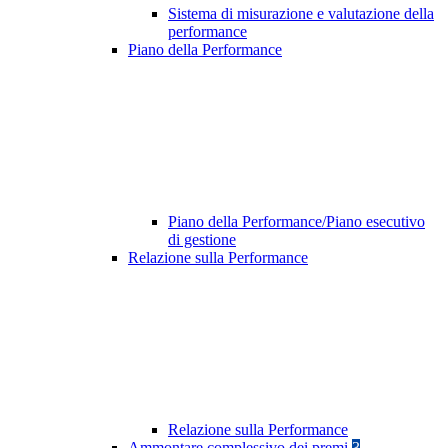
Sistema di misurazione e valutazione della
performance
Piano della Performance
Piano della Performance/Piano esecutivo
di gestione
Relazione sulla Performance
Relazione sulla Performance
Ammontare complessivo dei premi
3