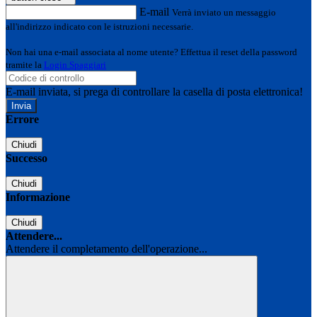
E-mail
Verrà inviato un messaggio
all'indirizzo indicato con le istruzioni necessarie.
Non hai una e-mail associata al nome utente? Effettua il reset della password
tramite la
Login Spaggiari
E-mail inviata, si prega di controllare la casella di posta elettronica!
Errore
Chiudi
Successo
Chiudi
Informazione
Chiudi
Attendere...
Attendere il completamento dell'operazione...