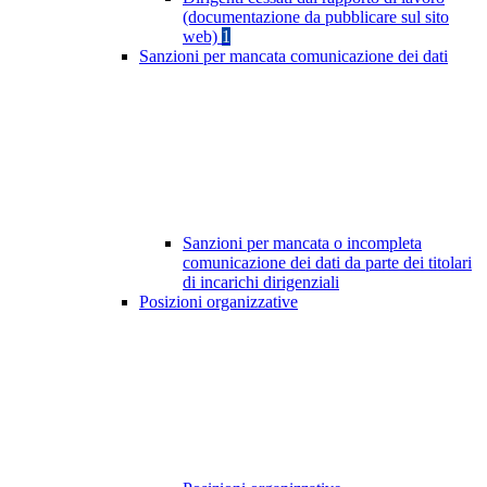
(documentazione da pubblicare sul sito
web)
1
Sanzioni per mancata comunicazione dei dati
Sanzioni per mancata o incompleta
comunicazione dei dati da parte dei titolari
di incarichi dirigenziali
Posizioni organizzative