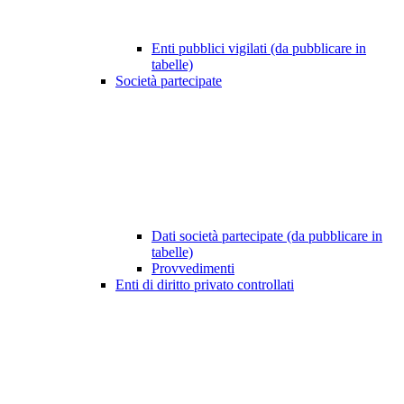
Enti pubblici vigilati (da pubblicare in
tabelle)
Società partecipate
Dati società partecipate (da pubblicare in
tabelle)
Provvedimenti
Enti di diritto privato controllati