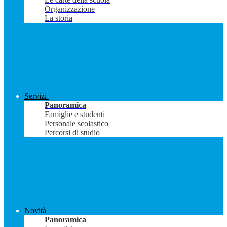
Organizzazione
La storia
Servizi
Panoramica
Famiglie e studenti
Personale scolastico
Percorsi di studio
Novità
Panoramica