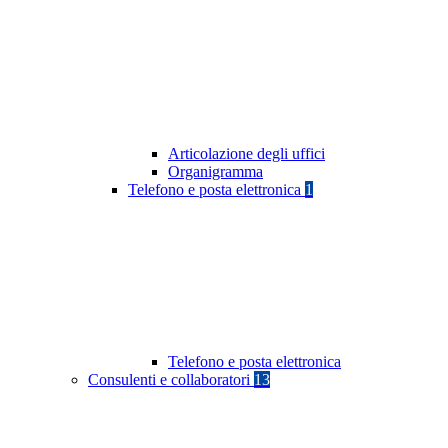
Articolazione degli uffici
Organigramma
Telefono e posta elettronica
1
Telefono e posta elettronica
Consulenti e collaboratori
13