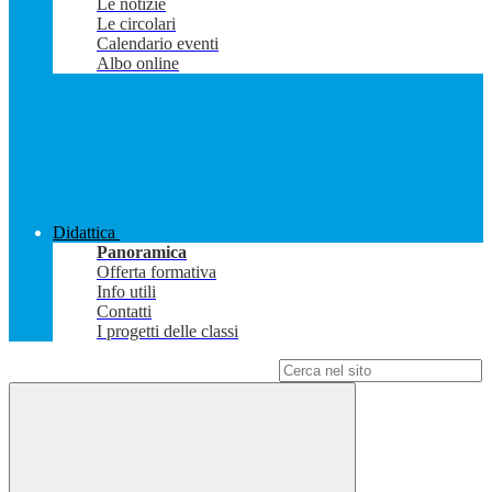
Le notizie
Le circolari
Calendario eventi
Albo online
Didattica
Panoramica
Offerta formativa
Info utili
Contatti
I progetti delle classi
Campo di ricerca per le pagine del sito