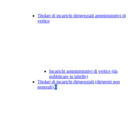
Titolari di incarichi dirigenziali amministrativi di
vertice
Incarichi amministrativi di vertice (da
pubblicare in tabelle)
Titolari di incarichi dirigenziali (dirigenti non
generali)
6