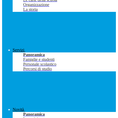
Organizzazione
La storia
Servizi
Panoramica
Famiglie e studenti
Personale scolastico
Percorsi di studio
Novità
Panoramica