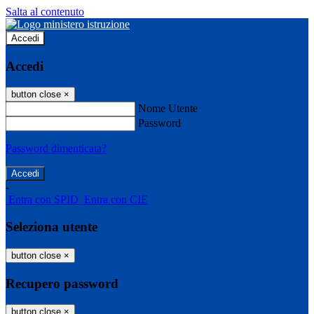
Salta al contenuto
Accedi
Accedi
button close
×
Nome Utente
Password
Password dimenticata?
-
Entra con SPID
Entra con CIE
Seleziona utente
button close
×
Recupero password
button close
×