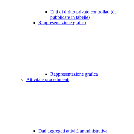
Enti di diritto privato controllati (da
pubblicare in tabelle)
Rappresentazione grafica
Rappresentazione grafica
Attività e procedimenti
Dati aggregati attività amministrativa