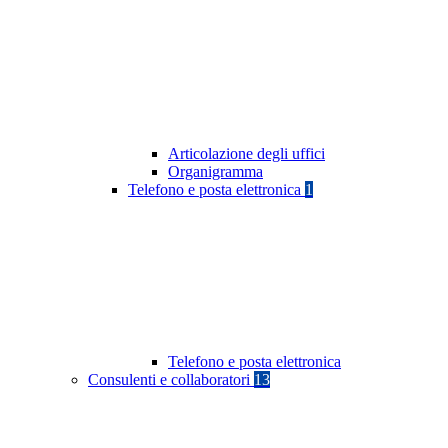
Articolazione degli uffici
Organigramma
Telefono e posta elettronica
1
Telefono e posta elettronica
Consulenti e collaboratori
13