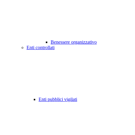
Benessere organizzativo
Enti controllati
Enti pubblici vigilati