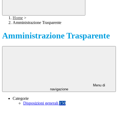
Home
>
Amministrazione Trasparente
Amministrazione Trasparente
Menu di
navigazione
Categorie
Disposizioni generali
150