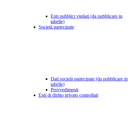
Enti pubblici vigilati (da pubblicare in
tabelle)
Società partecipate
Dati società partecipate (da pubblicare in
tabelle)
Provvedimenti
Enti di diritto privato controllati