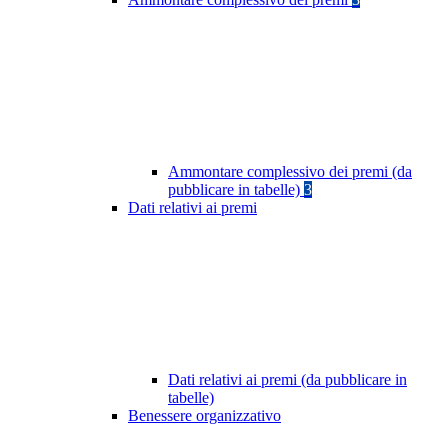
Ammontare complessivo dei premi (da
pubblicare in tabelle)
3
Dati relativi ai premi
Dati relativi ai premi (da pubblicare in
tabelle)
Benessere organizzativo