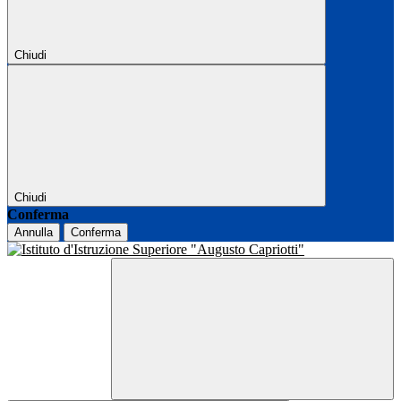
Chiudi
Chiudi
Conferma
Annulla
Conferma