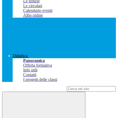
Le notizie
Le circolari
Calendario eventi
Albo online
Didattica
Panoramica
Offerta formativa
Info utili
Contatti
I progetti delle classi
Campo di ricerca per le pagine del sito