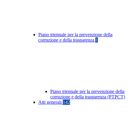
Piano triennale per la prevenzione della
corruzione e della trasparenza
1
Piano triennale per la prevenzione della
corruzione e della trasparenza (PTPCT)
Atti generali
142