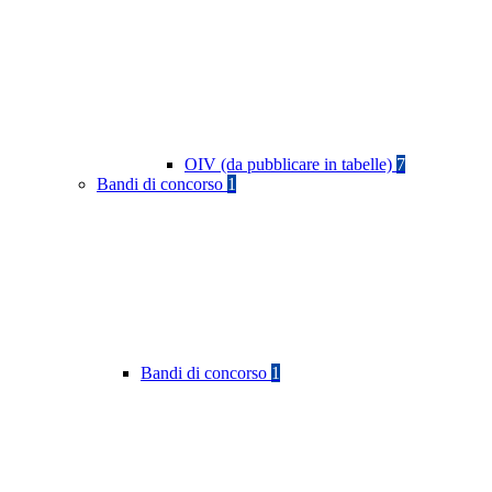
OIV (da pubblicare in tabelle)
7
Bandi di concorso
1
Bandi di concorso
1