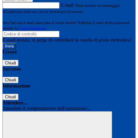
E-mail
Verrà inviato un messaggio
all'indirizzo indicato con le istruzioni necessarie.
Non hai una e-mail associata al nome utente? Effettua il reset della password
tramite la
Login Spaggiari
E-mail inviata, si prega di controllare la casella di posta elettronica!
Errore
Chiudi
Successo
Chiudi
Informazione
Chiudi
Attendere...
Attendere il completamento dell'operazione...