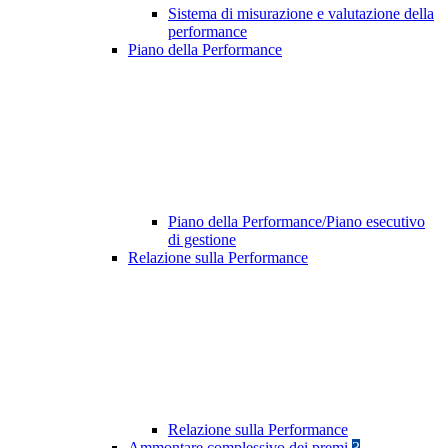
Sistema di misurazione e valutazione della
performance
Piano della Performance
Piano della Performance/Piano esecutivo
di gestione
Relazione sulla Performance
Relazione sulla Performance
Ammontare complessivo dei premi
3