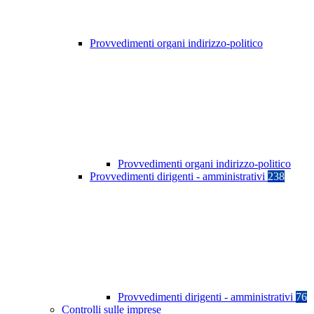
Provvedimenti organi indirizzo-politico
Provvedimenti organi indirizzo-politico
Provvedimenti dirigenti - amministrativi
238
Provvedimenti dirigenti - amministrativi
76
Controlli sulle imprese