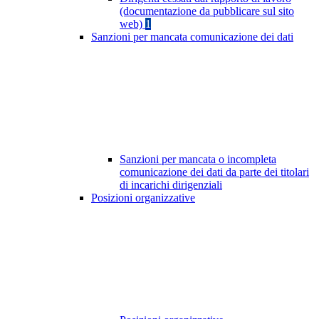
(documentazione da pubblicare sul sito
web)
1
Sanzioni per mancata comunicazione dei dati
Sanzioni per mancata o incompleta
comunicazione dei dati da parte dei titolari
di incarichi dirigenziali
Posizioni organizzative