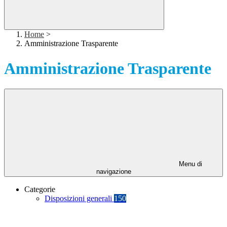
Home
>
Amministrazione Trasparente
Amministrazione Trasparente
Menu di
navigazione
Categorie
Disposizioni generali
150