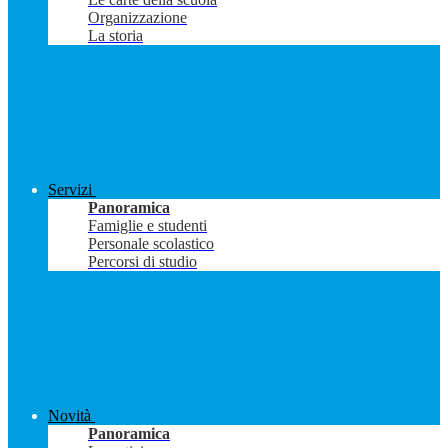
Organizzazione
La storia
Servizi
Panoramica
Famiglie e studenti
Personale scolastico
Percorsi di studio
Novità
Panoramica