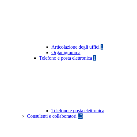
Articolazione degli uffici
1
Organigramma
Telefono e posta elettronica
1
Telefono e posta elettronica
Consulenti e collaboratori
13