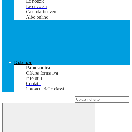
Le notizie
Le circolari
Calendario eventi
Albo online
Didattica
Panoramica
Offerta formativa
Info utili
Contatti
I progetti delle classi
Campo di ricerca per le pagine del sito