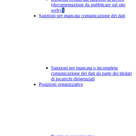
(documentazione da pubblicare sul sito
web)
1
Sanzioni per mancata comunicazione dei dati
Sanzioni per mancata o incompleta
comunicazione dei dati da parte dei titolari
di incarichi dirigenziali
Posizioni organizzative