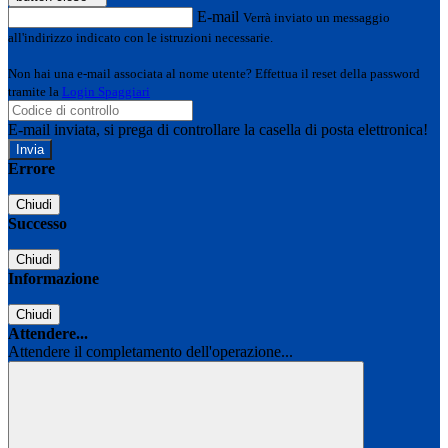
E-mail
Verrà inviato un messaggio
all'indirizzo indicato con le istruzioni necessarie.
Non hai una e-mail associata al nome utente? Effettua il reset della password
tramite la
Login Spaggiari
E-mail inviata, si prega di controllare la casella di posta elettronica!
Errore
Chiudi
Successo
Chiudi
Informazione
Chiudi
Attendere...
Attendere il completamento dell'operazione...