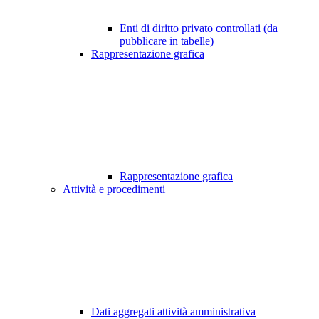
Enti di diritto privato controllati (da
pubblicare in tabelle)
Rappresentazione grafica
Rappresentazione grafica
Attività e procedimenti
Dati aggregati attività amministrativa