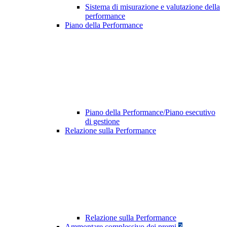
Sistema di misurazione e valutazione della
performance
Piano della Performance
Piano della Performance/Piano esecutivo
di gestione
Relazione sulla Performance
Relazione sulla Performance
Ammontare complessivo dei premi
3