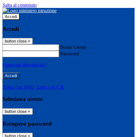
Salta al contenuto
Accedi
Accedi
button close
×
Nome Utente
Password
Password dimenticata?
-
Entra con SPID
Entra con CIE
Seleziona utente
button close
×
Recupero password
button close
×