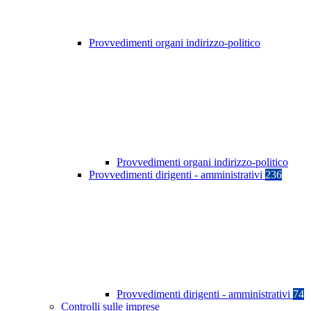
Provvedimenti organi indirizzo-politico
Provvedimenti organi indirizzo-politico
Provvedimenti dirigenti - amministrativi
236
Provvedimenti dirigenti - amministrativi
74
Controlli sulle imprese