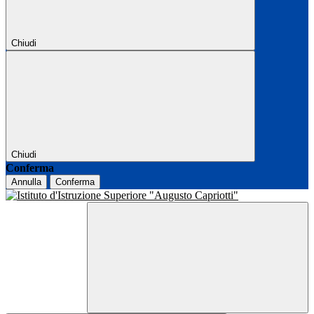
Chiudi
Chiudi
Conferma
Annulla
Conferma