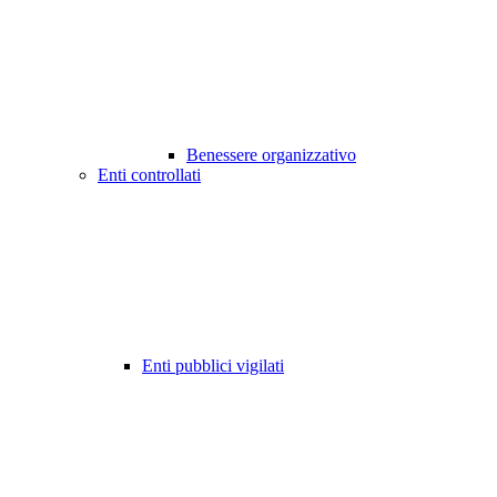
Benessere organizzativo
Enti controllati
Enti pubblici vigilati