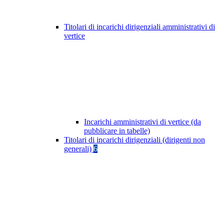
Titolari di incarichi dirigenziali amministrativi di
vertice
Incarichi amministrativi di vertice (da
pubblicare in tabelle)
Titolari di incarichi dirigenziali (dirigenti non
generali)
6