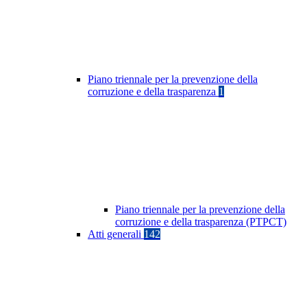
Piano triennale per la prevenzione della
corruzione e della trasparenza
1
Piano triennale per la prevenzione della
corruzione e della trasparenza (PTPCT)
Atti generali
142