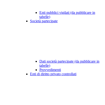
Enti pubblici vigilati (da pubblicare in
tabelle)
Società partecipate
Dati società partecipate (da pubblicare in
tabelle)
Provvedimenti
Enti di diritto privato controllati