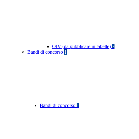
OIV (da pubblicare in tabelle)
7
Bandi di concorso
1
Bandi di concorso
1