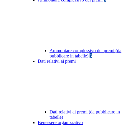
Ammontare complessivo dei premi (da
pubblicare in tabelle)
3
Dati relativi ai premi
Dati relativi ai premi (da pubblicare in
tabelle)
Benessere organizzativo