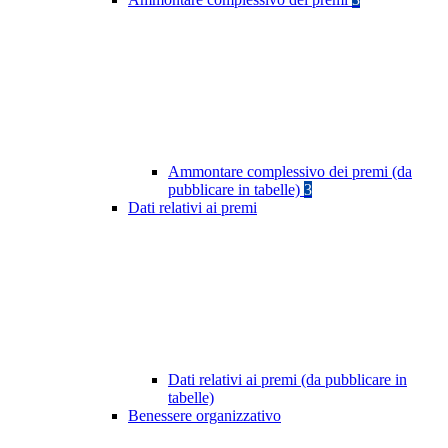
Ammontare complessivo dei premi (da
pubblicare in tabelle)
3
Dati relativi ai premi
Dati relativi ai premi (da pubblicare in
tabelle)
Benessere organizzativo