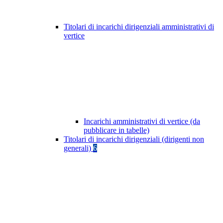
Titolari di incarichi dirigenziali amministrativi di
vertice
Incarichi amministrativi di vertice (da
pubblicare in tabelle)
Titolari di incarichi dirigenziali (dirigenti non
generali)
6