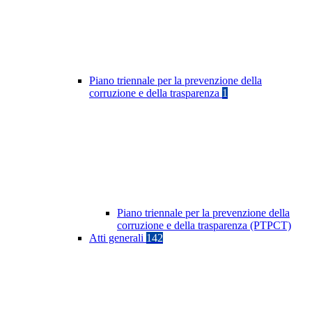
Piano triennale per la prevenzione della
corruzione e della trasparenza
1
Piano triennale per la prevenzione della
corruzione e della trasparenza (PTPCT)
Atti generali
142