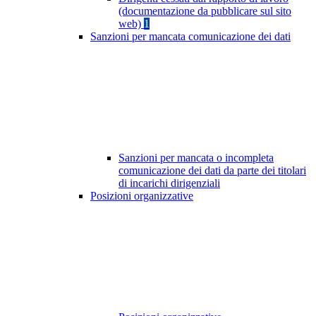
(documentazione da pubblicare sul sito
web)
1
Sanzioni per mancata comunicazione dei dati
Sanzioni per mancata o incompleta
comunicazione dei dati da parte dei titolari
di incarichi dirigenziali
Posizioni organizzative