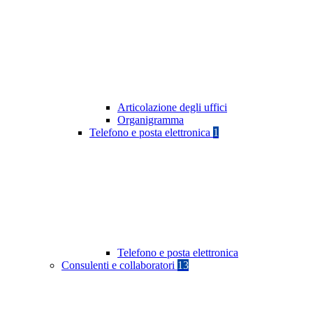
Articolazione degli uffici
Organigramma
Telefono e posta elettronica
1
Telefono e posta elettronica
Consulenti e collaboratori
13