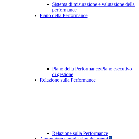
Sistema di misurazione e valutazione della
performance
Piano della Performance
Piano della Performance/Piano esecutivo
di gestione
Relazione sulla Performance
Relazione sulla Performance
Ammontare complessivo dei premi
3