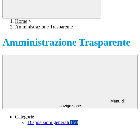
Home
>
Amministrazione Trasparente
Amministrazione Trasparente
Menu di
navigazione
Categorie
Disposizioni generali
150