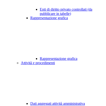
Enti di diritto privato controllati (da
pubblicare in tabelle)
Rappresentazione grafica
Rappresentazione grafica
Attività e procedimenti
Dati aggregati attività amministrativa