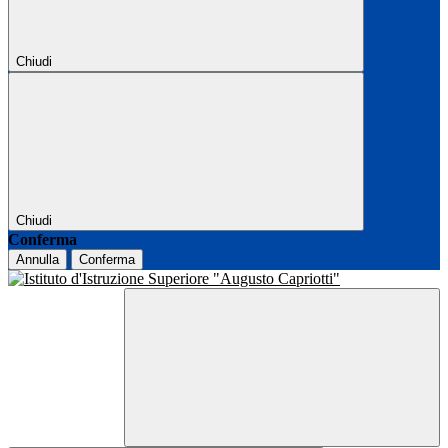
Chiudi
Chiudi
Conferma
Annulla
Conferma