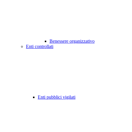
Benessere organizzativo
Enti controllati
Enti pubblici vigilati