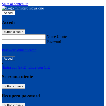
Salta al contenuto
Accedi
Accedi
button close
×
Nome Utente
Password
Password dimenticata?
-
Entra con SPID
Entra con CIE
Seleziona utente
button close
×
Recupero password
button close
×