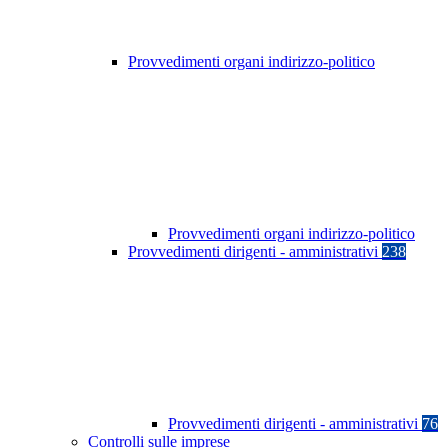
Provvedimenti organi indirizzo-politico
Provvedimenti organi indirizzo-politico
Provvedimenti dirigenti - amministrativi
238
Provvedimenti dirigenti - amministrativi
76
Controlli sulle imprese