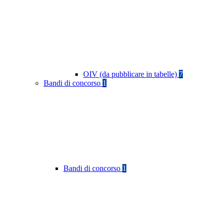
OIV (da pubblicare in tabelle)
7
Bandi di concorso
1
Bandi di concorso
1