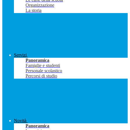
Organizzazione
La storia
Servizi
Panoramica
Famiglie e studenti
Personale scolastico
Percorsi di studio
Novità
Panoramica