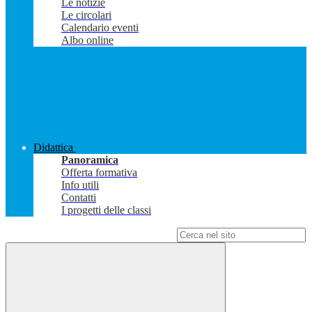
Le notizie
Le circolari
Calendario eventi
Albo online
Didattica
Panoramica
Offerta formativa
Info utili
Contatti
I progetti delle classi
Campo di ricerca per le pagine del sito