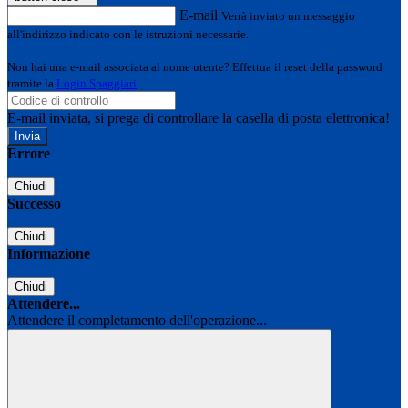
E-mail
Verrà inviato un messaggio
all'indirizzo indicato con le istruzioni necessarie.
Non hai una e-mail associata al nome utente? Effettua il reset della password
tramite la
Login Spaggiari
E-mail inviata, si prega di controllare la casella di posta elettronica!
Errore
Chiudi
Successo
Chiudi
Informazione
Chiudi
Attendere...
Attendere il completamento dell'operazione...