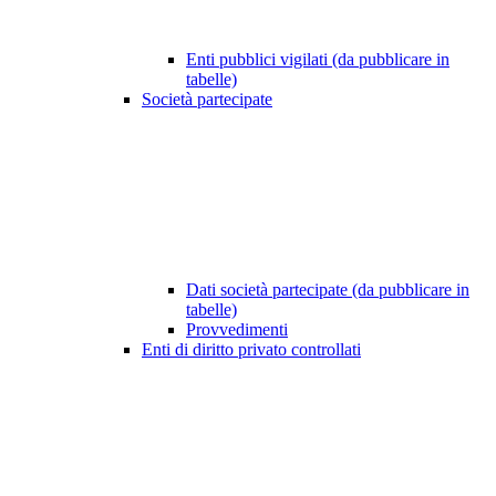
Enti pubblici vigilati (da pubblicare in
tabelle)
Società partecipate
Dati società partecipate (da pubblicare in
tabelle)
Provvedimenti
Enti di diritto privato controllati