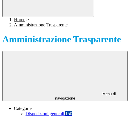
Home
>
Amministrazione Trasparente
Amministrazione Trasparente
Menu di
navigazione
Categorie
Disposizioni generali
150