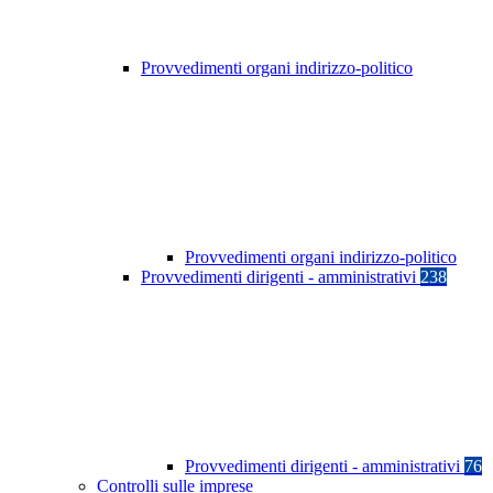
Provvedimenti organi indirizzo-politico
Provvedimenti organi indirizzo-politico
Provvedimenti dirigenti - amministrativi
238
Provvedimenti dirigenti - amministrativi
76
Controlli sulle imprese