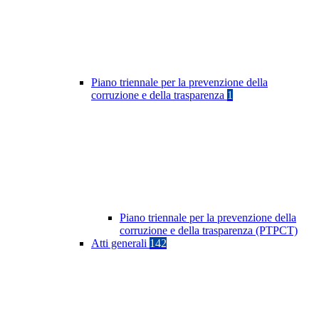
Piano triennale per la prevenzione della
corruzione e della trasparenza
1
Piano triennale per la prevenzione della
corruzione e della trasparenza (PTPCT)
Atti generali
142