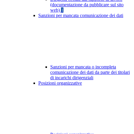
(documentazione da pubblicare sul sito
web)
1
Sanzioni per mancata comunicazione dei dati
Sanzioni per mancata o incompleta
comunicazione dei dati da parte dei titolari
di incarichi dirigenziali
Posizioni organizzative