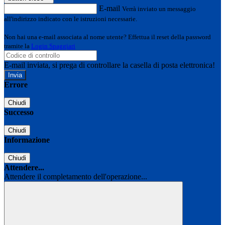
E-mail
Verrà inviato un messaggio
all'indirizzo indicato con le istruzioni necessarie.
Non hai una e-mail associata al nome utente? Effettua il reset della password
tramite la
Login Spaggiari
E-mail inviata, si prega di controllare la casella di posta elettronica!
Errore
Chiudi
Successo
Chiudi
Informazione
Chiudi
Attendere...
Attendere il completamento dell'operazione...