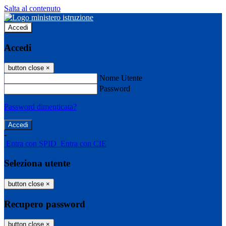
Salta al contenuto
Accedi
Accedi
button close
×
Nome Utente
Password
Password dimenticata?
-
Entra con SPID
Entra con CIE
Seleziona utente
button close
×
Recupero password
button close
×