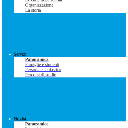
Organizzazione
La storia
Servizi
Panoramica
Famiglie e studenti
Personale scolastico
Percorsi di studio
Novità
Panoramica