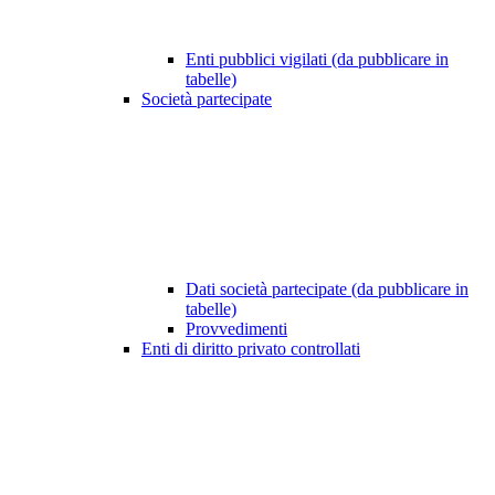
Enti pubblici vigilati (da pubblicare in
tabelle)
Società partecipate
Dati società partecipate (da pubblicare in
tabelle)
Provvedimenti
Enti di diritto privato controllati