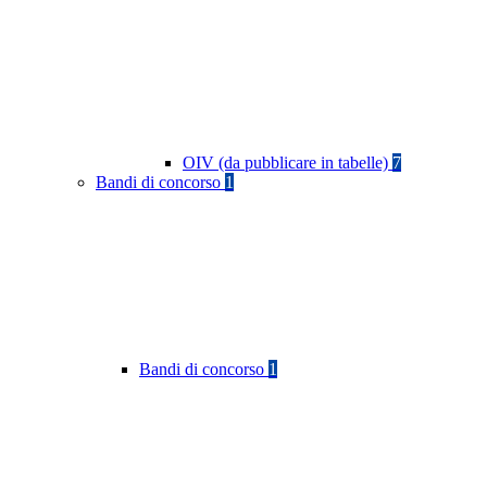
OIV (da pubblicare in tabelle)
7
Bandi di concorso
1
Bandi di concorso
1