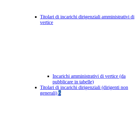
Titolari di incarichi dirigenziali amministrativi di
vertice
Incarichi amministrativi di vertice (da
pubblicare in tabelle)
Titolari di incarichi dirigenziali (dirigenti non
generali)
6