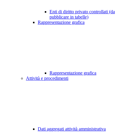
Enti di diritto privato controllati (da
pubblicare in tabelle)
Rappresentazione grafica
Rappresentazione grafica
Attività e procedimenti
Dati aggregati attività amministrativa