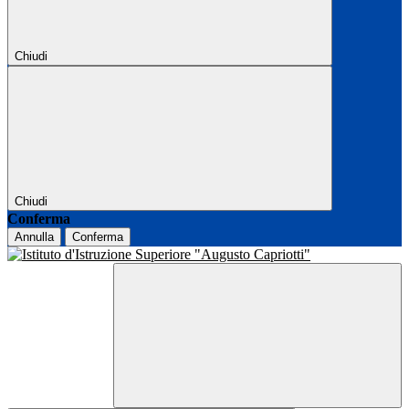
Chiudi
Chiudi
Conferma
Annulla
Conferma