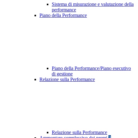
Sistema di misurazione e valutazione della
performance
Piano della Performance
Piano della Performance/Piano esecutivo
di gestione
Relazione sulla Performance
Relazione sulla Performance
Ammontare complessivo dei premi
3