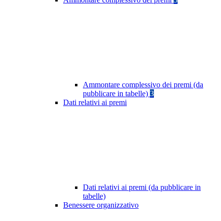
Ammontare complessivo dei premi (da
pubblicare in tabelle)
3
Dati relativi ai premi
Dati relativi ai premi (da pubblicare in
tabelle)
Benessere organizzativo