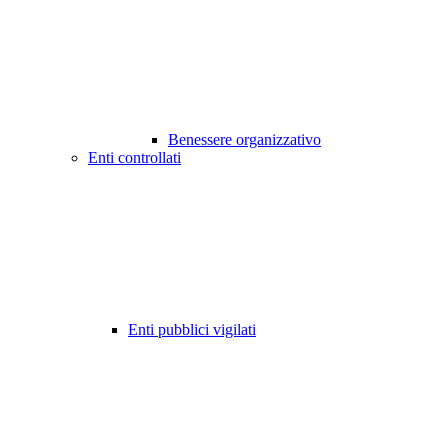
Benessere organizzativo
Enti controllati
Enti pubblici vigilati