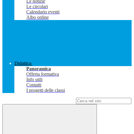
Le notizie
Le circolari
Calendario eventi
Albo online
Didattica
Panoramica
Offerta formativa
Info utili
Contatti
I progetti delle classi
Campo di ricerca per le pagine del sito