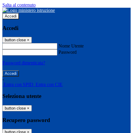
Salta al contenuto
Accedi
Accedi
button close
×
Nome Utente
Password
Password dimenticata?
-
Entra con SPID
Entra con CIE
Seleziona utente
button close
×
Recupero password
button close
×