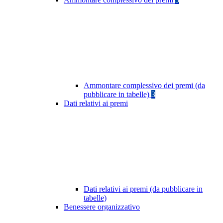
Ammontare complessivo dei premi (da
pubblicare in tabelle)
3
Dati relativi ai premi
Dati relativi ai premi (da pubblicare in
tabelle)
Benessere organizzativo