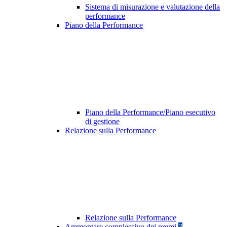
Sistema di misurazione e valutazione della
performance
Piano della Performance
Piano della Performance/Piano esecutivo
di gestione
Relazione sulla Performance
Relazione sulla Performance
Ammontare complessivo dei premi
3