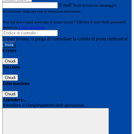
E-mail
Verrà inviato un messaggio
all'indirizzo indicato con le istruzioni necessarie.
Non hai una e-mail associata al nome utente? Effettua il reset della password
tramite la
Login Spaggiari
E-mail inviata, si prega di controllare la casella di posta elettronica!
Errore
Chiudi
Successo
Chiudi
Informazione
Chiudi
Attendere...
Attendere il completamento dell'operazione...