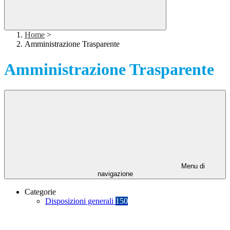
Home
>
Amministrazione Trasparente
Amministrazione Trasparente
Menu di
navigazione
Categorie
Disposizioni generali
150