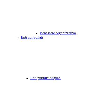
Benessere organizzativo
Enti controllati
Enti pubblici vigilati