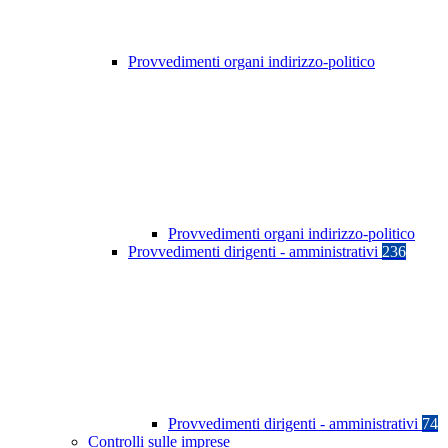
Provvedimenti organi indirizzo-politico
Provvedimenti organi indirizzo-politico
Provvedimenti dirigenti - amministrativi
236
Provvedimenti dirigenti - amministrativi
74
Controlli sulle imprese