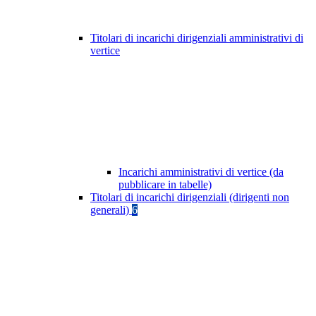
Titolari di incarichi dirigenziali amministrativi di
vertice
Incarichi amministrativi di vertice (da
pubblicare in tabelle)
Titolari di incarichi dirigenziali (dirigenti non
generali)
6