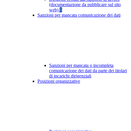
(documentazione da pubblicare sul sito
web)
1
Sanzioni per mancata comunicazione dei dati
Sanzioni per mancata o incompleta
comunicazione dei dati da parte dei titolari
di incarichi dirigenziali
Posizioni organizzative