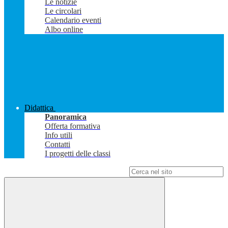
Le notizie
Le circolari
Calendario eventi
Albo online
Didattica
Panoramica
Offerta formativa
Info utili
Contatti
I progetti delle classi
Campo di ricerca per le pagine del sito