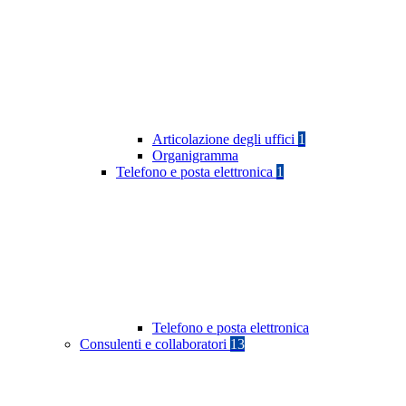
Articolazione degli uffici
1
Organigramma
Telefono e posta elettronica
1
Telefono e posta elettronica
Consulenti e collaboratori
13