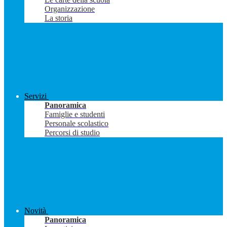
Organizzazione
La storia
Servizi
Panoramica
Famiglie e studenti
Personale scolastico
Percorsi di studio
Novità
Panoramica