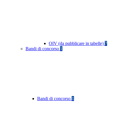
OIV (da pubblicare in tabelle)
7
Bandi di concorso
1
Bandi di concorso
1