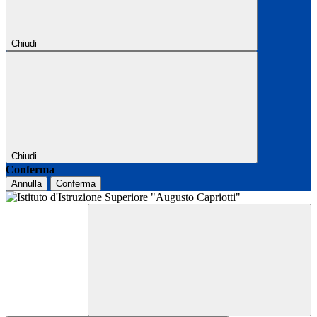
Chiudi
Chiudi
Conferma
Annulla
Conferma