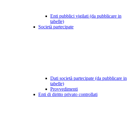
Enti pubblici vigilati (da pubblicare in
tabelle)
Società partecipate
Dati società partecipate (da pubblicare in
tabelle)
Provvedimenti
Enti di diritto privato controllati