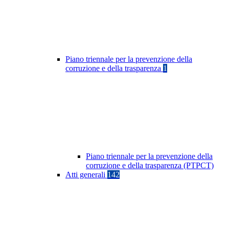
Piano triennale per la prevenzione della
corruzione e della trasparenza
1
Piano triennale per la prevenzione della
corruzione e della trasparenza (PTPCT)
Atti generali
142