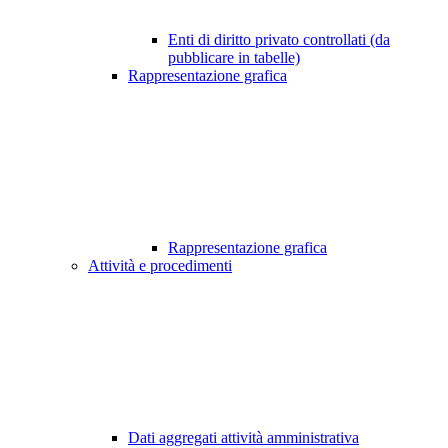
Enti di diritto privato controllati (da
pubblicare in tabelle)
Rappresentazione grafica
Rappresentazione grafica
Attività e procedimenti
Dati aggregati attività amministrativa