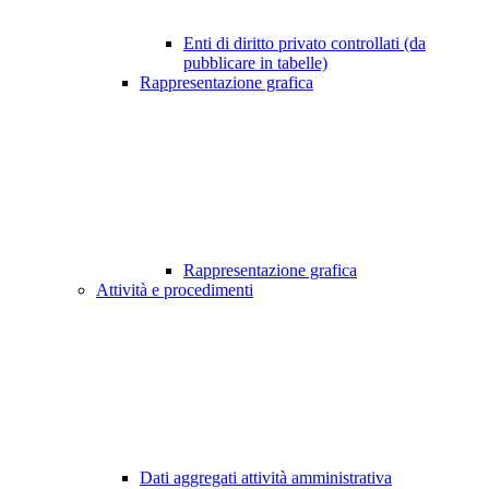
Enti di diritto privato controllati (da
pubblicare in tabelle)
Rappresentazione grafica
Rappresentazione grafica
Attività e procedimenti
Dati aggregati attività amministrativa