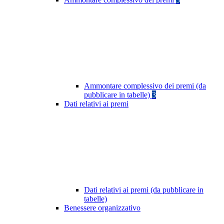
Ammontare complessivo dei premi (da
pubblicare in tabelle)
3
Dati relativi ai premi
Dati relativi ai premi (da pubblicare in
tabelle)
Benessere organizzativo