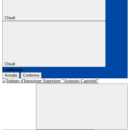
Chiudi
Chiudi
Conferma
Annulla
Conferma