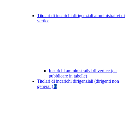
Titolari di incarichi dirigenziali amministrativi di
vertice
Incarichi amministrativi di vertice (da
pubblicare in tabelle)
Titolari di incarichi dirigenziali (dirigenti non
generali)
6