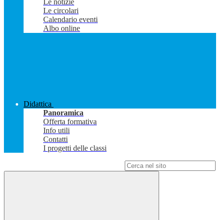
Le notizie
Le circolari
Calendario eventi
Albo online
Didattica
Panoramica
Offerta formativa
Info utili
Contatti
I progetti delle classi
Campo di ricerca per le pagine del sito