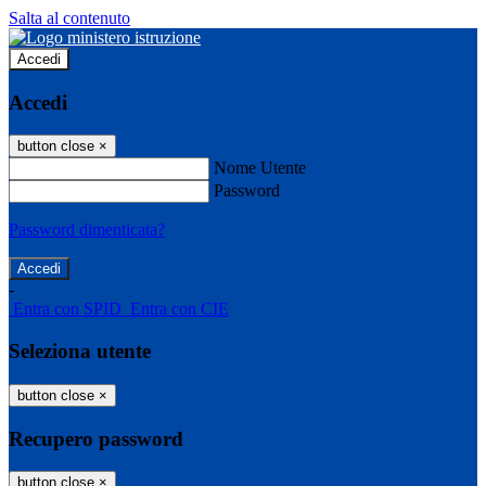
Salta al contenuto
Accedi
Accedi
button close
×
Nome Utente
Password
Password dimenticata?
-
Entra con SPID
Entra con CIE
Seleziona utente
button close
×
Recupero password
button close
×