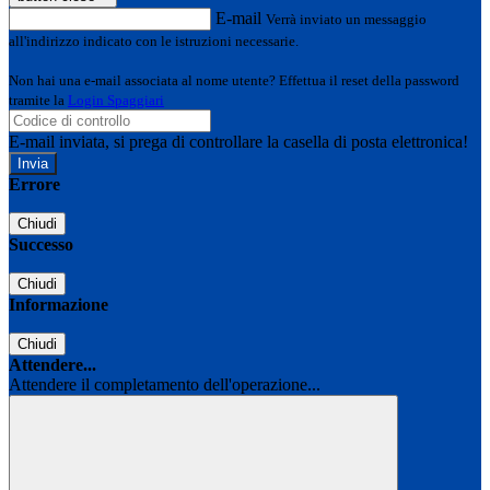
E-mail
Verrà inviato un messaggio
all'indirizzo indicato con le istruzioni necessarie.
Non hai una e-mail associata al nome utente? Effettua il reset della password
tramite la
Login Spaggiari
E-mail inviata, si prega di controllare la casella di posta elettronica!
Errore
Chiudi
Successo
Chiudi
Informazione
Chiudi
Attendere...
Attendere il completamento dell'operazione...