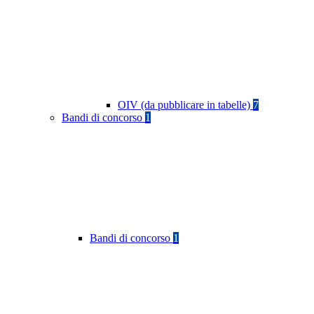
OIV (da pubblicare in tabelle)
7
Bandi di concorso
1
Bandi di concorso
1