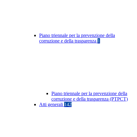
Piano triennale per la prevenzione della
corruzione e della trasparenza
1
Piano triennale per la prevenzione della
corruzione e della trasparenza (PTPCT)
Atti generali
142