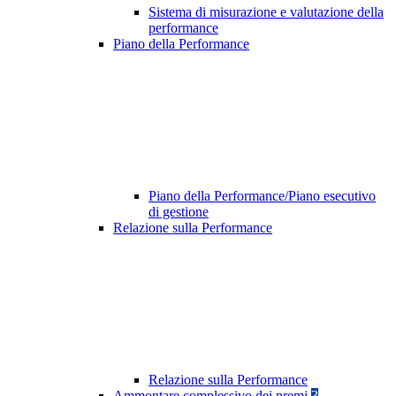
Sistema di misurazione e valutazione della
performance
Piano della Performance
Piano della Performance/Piano esecutivo
di gestione
Relazione sulla Performance
Relazione sulla Performance
Ammontare complessivo dei premi
3