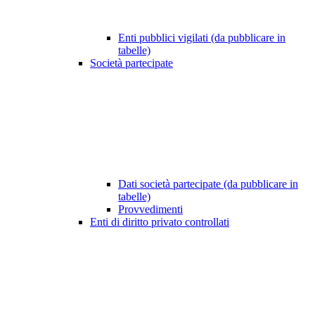
Enti pubblici vigilati (da pubblicare in
tabelle)
Società partecipate
Dati società partecipate (da pubblicare in
tabelle)
Provvedimenti
Enti di diritto privato controllati