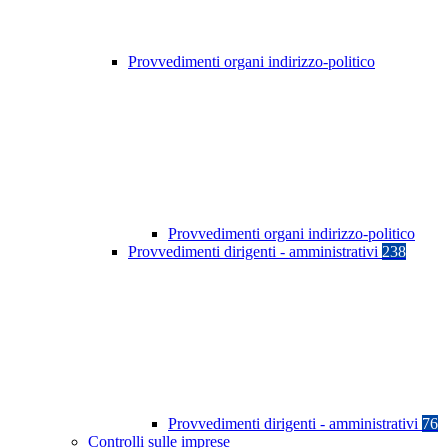
Provvedimenti organi indirizzo-politico
Provvedimenti organi indirizzo-politico
Provvedimenti dirigenti - amministrativi
238
Provvedimenti dirigenti - amministrativi
76
Controlli sulle imprese