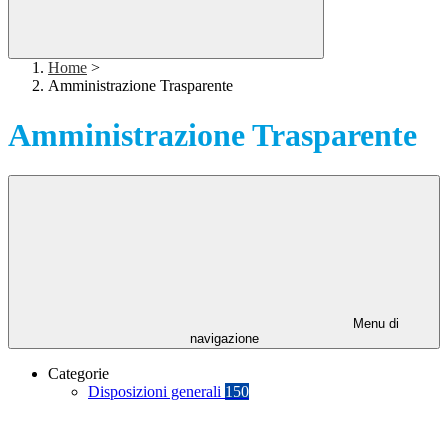
Home
>
Amministrazione Trasparente
Amministrazione Trasparente
Menu di
navigazione
Categorie
Disposizioni generali
150