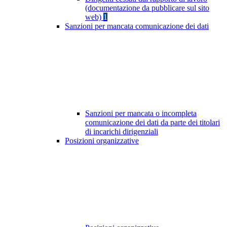
(documentazione da pubblicare sul sito
web)
1
Sanzioni per mancata comunicazione dei dati
Sanzioni per mancata o incompleta
comunicazione dei dati da parte dei titolari
di incarichi dirigenziali
Posizioni organizzative