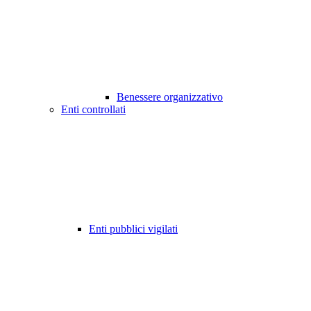
Benessere organizzativo
Enti controllati
Enti pubblici vigilati