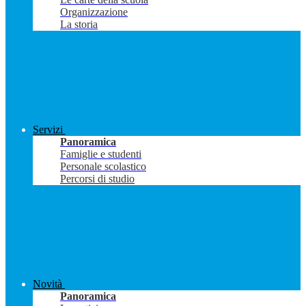
Organizzazione
La storia
Servizi
Panoramica
Famiglie e studenti
Personale scolastico
Percorsi di studio
Novità
Panoramica